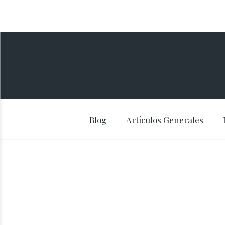
Blog
Artículos Generales