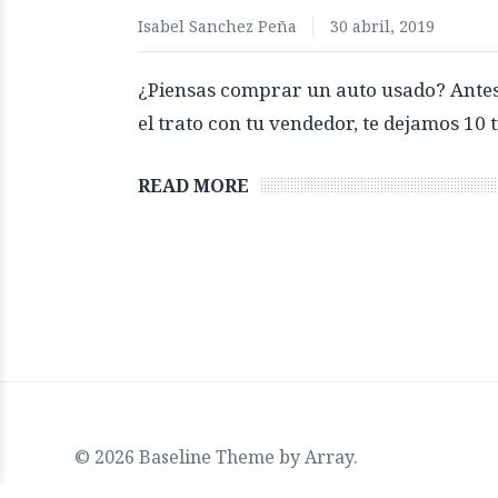
Isabel Sanchez Peña
30 abril, 2019
¿Piensas comprar un auto usado? Antes
el trato con tu vendedor, te dejamos 10 
READ MORE
© 2026 Baseline Theme by
Array
.