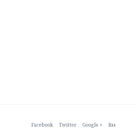
Facebook
Twitter
Google +
Rss