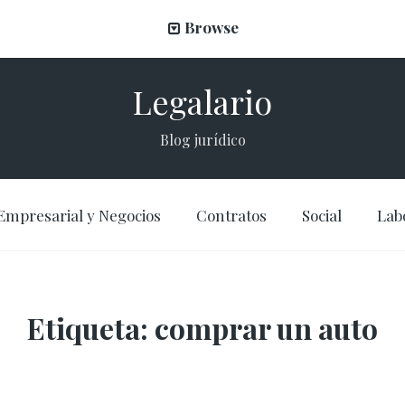
Browse
Legalario
Blog jurídico
Empresarial y Negocios
Contratos
Social
Lab
Etiqueta:
comprar un auto