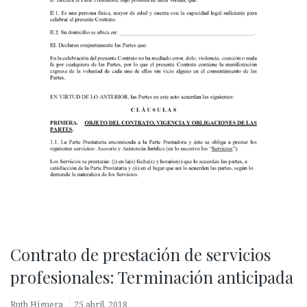
Contrato de prestación de servicios
profesionales: Terminación anticipada
Ruth Higuera
25 abril, 2018