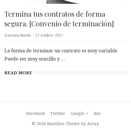
Termina tus contratos de forma
segura. [Convenio de terminación]
Irazema Rueda
27 octubre, 2017
La forma de terminar un contrato es muy variable.
Puede ser muy sencillo y …
READ MORE
Facebook
Twitter
Google +
Rss
© 2026 Baseline Theme by
Array
.