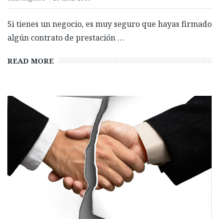
Si tienes un negocio, es muy seguro que hayas firmado
algún contrato de prestación …
READ MORE