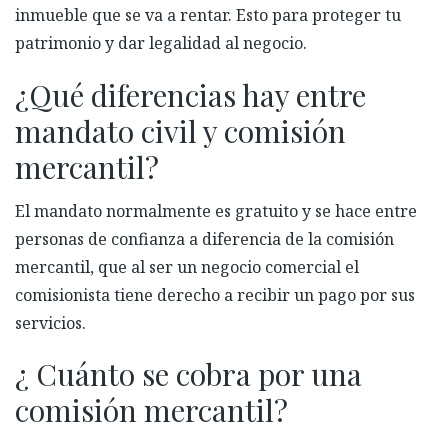
inmueble que se va a rentar. Esto para proteger tu
patrimonio y dar legalidad al negocio.
¿Qué diferencias hay entre
mandato civil y comisión
mercantil?
El mandato normalmente es gratuito y se hace entre
personas de confianza a diferencia de la comisión
mercantil, que al ser un negocio comercial el
comisionista tiene derecho a recibir un pago por sus
servicios.
¿ Cuánto se cobra por una
comisión mercantil?