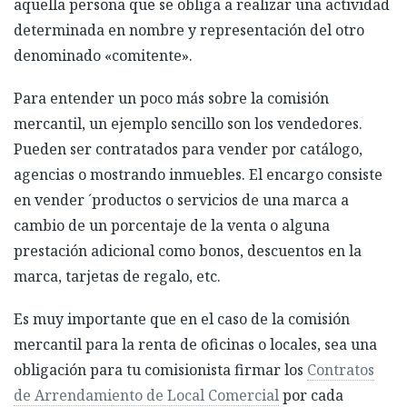
aquella persona que se obliga a realizar una actividad
determinada en nombre y representación del otro
denominado «comitente».
Para entender un poco más sobre la comisión
mercantil, un ejemplo sencillo son los vendedores.
Pueden ser contratados para vender por catálogo,
agencias o mostrando inmuebles. El encargo consiste
en vender ´productos o servicios de una marca a
cambio de un porcentaje de la venta o alguna
prestación adicional como bonos, descuentos en la
marca, tarjetas de regalo, etc.
Es muy importante que en el caso de la comisión
mercantil para la renta de oficinas o locales, sea una
obligación para tu comisionista firmar los
Contratos
de Arrendamiento de Local Comercial
por cada