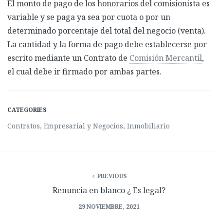
El monto de pago de los honorarios del comisionista es
variable y se paga ya sea por cuota o por un
determinado porcentaje del total del negocio (venta).
La cantidad y la forma de pago debe establecerse por
escrito mediante un Contrato de
Comisión Mercantil
,
el cual debe ir firmado por ambas partes.
CATEGORIES
Contratos
,
Empresarial y Negocios
,
Inmobiliario
PREVIOUS
Renuncia en blanco ¿ Es legal?
29 NOVIEMBRE, 2021