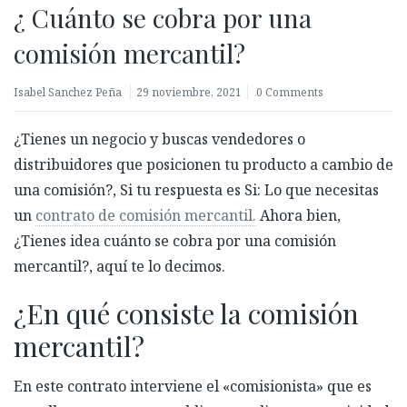
¿ Cuánto se cobra por una
comisión mercantil?
Isabel Sanchez Peña
29 noviembre, 2021
0 Comments
¿Tienes un negocio y buscas vendedores o
distribuidores que posicionen tu producto a cambio de
una comisión?, Si tu respuesta es Si: Lo que necesitas
un
contrato de comisión mercantil.
Ahora bien,
¿Tienes idea cuánto se cobra por una comisión
mercantil?, aquí te lo decimos.
¿En qué consiste la comisión
mercantil?
En este contrato interviene el «comisionista» que es