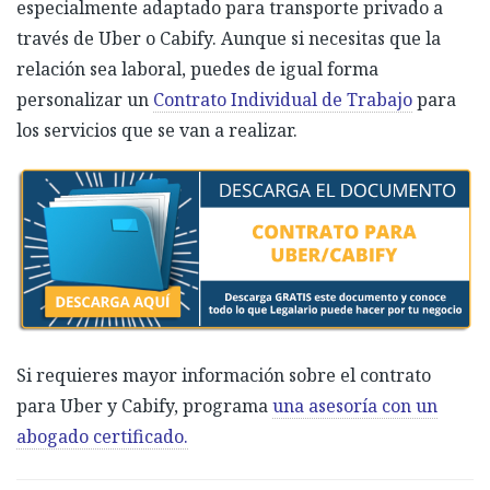
especialmente adaptado para transporte privado a
través de Uber o Cabify. Aunque si necesitas que la
relación sea laboral, puedes de igual forma
personalizar un
Contrato Individual de Trabajo
para
los servicios que se van a realizar.
Si requieres mayor información sobre el contrato
para Uber y Cabify, programa
una asesoría con un
abogado certificado.