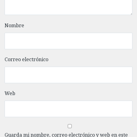
Nombre
Correo electrónico
Web
Guarda mi nombre, correo electrónico y web en este