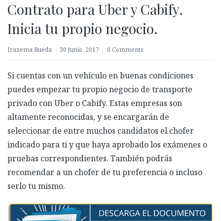
Contrato para Uber y Cabify.
Inicia tu propio negocio.
Irazema Rueda
30 junio, 2017
0 Comments
Si cuentas con un vehículo en buenas condiciones
puedes empezar tu propio negocio de transporte
privado con Uber o Cabify. Estas empresas son
altamente reconocidas, y se encargarán de
seleccionar de entre muchos candidatos el chofer
indicado para ti y que haya aprobado los exámenes o
pruebas correspondientes. También podrás
recomendar a un chofer de tu preferencia o incluso
serlo tu mismo.