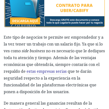
Este tipo de negocios te permite ser emprendedor y a
la vez tener un trabajo con un salario fijo. Ya que si lo
ves como
side business
no es necesario que le dediques
toda tu atención y tiempo. Además de las ventajas
económicas que obtendrás, siempre contarás con el
respaldo de
estas empresas serias
que te darán
seguridad respecto a la experiencia en la
funcionalidad de las plataformas electrónicas que
ponen a disposición de los usuarios.
De manera general las ganancias resultan de la