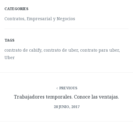
CATEGORIES
Contratos
,
Empresarial y Negocios
TAGS
contrato de cabify
,
contrato de uber
,
contrato para uber
,
Uber
PREVIOUS
Trabajadores temporales. Conoce las ventajas.
28 JUNIO, 2017