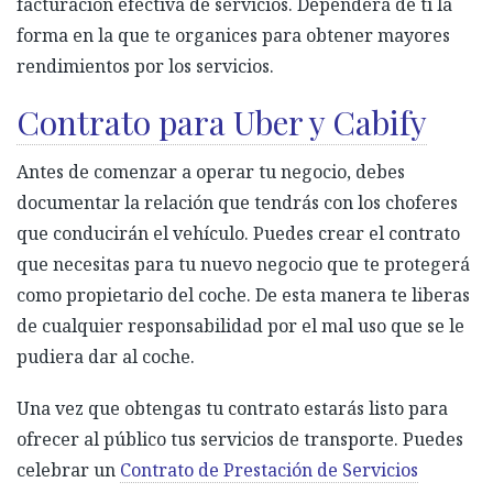
facturación efectiva de servicios. Dependerá de ti la
forma en la que te organices para obtener mayores
rendimientos por los servicios.
Contrato para Uber y Cabify
Antes de comenzar a operar tu negocio, debes
documentar la relación que tendrás con los choferes
que conducirán el vehículo. Puedes crear el contrato
que necesitas para tu nuevo negocio que te protegerá
como propietario del coche. De esta manera te liberas
de cualquier responsabilidad por el mal uso que se le
pudiera dar al coche.
Una vez que obtengas tu contrato estarás listo para
ofrecer al público tus servicios de transporte. Puedes
celebrar un
Contrato de Prestación de Servicios