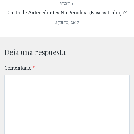
NEXT
Carta de Antecedentes No Penales. ¿Buscas trabajo?
5 JULIO, 2017
Deja una respuesta
Comentario
*