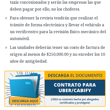
taxis concesionados y serán las empresas las que
deben pagar por e
llo, no los choferes.
Para obtener la revista tendrán que realizar el
trámite de forma electrónica y llevar el vehículo a
un
v
erificentro para la revisión físico-mecánico del
automóvil.
Las unidades deberán tener un costo de factura de
origen al menos de $250,000.00 y no exceder los 10
años de antigüedad.