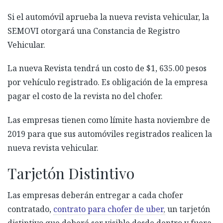
Si el automóvil aprueba la nueva revista vehicular, la
S
EMOVI
otorgará una Constancia de Registro
Vehicular.
La nueva Revista tendrá un costo de $1, 635.00 pesos
por vehículo registrado. Es obligación de la
e
mpresa
pagar el costo de la
r
evista no del chofer.
Las empresas tienen como límite hasta noviembre de
2019 para que sus automóviles registrados realicen la
nueva revista vehicular.
Tarjetón Distintivo
Las empresas deberán entregar a cada chofer
contratado,
contrato para chofer de uber
,
un
tarjetón