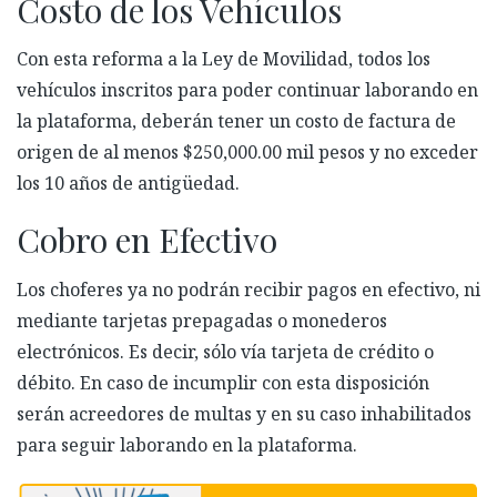
Costo de los Vehículos
Con esta reforma a la Ley de Movilidad, todos los
vehículos inscritos para poder continuar laborando en
la plataforma, deberán tener un costo de factura de
origen de al menos $250,000.00 mil pesos y no exceder
los 10 años de antigüedad.
Cobro en Efectivo
Los choferes ya no podrán recibir pagos en efectivo, ni
mediante tarjetas prepagadas o monederos
electrónicos
.
E
s decir, sólo vía tarjeta de crédito o
débito
.
E
n caso de incumplir con esta disposición
serán acreedores de multas y en su caso inhabilitados
para seguir laborando en la plataforma.