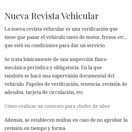
Nueva Revista Vehicular
La
nueva
revista vehicular
es una verificación que
tiene que pasar el vehículo tanto de motor, frenos etc.,
que esté en condiciones para dar un servicio
.
Se trata básicamente de una inspección físico-
mecánica periódica y obligatoria. En la que
también
se hará una supervisión documental del
vehículo
.
P
apeles de verificación, tenencia, revisión de
adeudos, tarjeta de
circulación, etc.
Cómo realizar un contrato para chofer de uber
Además
,
se establecen multas en caso de no aprobar la
revisión en tiempo y forma.