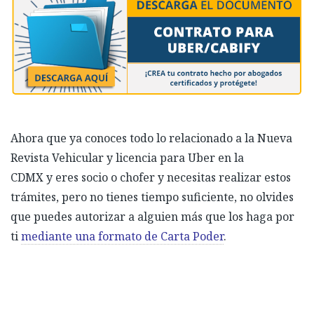
Ahora que ya conoces todo lo relacionado a
la Nueva
Revista Vehicular y licencia para Uber en la
CDMX
y
eres socio o chofer y necesitas realizar estos
trámites, pero no tienes tiempo suficiente, no olvides
que puedes autorizar a alguien más que los haga por
ti
mediante una formato de Carta Poder
.