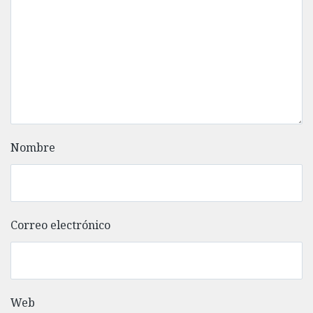
Nombre
Correo electrónico
Web