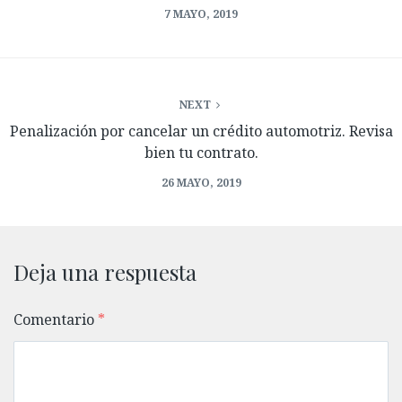
7 MAYO, 2019
NEXT
Penalización por cancelar un crédito automotriz. Revisa
bien tu contrato.
26 MAYO, 2019
Deja una respuesta
Comentario
*