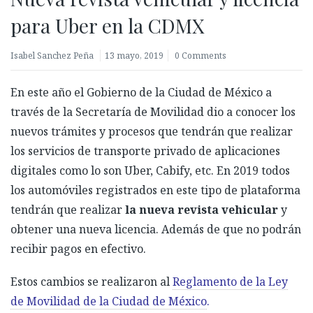
para Uber en la CDMX
Isabel Sanchez Peña
13 mayo, 2019
0 Comments
En este año el Gobierno de la Ciudad de México a
través de la Secretaría de Movilidad dio a conocer los
nuevos trámites y procesos que tendrán que realizar
los servicios de transporte privado de aplicaciones
digitales como lo son Uber, Cabify, etc.
En 2019 todos
los automóviles registrados en este tipo de plataforma
tendrán que realizar
la
nueva revista vehicular
y
obtener una nueva licencia
.
A
demás de que no podrán
recibir pagos en efectivo.
Estos cambios se realizaron al
Reglamento de la Ley
de Movilidad de la Ciudad de México
.