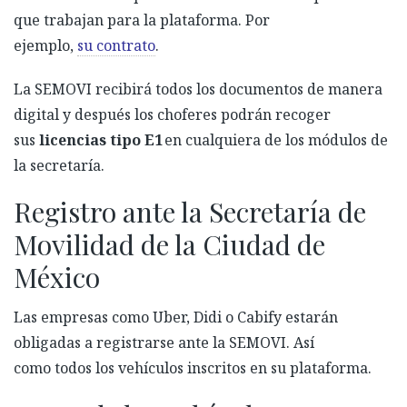
que trabajan para la plataforma
.
P
or
ejemplo
,
su contrato
.
La SEMOVI recibirá todos los documentos de manera
digital y después los choferes podrán recoger
sus
licencias tipo
E1
en cualquiera de los módulos de
la secretaría.
Registro ante la Secretaría de
Movilidad de la Ciudad de
México
Las empresas como Uber, Didi o Cabify estarán
obligadas a registrarse ante la SEMOVI. Así
como
todos los vehículos inscritos en su plataforma.