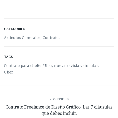
CATEGORIES
Artículos Generales
,
Contratos
TAGS
Contrato para chofer Uber
,
nueva revista vehicular
,
Uber
PREVIOUS
Contrato Freelance de Diseño Gráfico. Las 7 cláusulas
que debes incluir.