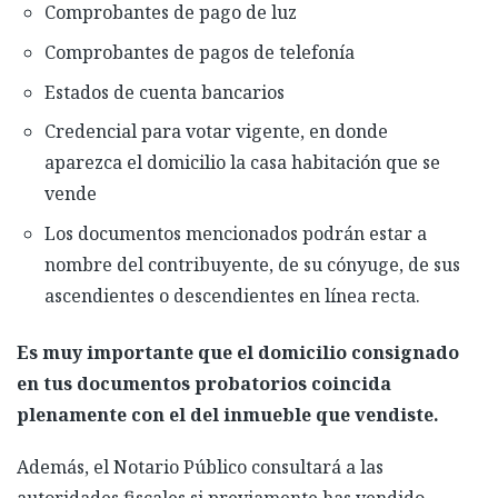
Comprobantes de pago de luz
Comprobantes de pagos de telefonía
Estados de cuenta bancarios
Credencial para votar vigente, en donde
aparezca el domicilio la casa habitación que se
vende
Los documentos mencionados podrán estar a
nombre del contribuyente, de su cónyuge, de sus
ascendientes o descendientes en línea recta.
Es muy importante que el domicilio consignado
en tus documentos probatorios coincida
plenamente con el del inmueble que vendiste.
Además, el Notario Público consultará a las
autoridades fiscales si previamente has vendido