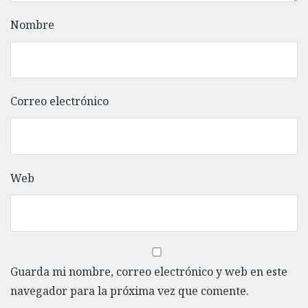
Nombre
Correo electrónico
Web
Guarda mi nombre, correo electrónico y web en este
navegador para la próxima vez que comente.