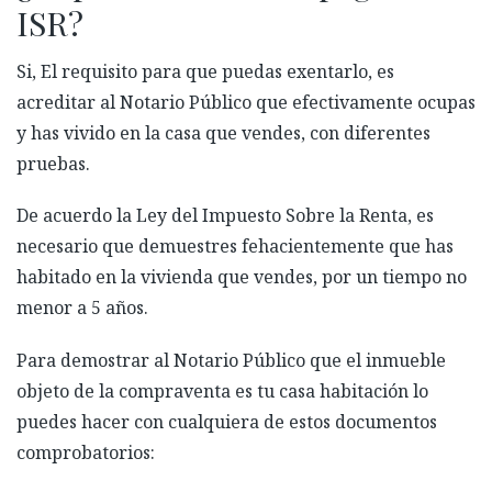
ISR?
Si, El requisito para que puedas exentarlo, es
acreditar al Notario Público que efectivamente ocupas
y has vivido en la casa que vendes, con diferentes
pruebas.
De acuerdo la Ley del Impuesto Sobre la Renta, es
necesario que demuestres fehacientemente que has
habitado en la vivienda que vendes, por un tiempo no
menor a 5 años.
Para demostrar al Notario Público que el inmueble
objeto de la compraventa es tu casa habitación lo
puedes hacer con cualquiera de estos documentos
comprobatorios: