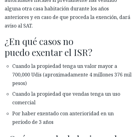
alguna otra casa habitación durante los años
anteriores y en caso de que proceda la exención, dará
aviso al SAT.
¿En qué casos no
puedo exentar el ISR?
Cuando la propiedad tenga un valor mayor a
700,000 Udis (aproximadamente 4 millones 376 mil
pesos)
Cuando la propiedad que vendas tenga un uso
comercial
Por haber exentado con anterioridad en un
período de 3 años