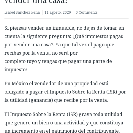
Isabel Sanchez Peña
11 agosto, 2020
0 Comments
Si piensas vender un inmueble, no dejes de tomar en
cuenta la siguiente pregunta: ¿Qué impuestos pagas
por vender una casa?. Ya que tal vez el pago que
recibas por la venta, no será por
completo tuyo y tengas que pagar una parte de
impuestos.
En México el vendedor de una propiedad está
obligado a pagar el Impuesto Sobre la Renta (ISR) por
la utilidad (ganancia) que recibe por la venta.
El Impuesto Sobre la Renta (ISR) grava toda utilidad
que genere un bien o una actividad y que constituya
un incremento en el patrimonio del contribuyente.