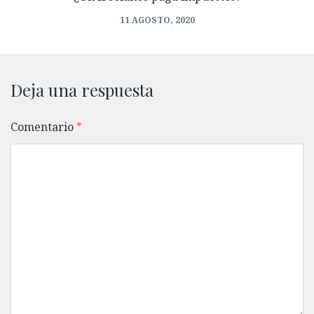
11 AGOSTO, 2020
Deja una respuesta
Comentario
*