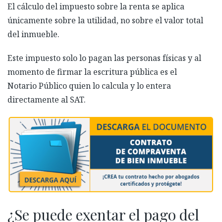
El cálculo del impuesto sobre la renta se aplica
únicamente sobre la utilidad, no sobre el valor total
del inmueble.
Este impuesto solo lo pagan las personas físicas y al
momento de firmar la escritura pública es el
Notario Público quien lo calcula y lo entera
directamente al SAT.
¿Se puede exentar el pago del