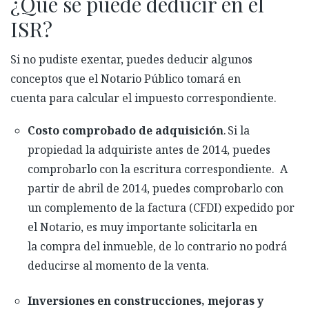
¿Qué se puede deducir en el
ISR?
Si no pudiste exentar, puedes deducir algunos
conceptos que el Notario Público tomará en
cuenta para calcular el impuesto correspondiente.
Costo comprobado de adquisición
. Si la
propiedad la adquiriste antes de 2014, puedes
comprobarlo con la escritura correspondiente. A
partir de abril de 2014, puedes comprobarlo con
un complemento de la factura (CFDI) expedido por
el Notario, es muy importante solicitarla en
la compra del inmueble, de lo contrario no podrá
deducirse al momento de la venta.
Inversiones en construcciones, mejoras y