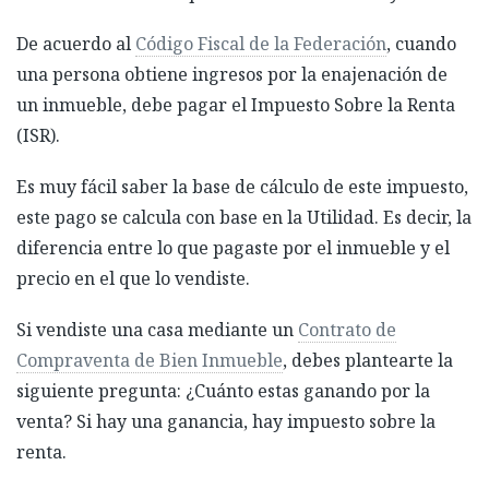
De acuerdo al
Código Fiscal de la Federación
, cuando
una persona obtiene ingresos por la enajenación de
un inmueble, debe pagar el Impuesto Sobre la Renta
(ISR).
Es muy fácil saber la base de cálculo de este impuesto,
este pago se calcula con base en la Utilidad. Es decir, la
diferencia entre lo que pagaste por el inmueble y el
precio en el que lo vendiste.
Si vendiste una casa mediante un
Contrato de
Compraventa de Bien Inmueble
, debes plantearte la
siguiente pregunta: ¿Cuánto estas ganando por la
venta? Si hay una ganancia, hay impuesto sobre la
renta.