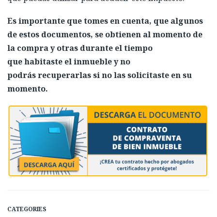
Es importante que tomes en cuenta, que algunos
de estos documentos, se obtienen al momento de
la compra y otras durante el tiempo
que habitaste el inmueble y no
podrás recuperarlas si no las solicitaste en su
momento.
CATEGORIES