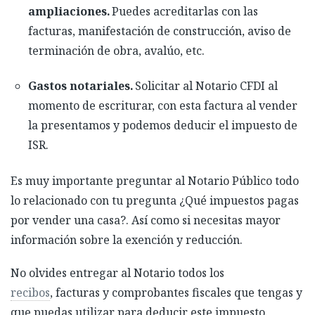
ampliaciones.
Puedes acreditarlas con las
facturas, manifestación de construcción, aviso de
terminación de obra, avalúo, etc.
Gastos notariales.
Solicitar al Notario CFDI al
momento de escriturar, con esta factura al vender
la presentamos y podemos deducir el impuesto de
ISR.
Es muy importante preguntar al Notario Público todo
lo relacionado con tu pregunta ¿Qué impuestos pagas
por vender una casa?. Así como si necesitas mayor
información sobre la exención y reducción.
No olvides entregar al Notario todos los
recibos
, facturas y comprobantes fiscales que tengas y
que puedas utilizar para deducir este impuesto.