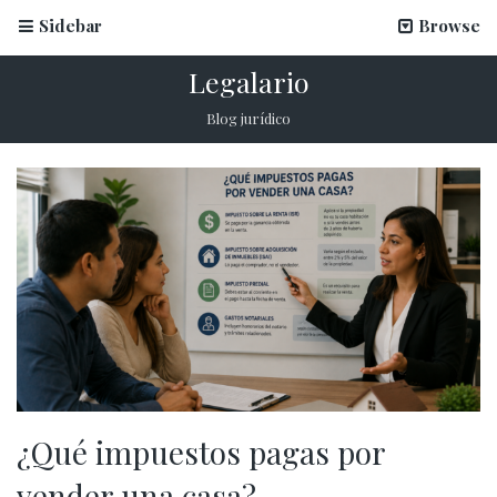
Sidebar
Browse
Legalario
Blog jurídico
¿Qué impuestos pagas por
vender una casa?