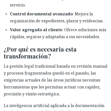
servicio.
Control documental avanzado
: Mejora la
organización de expedientes, plazos y evidencias.
Valor agregado al cliente
: Ofrece soluciones más
rápidas, seguras y adaptadas a sus necesidades.
¿Por qué es necesaria esta
transformación?
La gestión legal tradicional basada en revisión manual
y procesos fragmentados quedó en el pasado, las
exigencias actuales de las áreas jurídicas necesitan
herramientas que les permitan actuar con rapidez,
precisión y visión estratégica.
La inteligencia artificial aplicada a la documentación