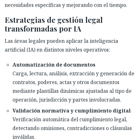
necesidades específicas y mejorando con el tiempo.
Estrategias de gestión legal
transformadas por IA
Las áreas legales pueden aplicar la inteligencia
artificial (IA) en distintos niveles operativos:
Automatización de documentos
Carga, lectura, análisis, extracción y generación de
contratos, poderes, actas y otros documentos
mediante plantillas dinámicas ajustadas al tipo de
operación, jurisdicción y partes involucradas.
Validación normativa y cumplimiento digital
Verificación automática del cumplimiento legal,
detectando omisiones, contradicciones o cláusulas
inválidas.