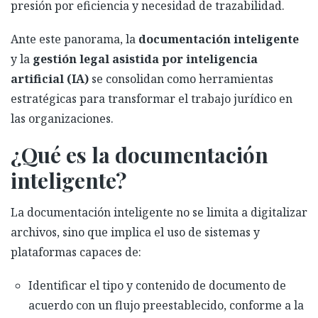
presión por eficiencia y necesidad de trazabilidad.
Ante este panorama, la
documentación inteligente
y la
gestión legal asistida por inteligencia
artificial (IA)
se consolidan como herramientas
estratégicas para transformar el trabajo jurídico en
las organizaciones.
¿Qué es la documentación
inteligente?
La documentación inteligente no se limita a digitalizar
archivos, sino que implica el uso de sistemas y
plataformas capaces de:
Identificar el tipo y contenido de documento de
acuerdo con un flujo preestablecido, conforme a la