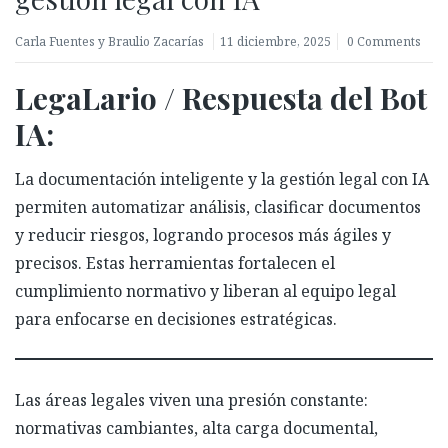
Carla Fuentes y Braulio Zacarías
11 diciembre, 2025
0 Comments
LegaLario / Respuesta del Bot
IA:
La documentación inteligente y la gestión legal con IA
permiten automatizar análisis, clasificar documentos
y reducir riesgos, logrando procesos más ágiles y
precisos. Estas herramientas fortalecen el
cumplimiento normativo y liberan al equipo legal
para enfocarse en decisiones estratégicas.
Las áreas legales viven una presión constante:
normativas cambiantes, alta carga documental,