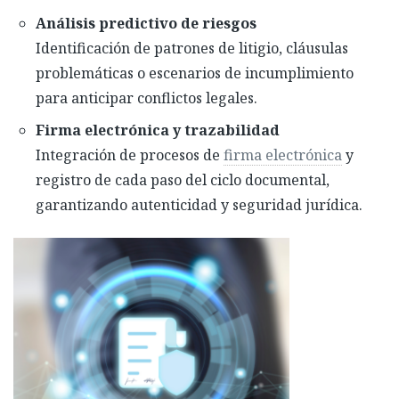
Análisis predictivo de riesgos
Identificación de patrones de litigio, cláusulas
problemáticas o escenarios de incumplimiento
para anticipar conflictos legales.
Firma electrónica y trazabilidad
Integración de procesos de
firma electrónica
y
registro de cada paso del ciclo documental,
garantizando autenticidad y seguridad jurídica.