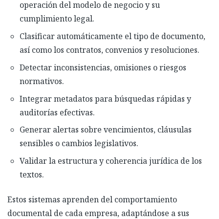
operación del modelo de negocio y su
cumplimiento legal.
Clasificar automáticamente el tipo de documento,
así como los contratos, convenios y resoluciones.
Detectar inconsistencias, omisiones o riesgos
normativos.
Integrar metadatos para búsquedas rápidas y
auditorías efectivas.
Generar alertas sobre vencimientos, cláusulas
sensibles o cambios legislativos.
Validar la estructura y coherencia jurídica de los
textos.
Estos sistemas aprenden del comportamiento
documental de cada empresa, adaptándose a sus