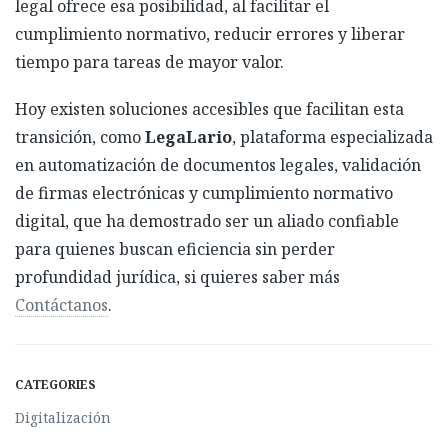
legal ofrece esa posibilidad, al facilitar el
cumplimiento normativo, reducir errores y liberar
tiempo para tareas de mayor valor.
Hoy existen soluciones accesibles que facilitan esta
transición, como
LegaLario
, plataforma especializada
en automatización de documentos legales, validación
de firmas electrónicas y cumplimiento normativo
digital, que ha demostrado ser un aliado confiable
para quienes buscan eficiencia sin perder
profundidad jurídica, si quieres saber más
Contáctanos
.
CATEGORIES
Digitalización