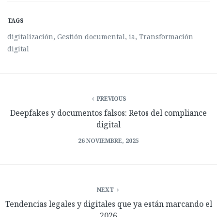
TAGS
digitalización
,
Gestión documental
,
ia
,
Transformación
digital
PREVIOUS
Deepfakes y documentos falsos: Retos del compliance
digital
26 NOVIEMBRE, 2025
NEXT
Tendencias legales y digitales que ya están marcando el
2026