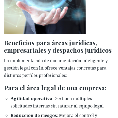
Beneficios para áreas jurídicas,
empresariales y despachos jurídicos
La implementación de documentación inteligente y
gestión legal con IA ofrece ventajas concretas para
distintos perfiles profesionales:
Para el área legal de una empresa:
Agilidad operativa
: Gestiona múltiples
solicitudes internas sin saturar al equipo legal.
Reducción de riesgos
: Mejora el control y