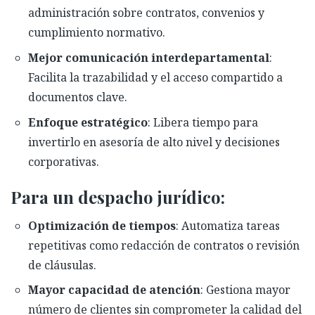
administración sobre contratos, convenios y
cumplimiento normativo.
Mejor comunicación interdepartamental
:
Facilita la trazabilidad y el acceso compartido a
documentos clave.
Enfoque estratégico
: Libera tiempo para
invertirlo en asesoría de alto nivel y decisiones
corporativas.
Para un despacho jurídico:
Optimización de tiempos
: Automatiza tareas
repetitivas como redacción de contratos o revisión
de cláusulas.
Mayor capacidad de atención
: Gestiona mayor
número de clientes sin comprometer la calidad del