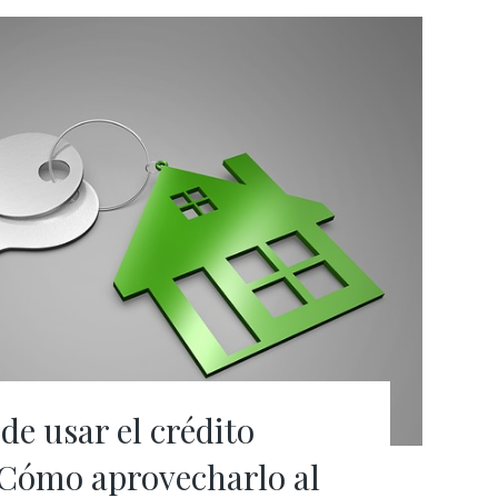
de usar el crédito
 Cómo aprovecharlo al