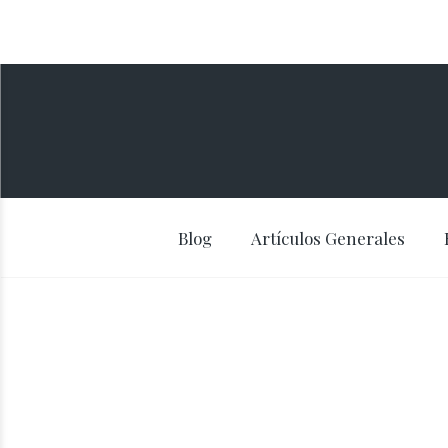
Blog
Artículos Generales