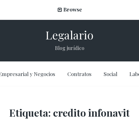
Browse
Legalario
Blog jurídico
Empresarial y Negocios
Contratos
Social
Lab
Etiqueta:
credito infonavit