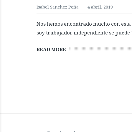
Isabel Sanchez Peña
4 abril, 2019
Nos hemos encontrado mucho con esta 
soy trabajador independiente se puede 
READ MORE