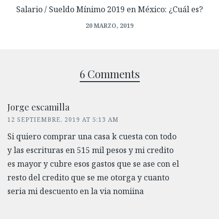
Salario / Sueldo Mínimo 2019 en México: ¿Cuál es?
20 MARZO, 2019
6 Comments
Jorge escamilla
12 SEPTIEMBRE, 2019 AT 5:13 AM
Si quiero comprar una casa k cuesta con todo
y las escrituras en 515 mil pesos y mi credito
es mayor y cubre esos gastos que se ase con el
resto del credito que se me otorga y cuanto
seria mi descuento en la via nomiina