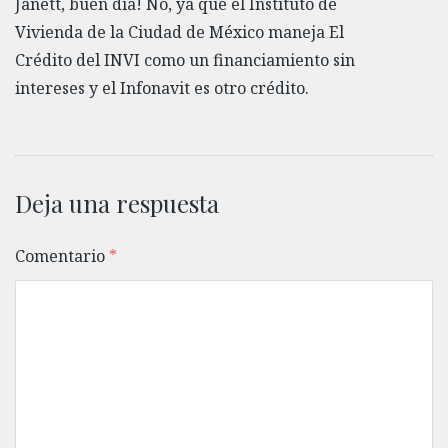
Janett, buen día! No, ya que el Instituto de
Vivienda de la Ciudad de México maneja El
Crédito del INVI como un financiamiento sin
intereses y el Infonavit es otro crédito.
Deja una respuesta
Comentario
*