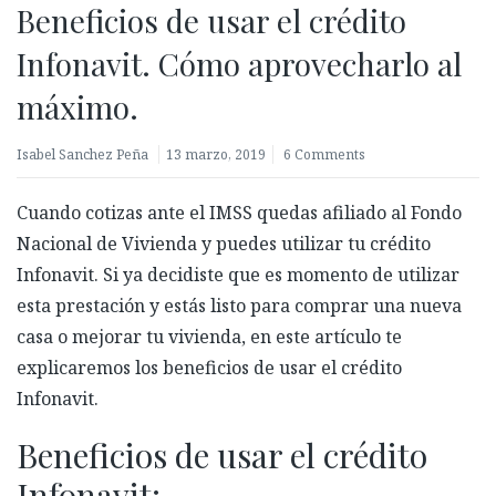
Beneficios de usar el crédito
Infonavit. Cómo aprovecharlo al
máximo.
Isabel Sanchez Peña
13 marzo, 2019
6 Comments
Cuando cotizas ante el IMSS quedas afiliado al Fondo
Nacional de Vivienda
y puedes utilizar tu crédito
Infonavit. Si ya decidiste que es momento
de utilizar
esta prestación y estás listo para comprar
una nueva
casa
o mejorar tu
vivienda,
en este artículo te
explicaremos
los be
neficios de usar el crédito
Infonavit.
Beneficios de usar el crédito
Infonavit: