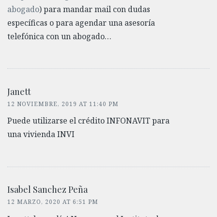
abogado
) para mandar mail con dudas
específicas o para agendar una asesoría
telefónica con un abogado…
Janett
12 NOVIEMBRE, 2019 AT 11:40 PM
Puede utilizarse el crédito INFONAVIT para
una vivienda INVI
Isabel Sanchez Peña
12 MARZO, 2020 AT 6:51 PM