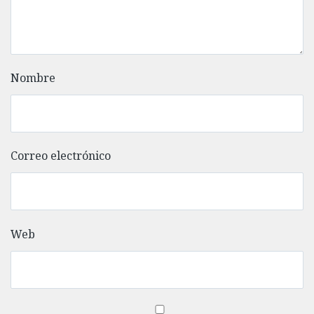
Nombre
Correo electrónico
Web