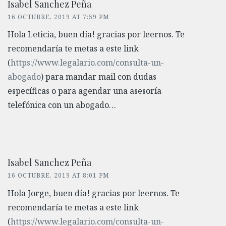
Isabel Sanchez Peña
16 OCTUBRE, 2019 AT 7:59 PM
Hola Leticia, buen día! gracias por leernos. Te
recomendaría te metas a este link
(
https://www.legalario.com/consulta-un-
abogado
) para mandar mail con dudas
específicas o para agendar una asesoría
telefónica con un abogado…
Isabel Sanchez Peña
16 OCTUBRE, 2019 AT 8:01 PM
Hola Jorge, buen día! gracias por leernos. Te
recomendaría te metas a este link
(
https://www.legalario.com/consulta-un-