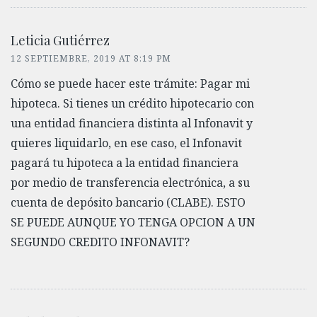
Leticia Gutiérrez
12 SEPTIEMBRE, 2019 AT 8:19 PM
Cómo se puede hacer este trámite: Pagar mi
hipoteca. Si tienes un crédito hipotecario con
una entidad financiera distinta al Infonavit y
quieres liquidarlo, en ese caso, el Infonavit
pagará tu hipoteca a la entidad financiera
por medio de transferencia electrónica, a su
cuenta de depósito bancario (CLABE). ESTO
SE PUEDE AUNQUE YO TENGA OPCION A UN
SEGUNDO CREDITO INFONAVIT?