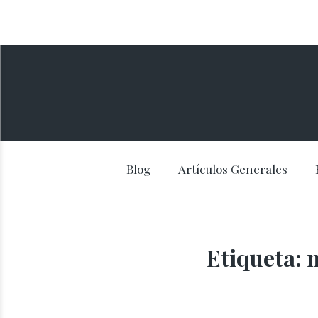
Blog
Artículos Generales
Etiqueta: