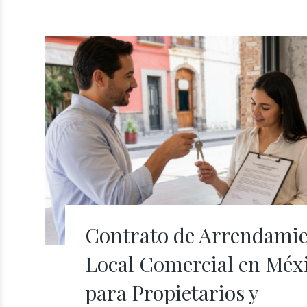
Contrato de Arrendamie
Local Comercial en Méxi
para Propietarios y