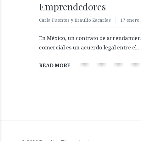
Emprendedores
Carla Fuentes y Braulio Zacarías
17 enero,
En México, un contrato de arrendamient
comercial es un acuerdo legal entre el 
READ MORE