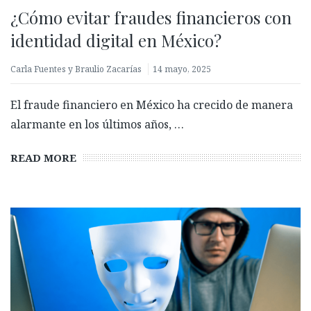
¿Cómo evitar fraudes financieros con
identidad digital en México?
Carla Fuentes y Braulio Zacarías
14 mayo, 2025
El fraude financiero en México ha crecido de manera
alarmante en los últimos años, …
READ MORE