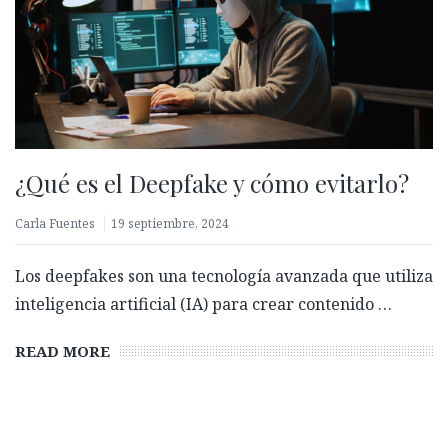
¿Qué es el Deepfake y cómo evitarlo?
Carla Fuentes
19 septiembre, 2024
Los deepfakes son una tecnología avanzada que utiliza
inteligencia artificial (IA) para crear contenido …
READ MORE