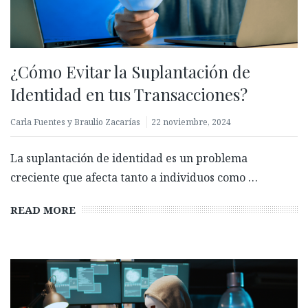
¿Cómo Evitar la Suplantación de
Identidad en tus Transacciones?
Carla Fuentes y Braulio Zacarías
22 noviembre, 2024
La suplantación de identidad es un problema
creciente que afecta tanto a individuos como …
READ MORE