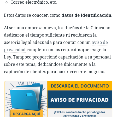
Correo electrónico, etc.
Estos datos se conocen como
datos de identificación.
Al ser una empresa nueva, los dueños de la Clínica no
dedicaron el tiempo suficiente ni recibieron la
asesoría legal adecuada para contar con un
aviso de
privacidad
completo con los requisitos que exige la
Ley. Tampoco proporcionó capacitación a su personal
sobre este tema, dedicándose únicamente a la
captación de clientes para hacer crecer el negocio.