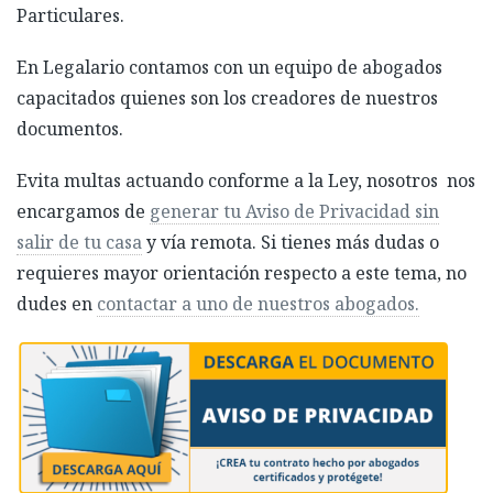
Particulares.
En Legalario contamos con un equipo de abogados
capacitados quienes son los creadores de nuestros
documentos.
Evita multas actuando conforme a la Ley, nosotros nos
encargamos de
generar tu Aviso de Privacidad sin
salir de tu casa
y vía remota. Si tienes más dudas o
requieres mayor orientación respecto a este tema, no
dudes en
contactar a uno de nuestros abogados.