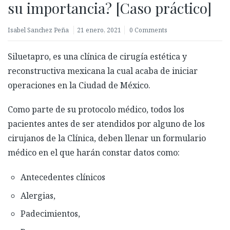
su importancia? [Caso práctico]
Isabel Sanchez Peña
21 enero, 2021
0 Comments
Siluetapro, es una clínica de cirugía estética y
reconstructiva mexicana la cual acaba de iniciar
operaciones en la Ciudad de México.
Como parte de su protocolo médico, todos los
pacientes antes de ser atendidos por alguno de los
cirujanos de la Clínica, deben llenar un formulario
médico en el que harán constar datos como:
Antecedentes clínicos
Alergias,
Padecimientos,