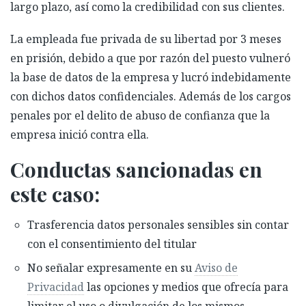
largo plazo, así como la credibilidad con sus clientes.
La empleada fue privada de su libertad por 3 meses
en prisión, debido a que por razón del puesto vulneró
la base de datos de la empresa y lucró indebidamente
con dichos datos confidenciales. Además de los cargos
penales por el delito de abuso de confianza que la
empresa inició contra ella.
Conductas sancionadas en
este caso:
Trasferencia datos personales sensibles sin contar
con el consentimiento del titular
No señalar expresamente en su
Aviso de
Privacidad
las opciones y medios que ofrecía para