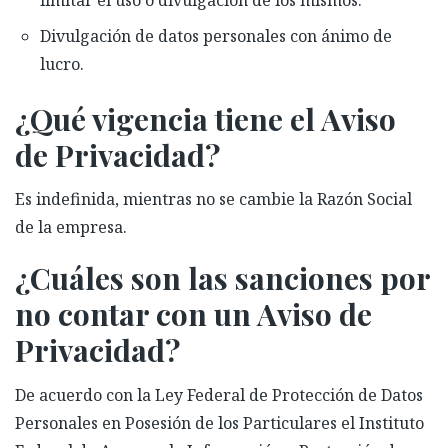
limitar el uso o divulgación de los mismos.
Divulgación de datos personales con ánimo de
lucro.
¿Qué vigencia tiene el Aviso
de Privacidad?
Es indefinida, mientras no se cambie la Razón Social
de la empresa.
¿Cuáles son las sanciones por
no contar con un Aviso de
Privacidad?
De acuerdo con la Ley Federal de Protección de Datos
Personales en Posesión de los Particulares el Instituto