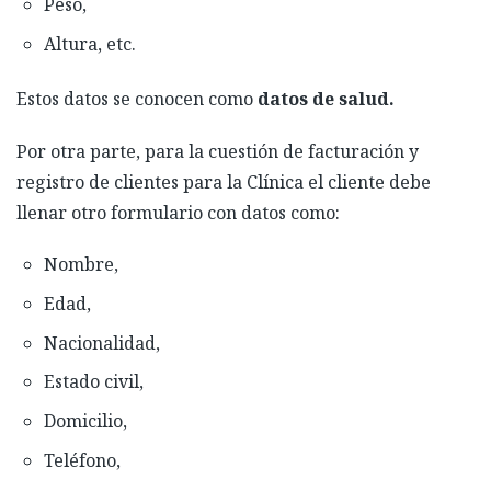
Peso,
Altura, etc.
Estos datos se conocen como
datos de salud.
Por otra parte, para la cuestión de facturación y
registro de clientes para la Clínica el cliente debe
llenar otro formulario con datos como:
Nombre,
Edad,
Nacionalidad,
Estado civil,
Domicilio,
Teléfono,