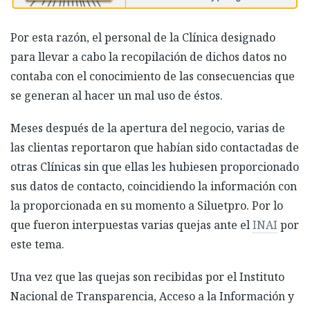
Por esta razón, el personal de la Clínica designado
para llevar a cabo la recopilación de dichos datos no
contaba con el conocimiento de las consecuencias que
se generan al hacer un mal uso de éstos.
Meses después de la apertura del negocio, varias de
las clientas reportaron que habían sido contactadas de
otras Clínicas sin que ellas les hubiesen proporcionado
sus datos de contacto, coincidiendo la información con
la proporcionada en su momento a Siluetpro. Por lo
que fueron interpuestas varias quejas ante el
INAI
por
este tema.
Una vez que las quejas son recibidas por el Instituto
Nacional de Transparencia, Acceso a la Información y