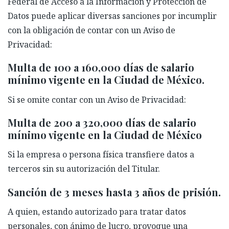
Federal de Acceso a la Información y Protección de
Datos puede aplicar diversas sanciones por incumplir
con la obligación de contar con un Aviso de
Privacidad:
Multa de 100 a 160,000 días de salario
mínimo vigente en la Ciudad de México.
Si se omite contar con un Aviso de Privacidad:
Multa de 200 a 320,000 días de salario
mínimo vigente en la Ciudad de México
Si la empresa o persona física transfiere datos a
terceros sin su autorización del Titular.
Sanción de 3 meses hasta 3 años de prisión.
A quien, estando autorizado para tratar datos
personales, con ánimo de lucro, provoque una