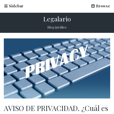
Sidebar
Browse
Legalario
Blog jurídico
AVISO DE PRIVACIDAD. ¿Cuál es