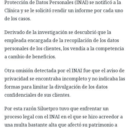
Protección de Datos Personales (INAI) se notificó a la
Clínica y se le solicitó rendir un informe por cada uno
de los casos.
Derivado de la investigación se descubrió que la
empleada encargada de la recopilación de los datos
personales de los clientes, los vendía a la competencia
a cambio de beneficios.
Otra omisión detectada por el INAI fue que el aviso de
privacidad se encontraba incompleto y no indicaba las
formas para limitar la divulgación de los datos
confidenciales de sus clientes.
Por esta razón Siluetpro tuvo que enfrentar un
proceso legal con el INAI en el que se hizo acreedor a
una multa bastante alta que afectó su patrimonio a