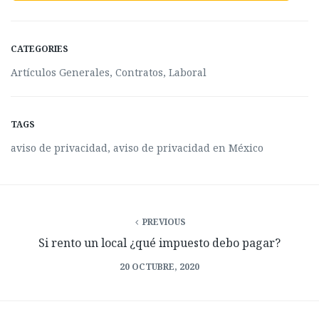
CATEGORIES
Artículos Generales
,
Contratos
,
Laboral
TAGS
aviso de privacidad
,
aviso de privacidad en México
PREVIOUS
Si rento un local ¿qué impuesto debo pagar?
20 OCTUBRE, 2020