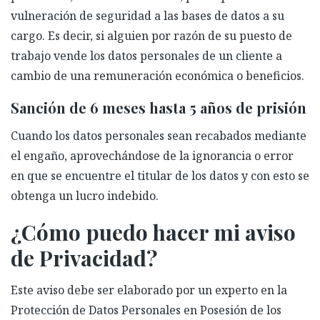
vulneración de seguridad a las bases de datos a su
cargo. Es decir, si alguien por razón de su puesto de
trabajo vende los datos personales de un cliente a
cambio de una remuneración económica o beneficios.
Sanción de 6 meses hasta 5 años de prisión
Cuando los datos personales sean recabados mediante
el engaño, aprovechándose de la ignorancia o error
en que se encuentre el titular de los datos y con esto se
obtenga un lucro indebido.
¿Cómo puedo hacer mi aviso
de Privacidad?
Este aviso debe ser elaborado por un experto en la
Protección de Datos Personales en Posesión de los