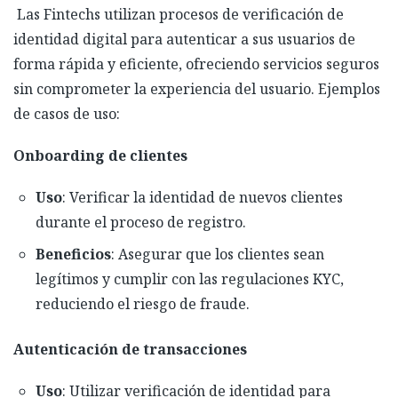
Las Fintechs utilizan procesos de verificación de
identidad digital para autenticar a sus usuarios de
forma rápida y eficiente, ofreciendo servicios seguros
sin comprometer la experiencia del usuario. Ejemplos
de casos de uso:
Onboarding de clientes
Uso
: Verificar la identidad de nuevos clientes
durante el proceso de registro.
Beneficios
: Asegurar que los clientes sean
legítimos y cumplir con las regulaciones KYC,
reduciendo el riesgo de fraude.
Autenticación de transacciones
Uso
: Utilizar verificación de identidad para