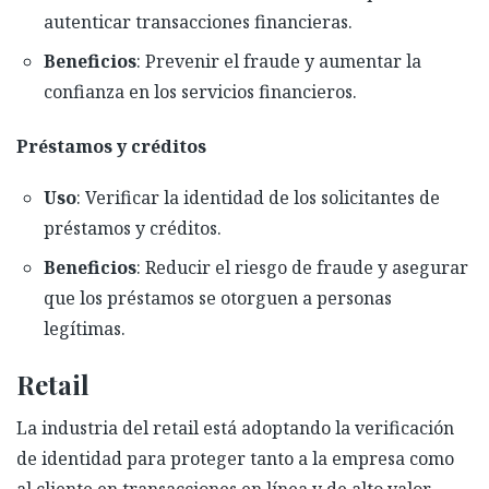
autenticar transacciones financieras.
Beneficios
: Prevenir el fraude y aumentar la
confianza en los servicios financieros.
Préstamos y créditos
Uso
: Verificar la identidad de los solicitantes de
préstamos y créditos.
Beneficios
: Reducir el riesgo de fraude y asegurar
que los préstamos se otorguen a personas
legítimas.
Retail
La industria del retail está adoptando la verificación
de identidad para proteger tanto a la empresa como