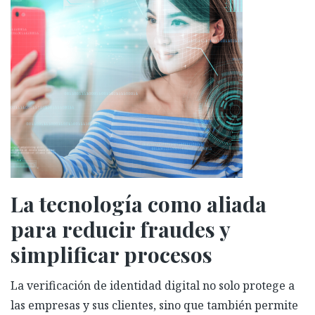
La tecnología como aliada
para reducir fraudes y
simplificar procesos
La verificación de identidad digital no solo protege a
las empresas y sus clientes, sino que también permite