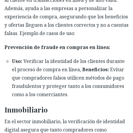
al cliente en transacciones en línea y de alto valor.
Además, ayuda a las empresas a personalizar la
experiencia de compra, asegurando que los beneficios
y ofertas lleguen a los clientes correctos y no a cuentas
falsas. Ejemplo de casos de uso:
Prevención de fraude en compras en línea:
Uso:
Verificar la identidad de los clientes durante
el proceso de compra en línea,
Beneficios:
Evitar
que compradores falsos utilicen métodos de pago
fraudulentos y proteger tanto a los consumidores
como a los comerciantes.
Inmobiliario
En el sector inmobiliario, la verificación de identidad
digital asegura que tanto compradores como