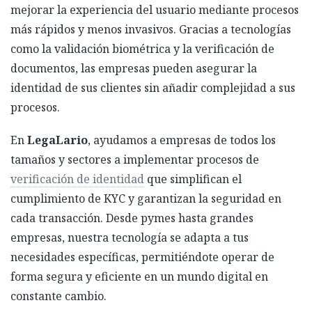
mejorar la experiencia del usuario mediante procesos
más rápidos y menos invasivos. Gracias a tecnologías
como la validación biométrica y la verificación de
documentos, las empresas pueden asegurar la
identidad de sus clientes sin añadir complejidad a sus
procesos.
En
LegaLario
, ayudamos a empresas de todos los
tamaños y sectores a implementar procesos de
verificación de identidad
que simplifican el
cumplimiento de KYC y garantizan la seguridad en
cada transacción. Desde pymes hasta grandes
empresas, nuestra tecnología se adapta a tus
necesidades específicas, permitiéndote operar de
forma segura y eficiente en un mundo digital en
constante cambio.