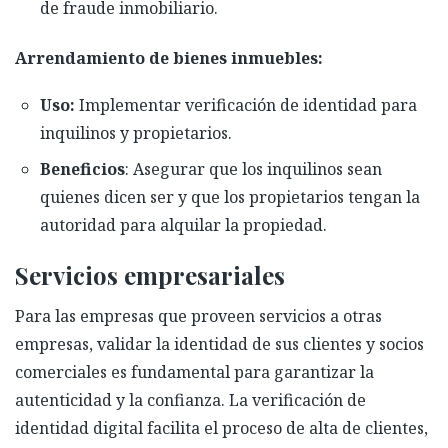
de fraude inmobiliario.
Arrendamiento de bienes inmuebles:
Uso:
Implementar verificación de identidad para
inquilinos y propietarios.
Beneficios
: Asegurar que los inquilinos sean
quienes dicen ser y que los propietarios tengan la
autoridad para alquilar la propiedad.
Servicios empresariales
Para las empresas que proveen servicios a otras
empresas, validar la identidad de sus clientes y socios
comerciales es fundamental para garantizar la
autenticidad y la confianza. La verificación de
identidad digital facilita el proceso de alta de clientes,