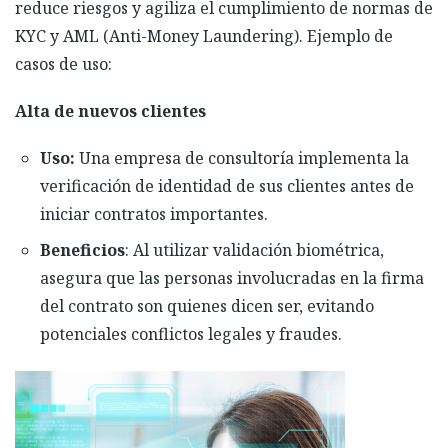
reduce riesgos y agiliza el cumplimiento de normas de
KYC y AML (Anti-Money Laundering). Ejemplo de
casos de uso:
Alta de nuevos clientes
Uso:
Una empresa de consultoría implementa la
verificación de identidad de sus clientes antes de
iniciar contratos importantes.
Beneficios
: Al utilizar validación biométrica,
asegura que las personas involucradas en la firma
del contrato son quienes dicen ser, evitando
potenciales conflictos legales y fraudes.