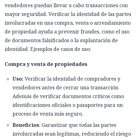
vendedores puedan llevar a cabo transacciones con
mayor seguridad. Verificar la identidad de las partes
involucradas en una compra, venta o arrendamiento
de propiedad ayuda a prevenir fraudes, como el uso
de documentos falsificados o la suplantación de
identidad. Ejemplos de casos de uso:
Compra y venta de propiedades
Uso:
Verificar la identidad de compradores y
vendedores antes de cerrar una transacción.
Además de verificar documentos críticos como
identificaciones oficiales o pasaportes para un
proceso de venta más seguro.
Beneficios
: Garantizar que todas las partes
involucradas sean legítimas, reduciendo el riesgo