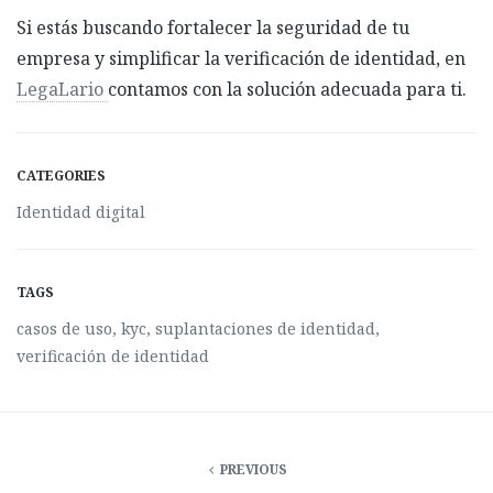
Si estás buscando fortalecer la seguridad de tu
empresa y simplificar la verificación de identidad, en
LegaLario
contamos con la solución adecuada para ti.
CATEGORIES
Identidad digital
TAGS
casos de uso
,
kyc
,
suplantaciones de identidad
,
verificación de identidad
PREVIOUS