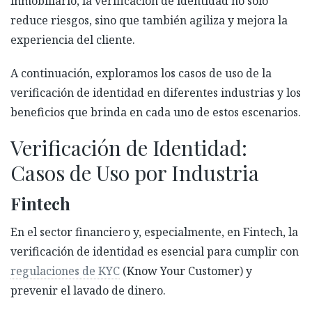
inmobiliario, la verificación de identidad no solo
reduce riesgos, sino que también agiliza y mejora la
experiencia del cliente.
A continuación, exploramos los casos de uso de la
verificación de identidad en diferentes industrias y los
beneficios que brinda en cada uno de estos escenarios.
Verificación de Identidad:
Casos de Uso por Industria
Fintech
En el sector financiero y, especialmente, en Fintech, la
verificación de identidad es esencial para cumplir con
regulaciones de KYC
(Know Your Customer) y
prevenir el lavado de dinero.