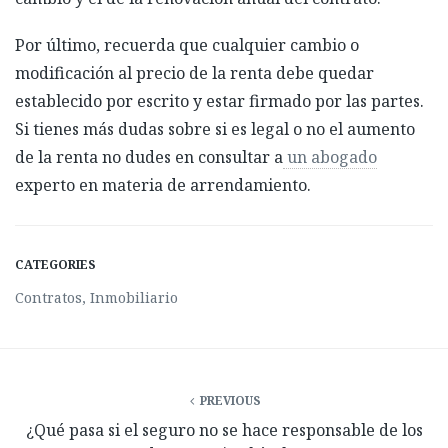
Por último, recuerda que cualquier cambio o
modificación al precio de la renta debe quedar
establecido por escrito y estar firmado por las partes.
Si tienes más dudas sobre si es legal o no el aumento
de la renta no dudes en consultar a
un abogado
experto en materia de arrendamiento.
CATEGORIES
Contratos
,
Inmobiliario
PREVIOUS
¿Qué pasa si el seguro no se hace responsable de los