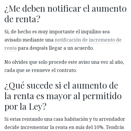
¿Me deben notificar el aumento
de renta?
Si, de hecho es muy importante el inquilino sea
avisado mediante una
notificación de incremento de
renta
para después llegar a un acuerdo.
No olvides que solo procede este aviso una vez al año,
cada que se renueve el contrato.
¿Qué sucede si el aumento de
la renta es mayor al permitido
por la Ley?
Si estas rentando una casa habitación y tu arrendador
decide incrementar la renta en más del 10%. Tendrás