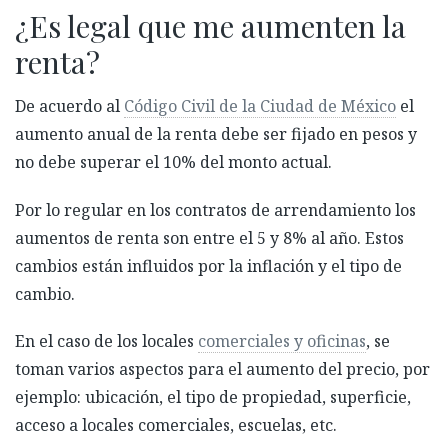
¿Es legal que me aumenten la
renta?
De acuerdo al
Código Civil de la Ciudad de México
el
aumento anual de la renta debe ser fijado en pesos y
no debe superar el 10% del monto actual.
Por lo regular en los contratos de arrendamiento los
aumentos de renta son entre el 5 y 8% al año. Estos
cambios están influidos por la inflación y el tipo de
cambio.
En el caso de los locales
comerciales y oficinas
, se
toman varios aspectos para el aumento del precio, por
ejemplo: ubicación, el tipo de propiedad, superficie,
acceso a locales comerciales, escuelas, etc.