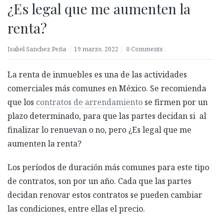
¿Es legal que me aumenten la
renta?
Isabel Sanchez Peña
19 marzo, 2022
0 Comments
La renta de inmuebles es una de las actividades
comerciales más comunes en México. Se recomienda
que los
contratos de arrendamiento
se firmen por un
plazo determinado, para que las partes decidan si al
finalizar lo renuevan o no, pero ¿Es legal que me
aumenten la renta?
Los períodos de duración más comunes para este tipo
de contratos, son por un año. Cada que las partes
decidan renovar estos contratos se pueden cambiar
las condiciones, entre ellas el precio.