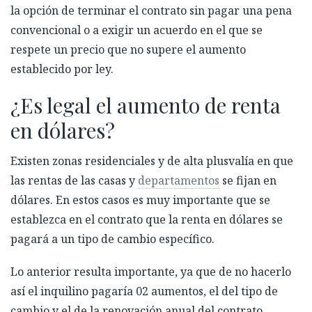
la opción de terminar el contrato sin pagar una pena
convencional o a exigir un acuerdo en el que se
respete un precio que no supere el aumento
establecido por ley.
¿Es legal el aumento de renta
en dólares?
Existen zonas residenciales y de alta plusvalía en que
las rentas de las casas y
departamentos
se fijan en
dólares. En estos casos es muy importante que se
establezca en el contrato que la renta en dólares se
pagará a un tipo de cambio específico.
Lo anterior resulta importante, ya que de no hacerlo
así el inquilino pagaría 02 aumentos, el del tipo de
cambio y el de la renovación anual del contrato.