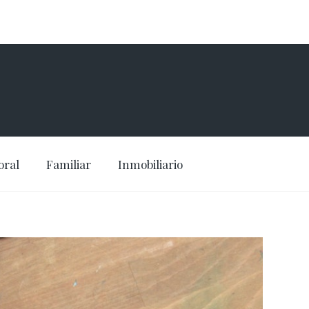
oral
Familiar
Inmobiliario