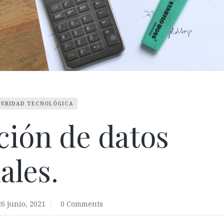
GURIDAD TECNOLÓGICA
ción de datos
ales.
26 junio, 2021
0 Comments