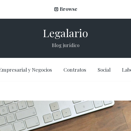
Browse
Legalario
Blog jurídico
Empresarial y Negocios
Contratos
Social
Lab