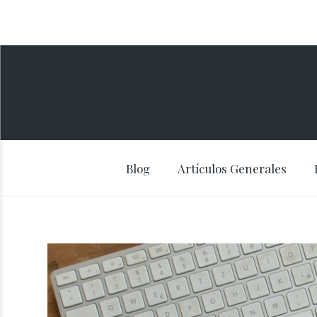
Blog
Artículos Generales