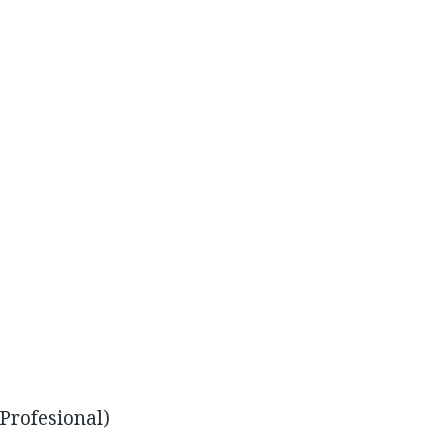
Profesional)