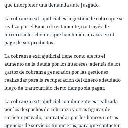
que interponer una demanda ante Juzgado.
La cobranza extrajudicial es la gestión de cobro que se
realiza por el Banco directamente, o a través de
terceros a los clientes que han tenido atrasos en el
pago de sus productos.
La cobranza extrajudicial tiene como efecto el
aumento de la deuda por los intereses, además de los
gastos de cobranza generados por las gestiones
realizadas para la recuperación del dinero adeudado
luego de transcurrido cierto tiempo sin pagar.
La cobranza extrajudicial comúnmente es realizada
por los despachos de cobranza y otras figuras de
carácter privado, contratadas por los bancos u otras
agencias de servicios financieros, para que contacten