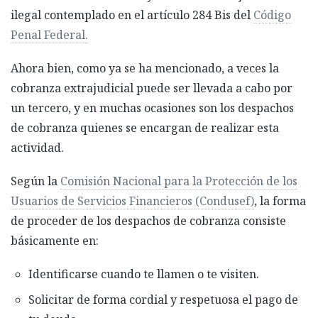
ilegal contemplado en el artículo 284 Bis del
Código
Penal Federal
.
Ahora bien, como ya se ha mencionado, a veces la
cobranza extrajudicial puede ser llevada a cabo por
un tercero, y en muchas ocasiones son los despachos
de cobranza quienes se encargan de realizar esta
actividad.
Según la
Comisión Nacional para la Protección de los
Usuarios de Servicios Financieros (Condusef)
, la forma
de proceder de los despachos de cobranza consiste
básicamente en:
Identificarse cuando te llamen o te visiten.
Solicitar de forma cordial y respetuosa el pago de