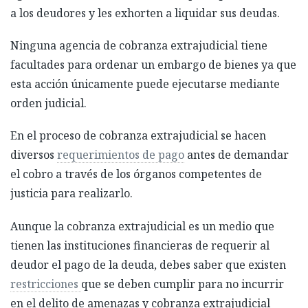
a los deudores y les exhorten a liquidar sus deudas.
Ninguna agencia de cobranza extrajudicial tiene
facultades para ordenar un embargo de bienes ya que
esta acción únicamente puede ejecutarse mediante
orden judicial.
En el proceso de cobranza extrajudicial se hacen
diversos
requerimientos de pago
antes de demandar
el cobro a través de los órganos competentes de
justicia para realizarlo.
Aunque la cobranza extrajudicial es un medio que
tienen las instituciones financieras de requerir al
deudor el pago de la deuda, debes saber que existen
restricciones
que se deben cumplir para no incurrir
en el delito de amenazas y cobranza extrajudicial