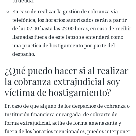
tu deuda.
En caso de realizar la gestión de cobranza vía
telefónica, los horarios autorizados serán a partir
de las 07:00 hasta las 22:00 horas, en caso de recibir
llamadas fuera de este lapso se entenderá como
una practica de hostigamiento por parte del
despacho.
¿Qué puedo hacer si al realizar
la cobranza extrajudicial soy
víctima de hostigamiento?
En caso de que alguno de los despachos de cobranza o
Institución financiera encargada de cobrarte de
forma extrajudicial, actúe de forma amenazante y
fuera de los horarios mencionados, puedes interponer