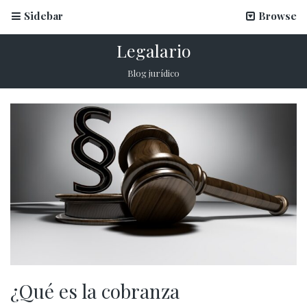
Sidebar
Browse
Legalario
Blog jurídico
¿Qué es la cobranza