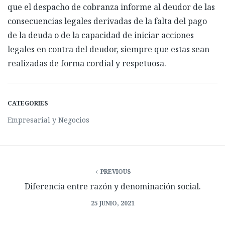
que el despacho de cobranza informe al deudor de las
consecuencias legales derivadas de la falta del pago
de la deuda o de la capacidad de iniciar acciones
legales en contra del deudor, siempre que estas sean
realizadas de forma cordial y respetuosa.
CATEGORIES
Empresarial y Negocios
PREVIOUS
Diferencia entre razón y denominación social.
25 JUNIO, 2021