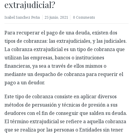
extrajudicial?
Isabel Sanchez Peña
25 junio, 2021
0 Comments
Para recuperar el pago de una deuda, existen dos
tipos de cobranzas: las extrajudiciales, y las judiciales.
La cobranza extrajudicial es un tipo de cobranza que
utilizan las empresas, bancos o instituciones
financieras, ya sea a través de ellos mismos o
mediante un despacho de cobranza para requerir el
pago a un deudor.
Este tipo de cobranza consiste en aplicar diversos
métodos de persuasión y técnicas de presión a sus
deudores con el fin de conseguir que salden su deuda.
El término extrajudicial se refiere a aquella cobranza
que se realiza por las personas o Entidades sin tener