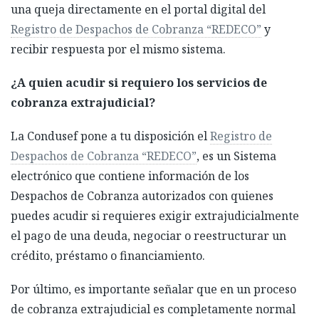
una queja directamente en el portal digital del
Registro de Despachos de Cobranza “REDECO”
y
recibir respuesta por el mismo sistema.
¿A quien acudir si requiero los servicios de
cobranza extrajudicial?
La Condusef pone a tu disposición el
Registro de
Despachos de Cobranza “REDECO”
, es un Sistema
electrónico que contiene información de los
Despachos de Cobranza autorizados con quienes
puedes acudir si requieres exigir extrajudicialmente
el pago de una deuda, negociar o reestructurar un
crédito, préstamo o financiamiento.
Por último, es importante señalar que en un proceso
de cobranza extrajudicial es completamente normal