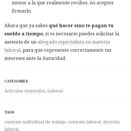
menor a la que realmente recibes, no aceptes
firmarlo.
Ahora que ya sabes
qué hacer sino te pagan tu
sueldo a tiempo
, si es necesario puedes solicitar la
asesoría de un
abogado especialista en materia
laboral
, para que represente correctamente tus
intereses ante la Autoridad.
CATEGORIES
Artículos Generales
,
Laboral
TAGS
contrato individual de trabajo
,
contrato laboral
,
derecho
laboral