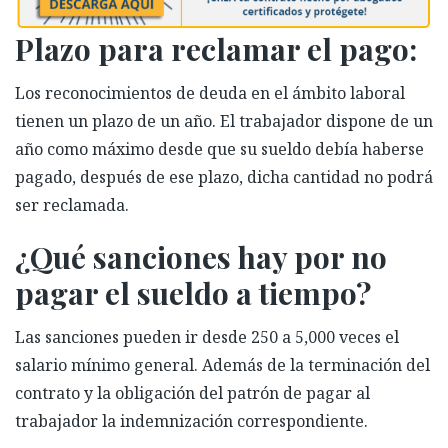
Plazo para reclamar el pago:
Los reconocimientos de deuda en el ámbito laboral
tienen un plazo de un año. El trabajador dispone de un
año como máximo desde que su sueldo debía haberse
pagado, después de ese plazo, dicha cantidad no podrá
ser reclamada.
¿Qué sanciones hay por no
pagar el sueldo a tiempo?
Las sanciones pueden ir desde 250 a 5,000 veces el
salario mínimo general. Además de la terminación del
contrato y la obligación del patrón de pagar al
trabajador la indemnización correspondiente.