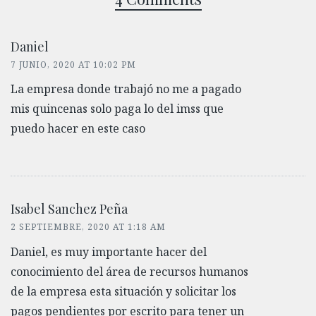
Daniel
7 JUNIO, 2020 AT 10:02 PM
La empresa donde trabajó no me a pagado
mis quincenas solo paga lo del imss que
puedo hacer en este caso
Isabel Sanchez Peña
2 SEPTIEMBRE, 2020 AT 1:18 AM
Daniel, es muy importante hacer del
conocimiento del área de recursos humanos
de la empresa esta situación y solicitar los
pagos pendientes por escrito para tener un