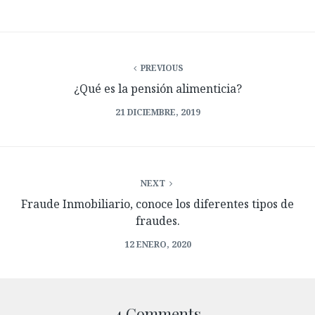
PREVIOUS
¿Qué es la pensión alimenticia?
21 DICIEMBRE, 2019
NEXT
Fraude Inmobiliario, conoce los diferentes tipos de
fraudes.
12 ENERO, 2020
4 Comments