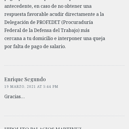
antecedente, en caso de no obtener una
respuesta favorable acudir directamente a la
Delegación de PROFEDET (Procuraduría
Federal de la Defensa del Trabajo) más
cercana a tu domicilio e interponer una queja
por falta de pago de salario.
Enrique Segundo
19 MARZO, 2021 AT 5:44 PM
Gracias…