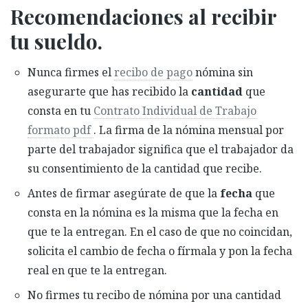
Recomendaciones al recibir
tu sueldo.
Nunca firmes el
recibo de pago
nómina sin
asegurarte que has recibido la
cantidad
que
consta en tu
Contrato Individual de Trabajo
formato pdf
. La firma de la nómina mensual por
parte del trabajador significa que el trabajador da
su consentimiento de la cantidad que recibe.
Antes de firmar asegúrate de que la
fecha
que
consta en la nómina es la misma que la fecha en
que te la entregan. En el caso de que no coincidan,
solicita el cambio de fecha o fírmala y pon la fecha
real en que te la entregan.
No firmes tu recibo de nómina por una cantidad