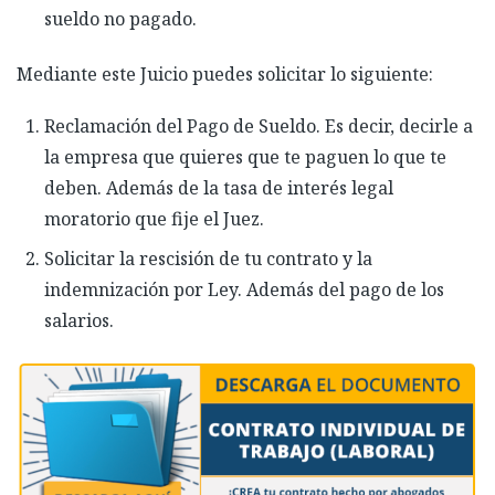
sueldo no pagado.
Mediante este Juicio puedes solicitar lo siguiente:
Reclamación del Pago de Sueldo. Es decir, decirle a
la empresa que quieres que te paguen lo que te
deben. Además de la tasa de interés legal
moratorio que fije el Juez.
Solicitar la rescisión de tu contrato y la
indemnización por Ley. Además del pago de los
salarios.