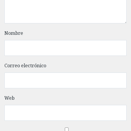
Nombre
Correo electrónico
Web