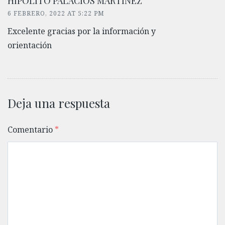
HIPOLITO PALACIOS MARTINEZ
6 FEBRERO, 2022 AT 5:22 PM
Excelente gracias por la información y
orientación
Deja una respuesta
Comentario
*