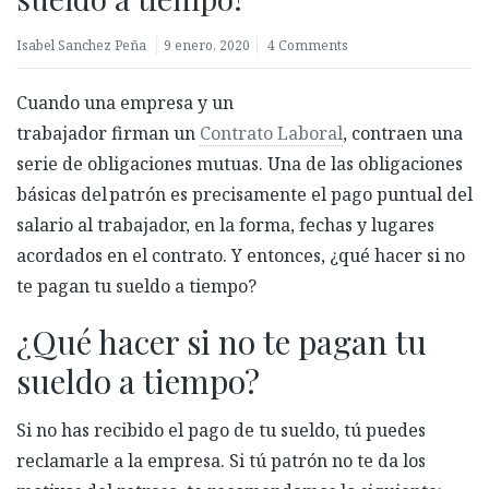
Isabel Sanchez Peña
9 enero, 2020
4 Comments
Cuando una empresa y un
trabajador firman un
Contrato Laboral
, contraen una
serie de obligaciones mutuas. Una de las obligaciones
básicas del patrón es precisamente el pago puntual del
salario al trabajador, en la forma, fechas y lugares
acordados en el contrato. Y entonces, ¿qué hacer si no
te pagan tu sueldo a tiempo?
¿Qué hacer si no te pagan tu
sueldo a tiempo?
Si no has recibido el pago de tu sueldo, tú puedes
reclamarle a la empresa. Si tú patrón no te da los