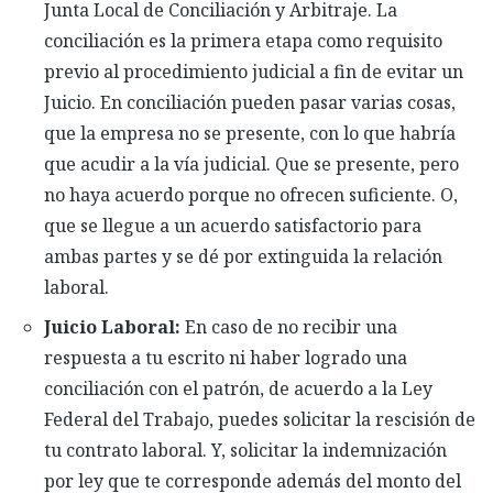
Junta Local de Conciliación y Arbitraje. La
conciliación es la primera etapa como requisito
previo al procedimiento judicial a fin de evitar un
Juicio. En conciliación pueden pasar varias cosas,
que la empresa no se presente, con lo que habría
que acudir a la vía judicial. Que se presente, pero
no haya acuerdo porque no ofrecen suficiente. O,
que se llegue a un acuerdo satisfactorio para
ambas partes y se dé por extinguida la relación
laboral.
Juicio Laboral:
En caso de no recibir una
respuesta a tu escrito ni haber logrado una
conciliación con el patrón, de acuerdo a la Ley
Federal del Trabajo, puedes solicitar la rescisión de
tu contrato laboral. Y, solicitar la indemnización
por ley que te corresponde además del monto del