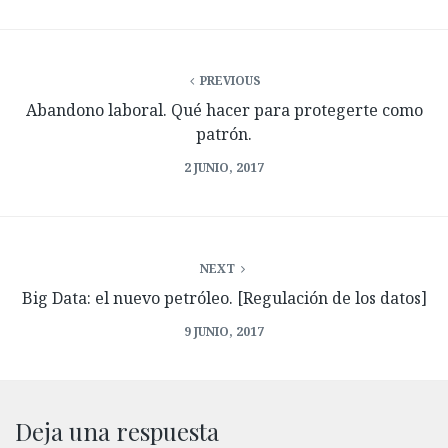
PREVIOUS
Abandono laboral. Qué hacer para protegerte como
patrón.
2 JUNIO, 2017
NEXT
Big Data: el nuevo petróleo. [Regulación de los datos]
9 JUNIO, 2017
Deja una respuesta