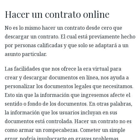
Hacer un contrato online
No es lo mismo hacer un contrato desde cero que
descargar un contrato. El cual está previamente hecho
por personas calificadas y que solo se adaptará a un
asunto particular.
Las facilidades que nos ofrece la era virtual para
crear y descargar documentos en línea, nos ayuda a
personalizar los documentos legales que necesitamos.
Esto sin que la información que ingresemos afecte el
sentido o fondo de los documentos. En otras palabras,
la información que los usuarios incluyan en sus
documentos está controlada. Hacer un contrato no es
como armar un rompecabezas. Cometer un simple
error, podría involucrarte en graves problemas