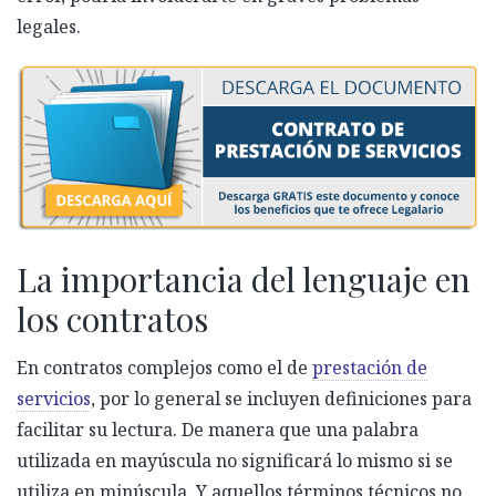
legales.
La importancia del lenguaje en
los contratos
En contratos complejos como el de
prestación de
servicios
, por lo general se incluyen definiciones para
facilitar su lectura. De manera que una palabra
utilizada en mayúscula no significará lo mismo si se
utiliza en minúscula. Y aquellos términos técnicos no