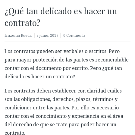
¿Qué tan delicado es hacer un
contrato?
Irazema Rueda
7 junio, 2017
0 Comments
Los contratos pueden ser verbales o escritos. Pero
para mayor protección de las partes es recomendable
contar con el documento por escrito. Pero ¿qué tan
delicado es hacer un contrato?
Los contratos deben establecer con claridad cuáles
son las obligaciones, derechos, plazos, términos y
condiciones entre las partes. Por ello es necesario
contar con el conocimiento y experiencia en el área
del derecho de que se trate para poder hacer un
contrato.