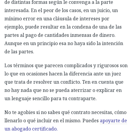
de distintas formas según le convenga a la parte
interesada. En el peor de los casos, en un juicio, un
mínimo error en una cláusula de intereses por
ejemplo, puede resultar en la condena de una de las
partes al pago de cantidades inmensas de dinero.
Aunque en un principio esa no haya sido la intención
de las partes.
Los términos que parecen complicados y rigurosos son
lo que en ocasiones hacen la diferencia ante un juez
que trata de resolver un conflicto. Ten en cuenta que
no hay nada que no se pueda aterrizar o explicar en
un lenguaje sencillo para tu contraparte.
No te agobies si no sabes qué contrato necesitas, cómo
llenarlo o qué incluir en el mismo. Puedes
apoyarte de
un abogado certificado.