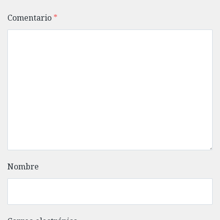
Comentario
*
Nombre