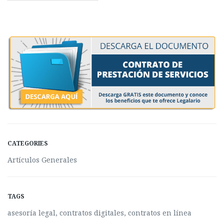
CATEGORIES
Artículos Generales
TAGS
asesoría legal
,
contratos digitales
,
contratos en línea