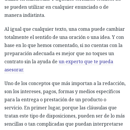
se pueden utilizar en cualquier enunciado o de
manera indistinta.
Al igual que cualquier texto, una coma puede cambiar
totalmente el sentido de una oración o una idea. Y con
base en lo que hemos comentado, si no cuentas con la
preparación adecuada es mejor que no toques un
contrato sin la ayuda de
un experto que te pueda
asesorar.
Uno de los conceptos que más importan a la redacción,
son los intereses, pagos, formas y medios específicos
para la entrega o prestación de un producto o
servicio. En primer lugar, porque las cláusulas que
tratan este tipo de disposiciones, pueden ser de lo más
sencillas o tan complicadas que puedan interpretarse