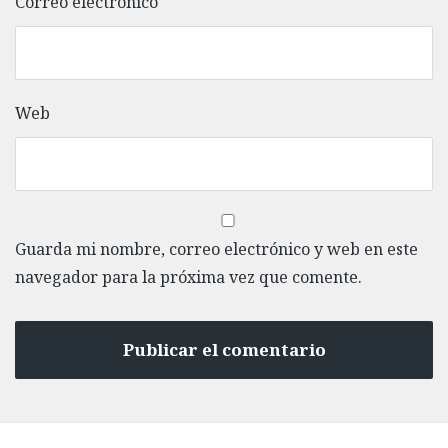
Correo electrónico
Web
Guarda mi nombre, correo electrónico y web en este
navegador para la próxima vez que comente.