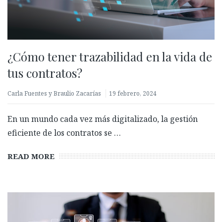
¿Cómo tener trazabilidad en la vida de
tus contratos?
Carla Fuentes y Braulio Zacarías
19 febrero, 2024
En un mundo cada vez más digitalizado, la gestión
eficiente de los contratos se …
READ MORE