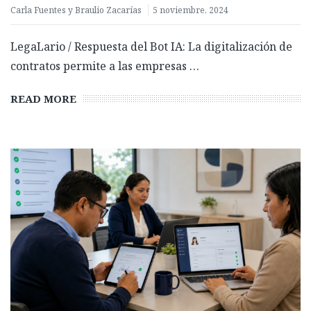
Carla Fuentes y Braulio Zacarías
5 noviembre, 2024
LegaLario / Respuesta del Bot IA: La digitalización de
contratos permite a las empresas …
READ MORE