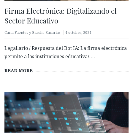
Firma Electrónica: Digitalizando el
Sector Educativo
Carla Fuentes y Braulio Zacarías
4 octubre, 2024
LegaLario / Respuesta del Bot IA: La firma electrónica
permite a las instituciones educativas …
READ MORE