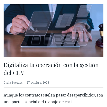
Digitaliza tu operación con la gestión
del CLM
Carla Fuentes
27 octubre, 2023
Aunque los contratos suelen pasar desapercibidos, son
una parte esencial del trabajo de casi …