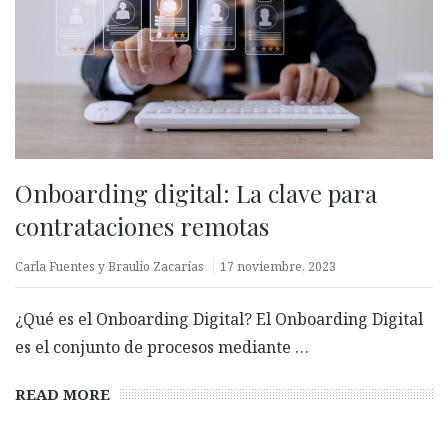
Onboarding digital: La clave para
contrataciones remotas
Carla Fuentes y Braulio Zacarías
17 noviembre, 2023
¿Qué es el Onboarding Digital? El Onboarding Digital
es el conjunto de procesos mediante …
READ MORE