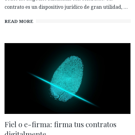
contrato es un dispositivo jurídico de gran utilidad, …
READ MORE
Fiel o e-firma: firma tus contratos
digitalmente.