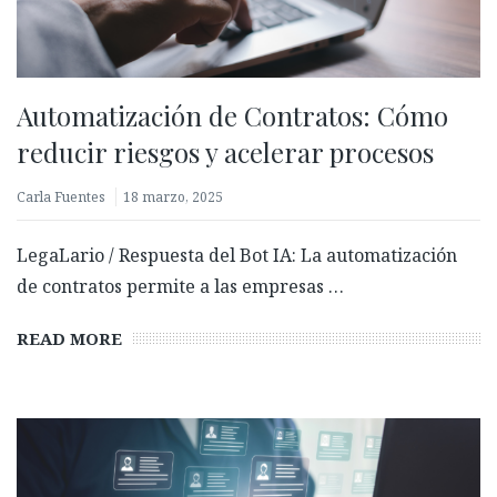
Automatización de Contratos: Cómo
reducir riesgos y acelerar procesos
Carla Fuentes
18 marzo, 2025
LegaLario / Respuesta del Bot IA: La automatización
de contratos permite a las empresas …
READ MORE