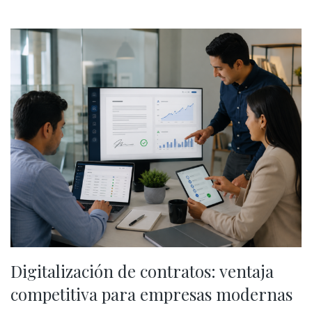
Digitalización de contratos: ventaja
competitiva para empresas modernas