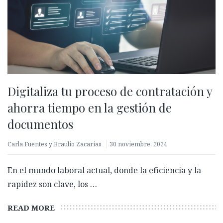
Digitaliza tu proceso de contratación y
ahorra tiempo en la gestión de
documentos
Carla Fuentes y Braulio Zacarías
30 noviembre, 2024
En el mundo laboral actual, donde la eficiencia y la
rapidez son clave, los …
READ MORE