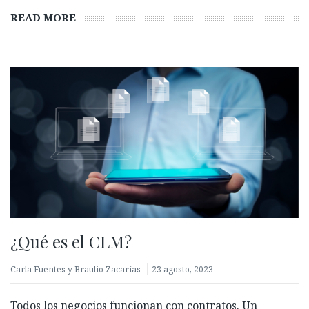
READ MORE
¿Qué es el CLM?
Carla Fuentes y Braulio Zacarías
23 agosto, 2023
Todos los negocios funcionan con contratos. Un