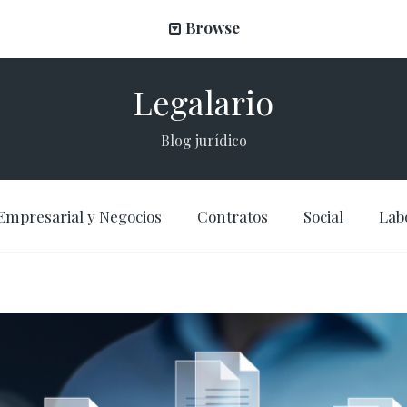
Browse
Legalario
Blog jurídico
Empresarial y Negocios
Contratos
Social
Lab