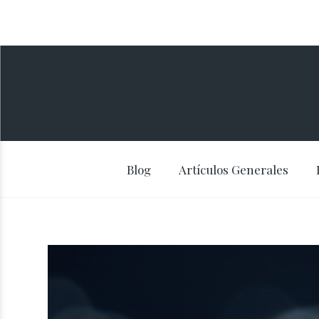
Blog
Artículos Generales