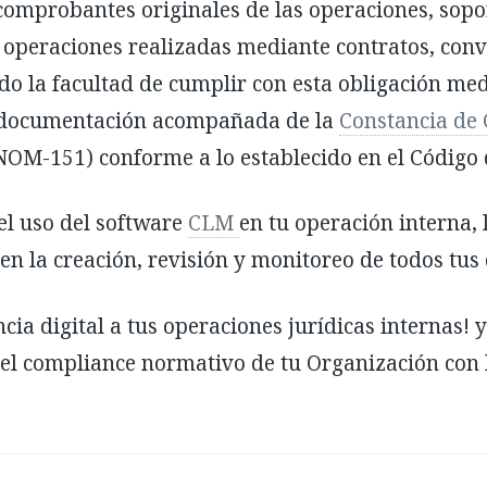
s comprobantes originales de las operaciones, sopo
 operaciones realizadas mediante contratos, conv
ndo la facultad de cumplir con esta obligación med
a documentación acompañada de la
Constancia de 
OM-151) conforme a lo establecido en el Código 
el uso del software
CLM
en tu operación interna,
 en la creación, revisión y monitoreo de todos tus
cia digital a tus operaciones jurídicas internas! 
el compliance normativo de tu Organización con 