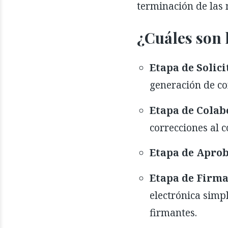
terminación de las
¿Cuáles son 
Etapa de Solici
generación de con
Etapa de Colab
correcciones al c
Etapa de Apro
Etapa de Firma
electrónica simp
firmantes.