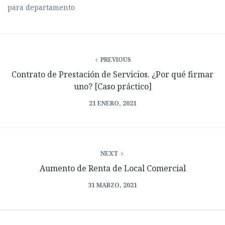
para departamento
PREVIOUS
Contrato de Prestación de Servicios. ¿Por qué firmar
uno? [Caso práctico]
21 ENERO, 2021
NEXT
Aumento de Renta de Local Comercial
31 MARZO, 2021