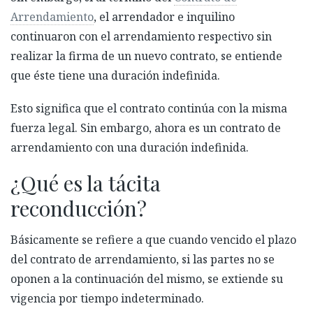
Arrendamiento
, el arrendador e inquilino
continuaron con el arrendamiento respectivo sin
realizar la firma de un nuevo contrato, se entiende
que éste tiene una duración indefinida.
Esto significa que el contrato continúa con la misma
fuerza legal. Sin embargo, ahora es un contrato de
arrendamiento con una duración indefinida.
¿Qué es la tácita
reconducción?
Básicamente se refiere a que cuando vencido el plazo
del contrato de arrendamiento, si las partes no se
oponen a la continuación del mismo, se extiende su
vigencia por tiempo indeterminado.