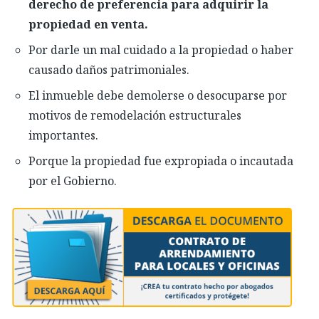
derecho de preferencia para adquirir la
propiedad en venta.
Por darle un mal cuidado a la propiedad o haber
causado daños patrimoniales.
El inmueble debe demolerse o desocuparse por
motivos de remodelación estructurales
importantes.
Porque la propiedad fue expropiada o incautada
por el Gobierno.