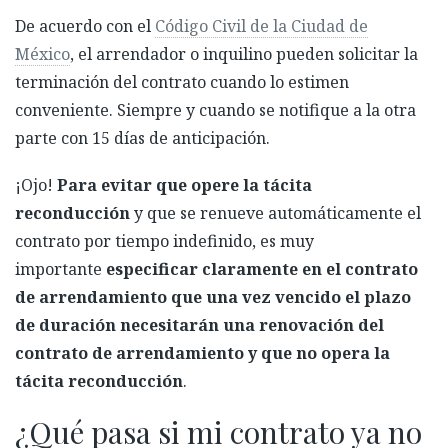
De acuerdo con el
Código Civil de la Ciudad de
México
, el arrendador o inquilino pueden solicitar la
terminación del contrato cuando lo estimen
conveniente. Siempre y cuando se notifique a la otra
parte con 15 días de anticipación.
¡Ojo!
Para evitar que opere la tácita
reconducción
y que se renueve automáticamente el
contrato por tiempo indefinido, es muy
importante
especificar claramente en el contrato
de arrendamiento que una vez vencido el plazo
de duración necesitarán una renovación del
contrato de arrendamiento y que no opera la
tácita reconducción
.
¿Qué pasa si mi contrato ya no