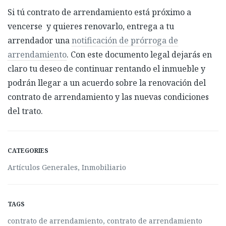
Si tú contrato de arrendamiento está próximo a
vencerse y quieres renovarlo, entrega a tu
arrendador una
notificación de prórroga de
arrendamiento
. Con este documento legal dejarás en
claro tu deseo de continuar rentando el inmueble y
podrán llegar a un acuerdo sobre la renovación del
contrato de arrendamiento y las nuevas condiciones
del trato.
CATEGORIES
Artículos Generales
,
Inmobiliario
TAGS
contrato de arrendamiento
,
contrato de arrendamiento