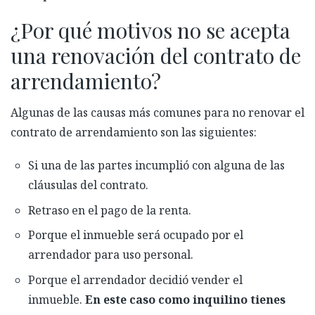
¿Por qué motivos no se acepta
una renovación del contrato de
arrendamiento?
Algunas de las causas más comunes para no renovar el
contrato de arrendamiento son las siguientes:
Si una de las partes incumplió con alguna de las
cláusulas del contrato.
Retraso en el pago de la renta.
Porque el inmueble será ocupado por el
arrendador para uso personal.
Porque el arrendador decidió vender el
inmueble.
En este caso como inquilino tienes