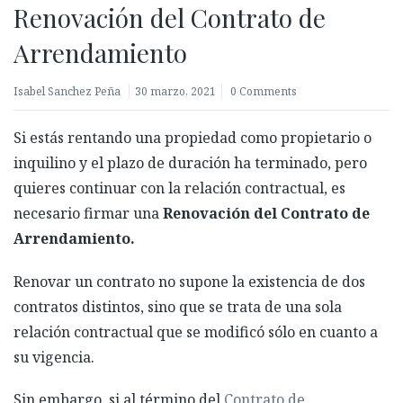
Renovación del Contrato de
Arrendamiento
Isabel Sanchez Peña
30 marzo, 2021
0 Comments
Si estás rentando una propiedad como propietario o
inquilino y el plazo de duración ha terminado, pero
quieres continuar con la relación contractual, es
necesario firmar una
Renovación del Contrato de
Arrendamiento.
Renovar un contrato no supone la existencia de dos
contratos distintos, sino que se trata de una sola
relación contractual que se modificó sólo en cuanto a
su vigencia.
Sin embargo, si al término del
Contrato de