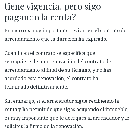
tiene vigencia, pero sigo
pagando la renta?
Primero es muy importante revisar en el contrato de
arrendamiento que la duración ha expirado.
Cuando en el contrato se especifica que
se requiere de una renovación del contrato de
arrendamiento al final de su término, y no has
acordado esta renovación, el contrato ha
terminado definitivamente.
Sin embargo, si el arrendador sigue recibiendo la
renta y ha permitido que sigas ocupando el inmueble,
es muy importante que te acerques al arrendador y le
solicites la firma de la renovación.