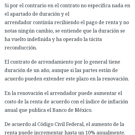
Si por el contrario en el contrato no especifica nada en
el apartado de duración y el
arrendador continúa recibiendo el pago de renta y no
notas ningún cambio, se entiende que la duración se
ha vuelto indefinida y ha operado la tácita
reconducción.
El contrato de arrendamiento por lo general tiene
duración de un año, aunque si las partes están de
acuerdo pueden extender este plazo en la renovación.
En la renovación el arrendador puede aumentar el
costo de la renta de acuerdo con el índice de inflación
anual que publica el Banco de México.
De acuerdo al Código Civil Federal, el aumento de la
renta puede incrementar hasta un 10% anualmente.