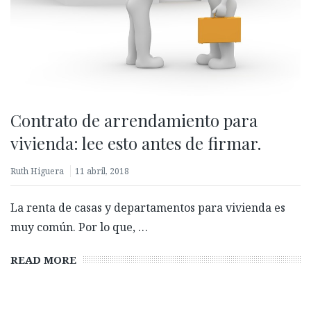
Contrato de arrendamiento para
vivienda: lee esto antes de firmar.
Ruth Higuera
11 abril, 2018
La renta de casas y departamentos para vivienda es
muy común. Por lo que, …
READ MORE