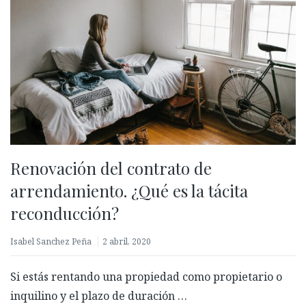
Renovación del contrato de
arrendamiento. ¿Qué es la tácita
reconducción?
Isabel Sanchez Peña
2 abril, 2020
Si estás rentando una propiedad como propietario o
inquilino y el plazo de duración …