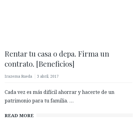
Rentar tu casa o depa. Firma un
contrato. [Beneficios]
Irazema Rueda
3 abril, 2017
Cada vez es más difícil ahorrar y hacerte de un
patrimonio para tu familia. …
READ MORE