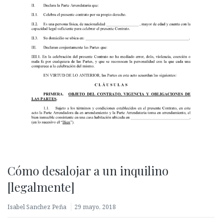
Cómo desalojar a un inquilino
[legalmente]
Isabel Sanchez Peña
29 mayo, 2018