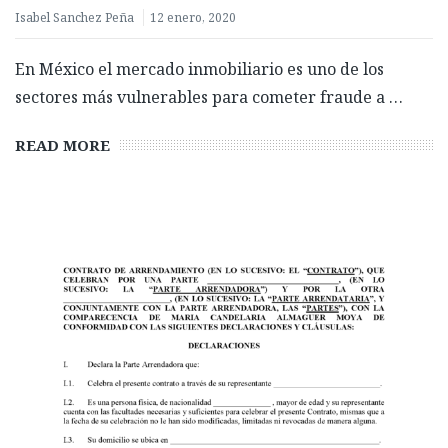
Isabel Sanchez Peña
12 enero, 2020
En México el mercado inmobiliario es uno de los
sectores más vulnerables para cometer fraude a …
READ MORE