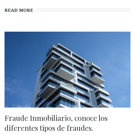
READ MORE
Fraude Inmobiliario, conoce los
diferentes tipos de fraudes.