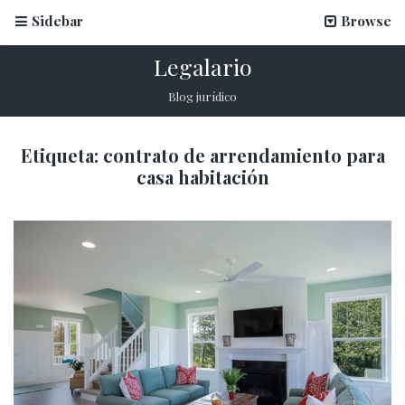
Sidebar
Browse
Legalario
Blog jurídico
Etiqueta:
contrato de arrendamiento para
casa habitación