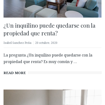
¿Un inquilino puede quedarse con la
propiedad que renta?
Isabel Sanchez Peña
20 octubre, 2020
La pregunta ¿Un inquilino puede quedarse con la
propiedad que renta? Es muy común y …
READ MORE