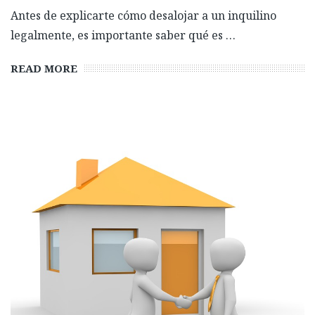
Antes de explicarte cómo desalojar a un inquilino
legalmente, es importante saber qué es …
READ MORE