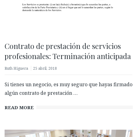
Contrato de prestación de servicios
profesionales: Terminación anticipada
Ruth Higuera
25 abril, 2018
Si tienes un negocio, es muy seguro que hayas firmado
algún contrato de prestación …
READ MORE