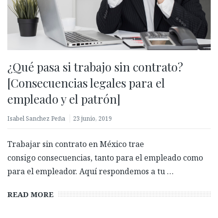
¿Qué pasa si trabajo sin contrato?
[Consecuencias legales para el
empleado y el patrón]
Isabel Sanchez Peña
23 junio, 2019
Trabajar sin contrato en México trae
consigo consecuencias, tanto para el empleado como
para el empleador. Aquí respondemos a tu …
READ MORE