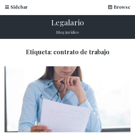
Sidebar
Browse
Legalario
Blog jurídico
Etiqueta:
contrato de trabajo