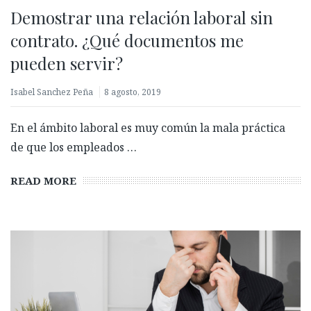
Demostrar una relación laboral sin
contrato. ¿Qué documentos me
pueden servir?
Isabel Sanchez Peña
8 agosto, 2019
En el ámbito laboral es muy común la mala práctica
de que los empleados …
READ MORE