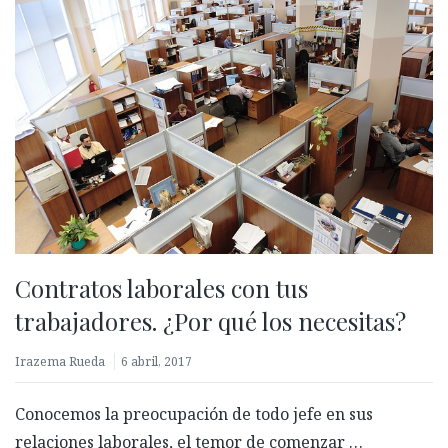
Contratos laborales con tus
trabajadores. ¿Por qué los necesitas?
Irazema Rueda
6 abril, 2017
Conocemos la preocupación de todo jefe en sus
relaciones laborales, el temor de comenzar …