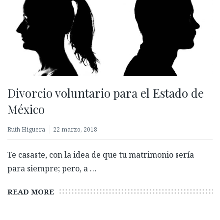
Divorcio voluntario para el Estado de
México
Ruth Higuera
22 marzo, 2018
Te casaste, con la idea de que tu matrimonio sería
para siempre; pero, a …
READ MORE