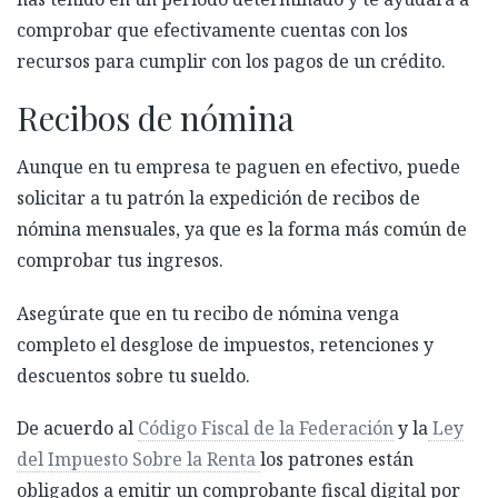
comprobar que efectivamente cuentas con los
recursos para cumplir con los pagos de un crédito.
Recibos de nómina
Aunque en tu empresa te paguen en efectivo, puede
solicitar a tu patrón la expedición de recibos de
nómina mensuales, ya que
es la forma más común de
comprobar tus ingresos.
Asegúrate que en tu recibo de nómina venga
completo el desglose de impuestos, retenciones y
descuentos sobre tu sueldo.
De acuerdo al
Código Fiscal de la Federación
y la
Ley
del Impuesto Sobre la Renta
los patrones están
obligados a emitir un comprobante fiscal digital por