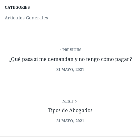
CATEGORIES
Artículos Generales
PREVIOUS
¿Qué pasa si me demandan y no tengo cómo pagar?
31 MAYO, 2021
NEXT
Tipos de Abogados
31 MAYO, 2021