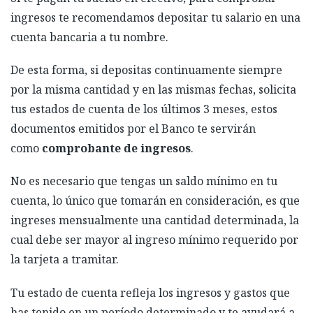
ingresos te recomendamos depositar tu salario en una
cuenta bancaria a tu nombre.
De esta forma, si depositas continuamente siempre
por la misma cantidad y en las mismas fechas, solicita
tus estados de cuenta de los últimos 3 meses, estos
documentos emitidos por el Banco te servirán
como
comprobante de ingresos
.
No es necesario que tengas un saldo mínimo en tu
cuenta, lo único que tomarán en consideración, es que
ingreses mensualmente una cantidad determinada, la
cual debe ser mayor al ingreso mínimo requerido por
la tarjeta a tramitar.
Tu estado de cuenta refleja los ingresos y gastos que
has tenido en un período determinado y te ayudará a