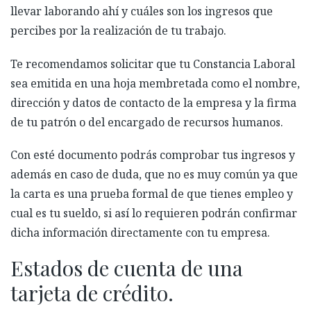
llevar laborando ahí y cuáles son los ingresos que
percibes por la realización de tu trabajo.
Te recomendamos solicitar que tu Constancia Laboral
sea emitida en una hoja membretada como el nombre,
dirección y datos de contacto de la empresa y la firma
de tu patrón o del encargado de recursos humanos.
Con esté documento podrás comprobar tus ingresos y
además en caso de duda, que no es muy común ya que
la carta es una prueba formal de que tienes empleo y
cual es tu sueldo, si así lo requieren podrán confirmar
dicha información directamente con tu empresa.
Estados de cuenta de una
tarjeta de crédito.