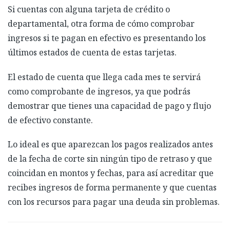
Si cuentas con alguna tarjeta de crédito o
departamental, otra forma de cómo comprobar
ingresos si te pagan en efectivo es presentando los
últimos estados de cuenta de estas tarjetas.
El estado de cuenta que llega cada mes te servirá
como comprobante de ingresos, ya que podrás
demostrar que tienes una capacidad de pago y flujo
de efectivo constante.
Lo ideal es que aparezcan los pagos realizados antes
de la fecha de corte sin ningún tipo de retraso y que
coincidan en montos y fechas, para así acreditar que
recibes ingresos de forma permanente y que cuentas
con los recursos para pagar una deuda sin problemas.