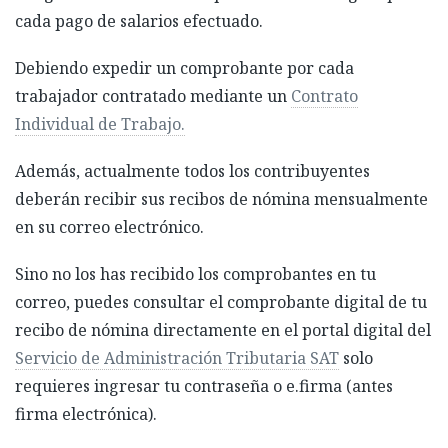
cada pago de salarios efectuado.
Debiendo expedir un comprobante por cada
trabajador contratado mediante un
Contrato
Individual de Trabajo.
Además, actualmente todos los contribuyentes
deberán recibir sus recibos de nómina mensualmente
en su correo electrónico.
Sino no los has recibido los comprobantes en tu
correo, puedes consultar el comprobante digital de tu
recibo de nómina directamente en el portal digital del
Servicio de Administración Tributaria SAT
solo
requieres ingresar tu contraseña o e.firma (antes
firma electrónica).