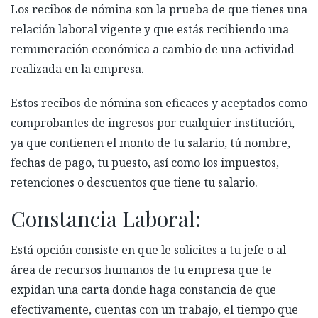
Los recibos de nómina son la prueba de que tienes una
relación laboral vigente y que estás recibiendo una
remuneración económica a cambio de una actividad
realizada en la empresa.
Estos recibos de nómina son eficaces y aceptados como
comprobantes de ingresos por cualquier institución,
ya que contienen el monto de tu salario, tú nombre,
fechas de pago, tu puesto, así como los impuestos,
retenciones o descuentos que tiene tu salario.
Constancia Laboral:
Está opción consiste en que le solicites a tu jefe o al
área de recursos humanos de tu empresa que te
expidan una carta donde haga constancia de que
efectivamente, cuentas con un trabajo, el tiempo que