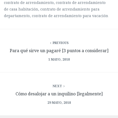
contrato de arrendamiento
,
contrato de arrendamiento
de casa habitación
,
contrato de arrendamiento para
departamento
,
contrato de arrendamiento para vacación
PREVIOUS
Para qué sirve un pagaré [3 puntos a considerar]
1 MAYO, 2018
NEXT
Cómo desalojar a un inquilino [legalmente]
29 MAYO, 2018