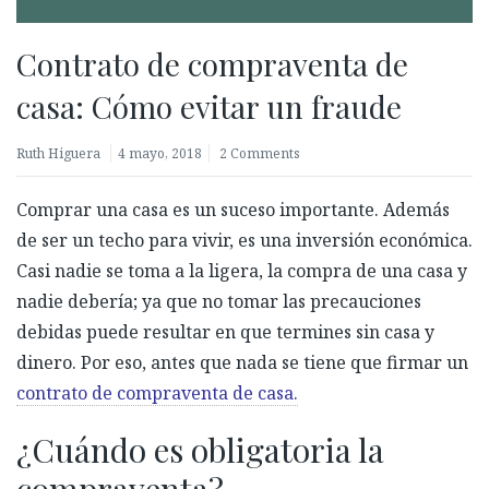
Contrato de compraventa de
casa: Cómo evitar un fraude
Ruth Higuera
4 mayo, 2018
2 Comments
Comprar una casa es un suceso importante. Además
de ser un techo para vivir, es una inversión económica.
Casi nadie se toma a la ligera, la compra de una casa y
nadie debería; ya que no tomar las precauciones
debidas puede resultar en que termines sin casa y
dinero. Por eso, antes que nada se tiene que firmar un
contrato de compraventa de casa.
¿Cuándo es obligatoria la
compraventa?