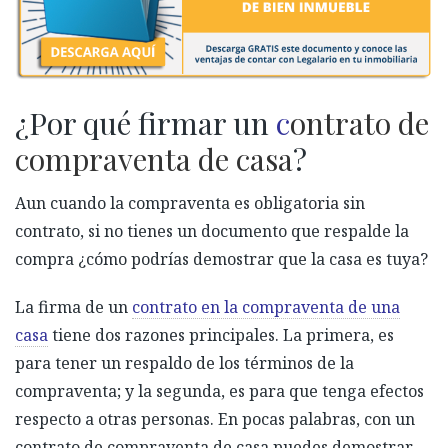
¿Por qué firmar un
c
ontrato de
compraventa de casa
?
Aun cuando la compraventa es obligatoria sin
contrato, si no tienes un documento que respalde la
compra ¿cómo podrías demostrar que la casa es tuya?
La firma de un
contrato en la compraventa de una
casa
tiene dos razones principales. La primera, es
para tener un respaldo de los términos de la
compraventa; y la segunda, es para que tenga efectos
respecto a otras personas. En pocas palabras, con un
contrato de compraventa de casa puedes demostrar