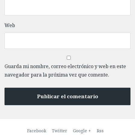
Web
Guarda mi nombre, correo electrónico y web en este
navegador para la próxima vez que comente.
Facebook
Twitter
Google +
Rss