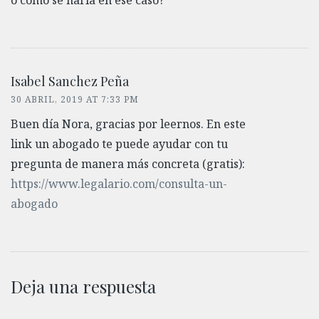
Isabel Sanchez Peña
30 ABRIL, 2019 AT 7:33 PM
Buen día Nora, gracias por leernos. En este
link un abogado te puede ayudar con tu
pregunta de manera más concreta (gratis):
https://www.legalario.com/consulta-un-
abogado
Deja una respuesta