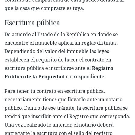
que la casa que compraste es tuya.
Escritura pública
De acuerdo al Estado de la República en donde se
encuentre el inmueble aplicarán reglas distintas.
Dependiendo del valor del inmueble las leyes
establecen el requisito de hacer el contrato en
escritura pública e inscribirse ante el
Registro
Público de la Propiedad
correspondiente.
Para tener tu contrato en escritura pública,
necesariamente tienes que llevarlo ante un notario
público. Dentro de ese trámite, la escritura pública se
tendrá que inscribir ante el Registro que corresponda.
Una vez realizado lo anterior, el notario deberá
entregarte la escritura con el sello del registro