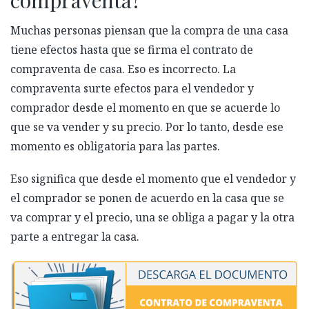
Muchas personas piensan que la compra de una casa
tiene efectos hasta que se firma el contrato de
compraventa de casa. Eso es incorrecto. La
compraventa surte efectos para el vendedor y
comprador desde el momento en que se acuerde lo
que se va vender y su precio. Por lo tanto, desde ese
momento es obligatoria para las partes.
Eso significa que desde el momento que el vendedor y
el comprador se ponen de acuerdo en la casa que se
va comprar y el precio, una se obliga a pagar y la otra
parte a entregar la casa.