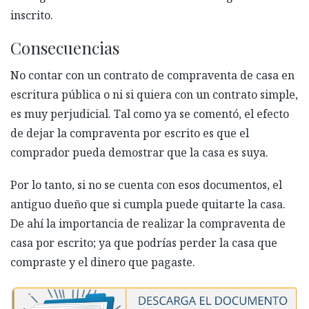
inscrito.
Consecuencias
No contar con un contrato de compraventa de casa en
escritura pública o ni si quiera con un contrato simple,
es muy perjudicial. Tal como ya se comentó, el efecto
de dejar la compraventa por escrito es que el
comprador pueda demostrar que la casa es suya.
Por lo tanto, si no se cuenta con esos documentos, el
antiguo dueño que si cumpla puede quitarte la casa.
De ahí la importancia de realizar la compraventa de
casa por escrito; ya que podrías perder la casa que
compraste y el dinero que pagaste.