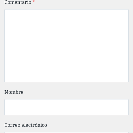
Comentario
*
Nombre
Correo electrónico