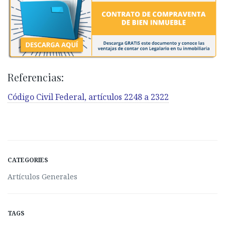
Referencias:
Código Civil Federal, artículos 2248 a 2322
CATEGORIES
Artículos Generales
TAGS