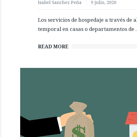
Isabel Sanchez Peña
9 julio, 2020
Los servicios de hospedaje a través de 
temporal en casas o departamentos de 
READ MORE