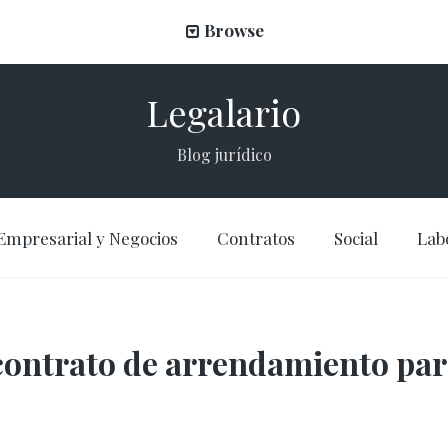
Browse
Legalario
Blog jurídico
Empresarial y Negocios
Contratos
Social
Lab
contrato de arrendamiento par