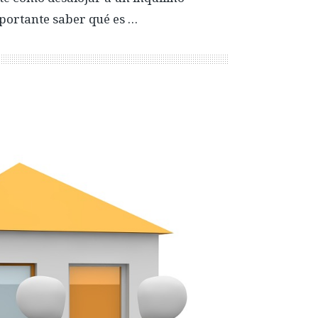
mportante saber qué es …