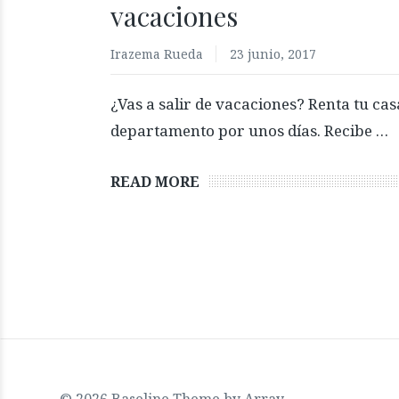
vacaciones
Irazema Rueda
23 junio, 2017
¿Vas a salir de vacaciones? Renta tu cas
departamento por unos días. Recibe …
READ MORE