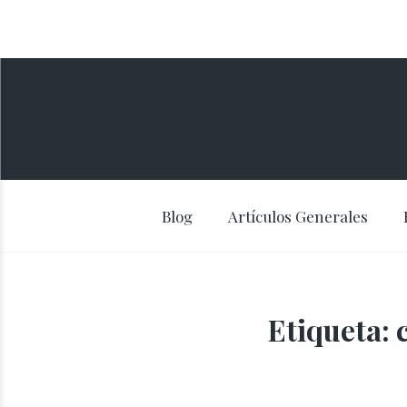
Blog
Artículos Generales
Etiqueta: