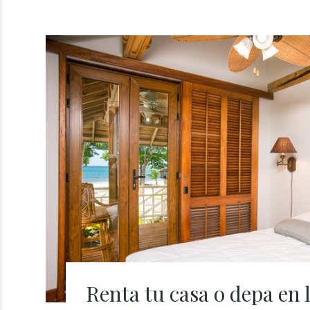
Renta tu casa o depa en 