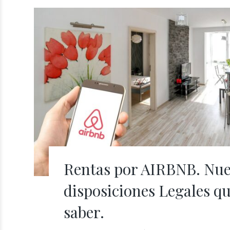
Rentas por AIRBNB. Nu
disposiciones Legales q
saber.