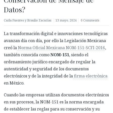
Datos?
Carla Fuentes y Braulio Zacarías
13 mayo, 2024
0 Comments
La transformación digital e innovaciones tecnológicas
avanzan día con día, por ello la Legislación Mexicana
creó la
Norma Oficial Mexicana NOM-151-SCFI-2016
,
también conocida como
NOM-151
, siendo el
ordenamiento jurídico encargado de regular la
autenticidad y seguridad de los documentos
electrónicos y de la integridad de la
firma electrónica
en México.
Cuando las empresas utilizan documentos electrónicos
en sus procesos, la NOM-151 es la norma encargada
de establecer las reglas para su conservación y su