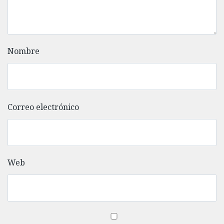
Nombre
Correo electrónico
Web