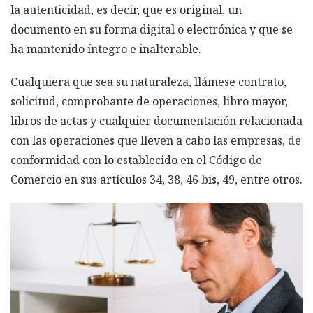
la autenticidad, es decir, que es original, un
documento en su forma digital o electrónica y que se
ha mantenido íntegro e inalterable.
Cualquiera que sea su naturaleza, llámese contrato,
solicitud, comprobante de operaciones, libro mayor,
libros de actas y cualquier documentación relacionada
con las operaciones que lleven a cabo las empresas, de
conformidad con lo establecido en el Código de
Comercio en sus artículos 34, 38, 46 bis, 49, entre otros.