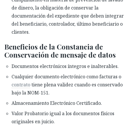
de dinero, la obligación de conservar la
documentación del expediente que deben integrar
del beneficiario, controlador, último beneficiario o
clientes.
Beneficios de la Constancia de
Conservación de mensaje de datos
Documentos electrónicos íntegros e inalterables.
Cualquier documento electrónico como facturas o
contrato
tiene plena validez cuando es conservado
bajo la NOM-151.
Almacenamiento Electrónico Certificado.
Valor Probatorio igual a los documentos físicos
originales en juicio.