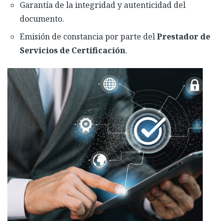
Garantía de la integridad y autenticidad del
documento.
Emisión de constancia por parte del
Prestador de
Servicios de Certificación
.