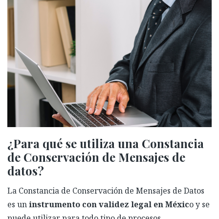
¿Para qué se utiliza una Constancia
de Conservación de Mensajes de
datos?
La Constancia de Conservación de Mensajes de Datos
es un
instrumento con validez legal en Méxic
o y se
puede utilizar para todo tipo de procesos.