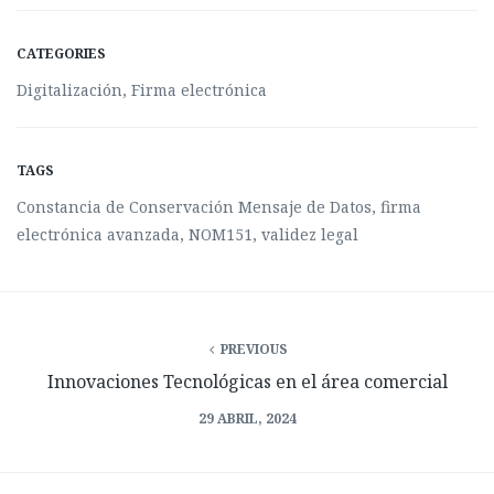
CATEGORIES
Digitalización
,
Firma electrónica
TAGS
Constancia de Conservación Mensaje de Datos
,
firma
electrónica avanzada
,
NOM151
,
validez legal
PREVIOUS
Innovaciones Tecnológicas en el área comercial
29 ABRIL, 2024