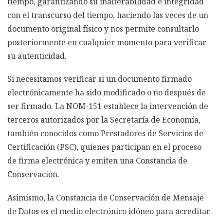
tiempo, garantizando su inalterabilidad e integridad
con el transcurso del tiempo, haciendo las veces de un
documento original físico y nos permite consultarlo
posteriormente en cualquier momento para verificar
su autenticidad.
Si necesitamos verificar si un documento firmado
electrónicamente ha sido modificado o no después de
ser firmado. La NOM-151 establece la intervención de
terceros autorizados por la Secretaría de Economía,
también conocidos como Prestadores de Servicios de
Certificación (PSC), quienes participan en el proceso
de firma electrónica y emiten una Constancia de
Conservación.
Asimismo, la Constancia de Conservación de Mensaje
de Datos es el medio electrónico idóneo para acreditar