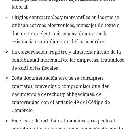
laboral.
Litigios contractuales y mercantiles en las que se
utilizan correos electrónicos, mensajes de texto o
documentos electrónicos para demostrar la
existencia o cumplimiento de los acuerdos.
La conservación, registro y almacenamiento de la
contabilidad mercantil de las empresas, tratándose
de auditorías fiscales.
Toda documentación en que se consignen
contratos, convenios o compromisos que den
nacimiento a derechos y obligaciones, de
conformidad con el artículo 49 del Código de
Comercio.
En el caso de entidades financieras, respecto al
cumplimiento en materia de prevención de lavado