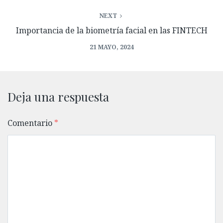
NEXT
Importancia de la biometría facial en las FINTECH
21 MAYO, 2024
Deja una respuesta
Comentario
*