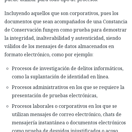
Incluyendo aquellos que son corporativos, pues los
documentos que sean acompañados de una Constancia
de Conservación fungen como prueba para demostrar
la integridad, inalterabilidad y autenticidad, siendo
válidos de los mensajes de datos almacenados en
formato electrónico, como por ejemplo:
Procesos de investigación de delitos informáticos,
como la suplantación de identidad en línea.
Procesos administrativos en los que se requiere la
presentación de pruebas electrónicas,
Procesos laborales o corporativos en los que se
utilizan mensajes de correo electrónico, chats de
mensajería instantánea o documentos electrónicos
como prueba de despidos injustificados o acoso