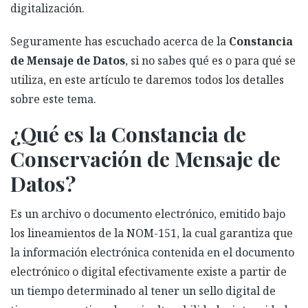
digitalización.
Seguramente has escuchado acerca de la
Constancia
de Mensaje de Datos
, si no sabes qué es o para qué se
utiliza, en este artículo te daremos todos los detalles
sobre este tema.
¿Qué es la Constancia de
Conservación de Mensaje de
Datos?
Es un archivo o documento electrónico, emitido bajo
los lineamientos de la NOM-151, la cual garantiza que
la información electrónica contenida en el documento
electrónico o digital efectivamente existe a partir de
un tiempo determinado al tener un sello digital de