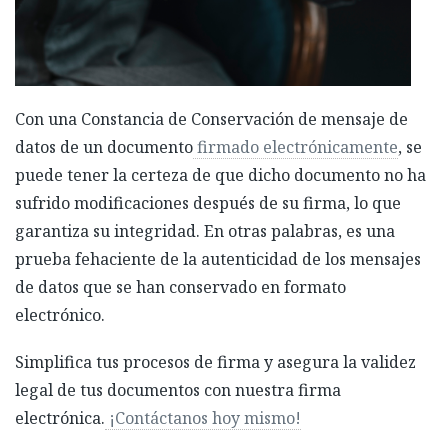
Con una Constancia de Conservación de mensaje de
datos de un documento
firmado electrónicamente
, se
puede tener la certeza de que dicho documento no ha
sufrido modificaciones después de su firma, lo que
garantiza su integridad. En otras palabras, es una
prueba fehaciente de la autenticidad de los mensajes
de datos que se han conservado en formato
electrónico.
Simplifica tus procesos de firma y asegura la validez
legal de tus documentos con nuestra firma
electrónica.
¡Contáctanos hoy mismo!