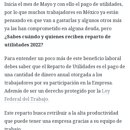
Inicia el mes de Mayo y con ello el pago de utilidades,
por lo que muchos trabajadores en México ya están
pensando en que van a gastarlas y algunos otros más
ya las han comprometido en alguna deuda, pero
¿Sabes cuándo y quienes reciben reparto de
utilidades 2022?
Para entender un poco más de este beneficio laboral
debes saber que el Reparto de Utilidades es el pago de
una cantidad de dinero anual otorgada a los
trabajadores por su participación en la Empresa.
Además de ser un derecho protegido por la
Ley
Federal del Trabajo.
Este reparto busca retribuir a la alta productividad
que puede tener una empresa gracias a su equipo de
trabajo.