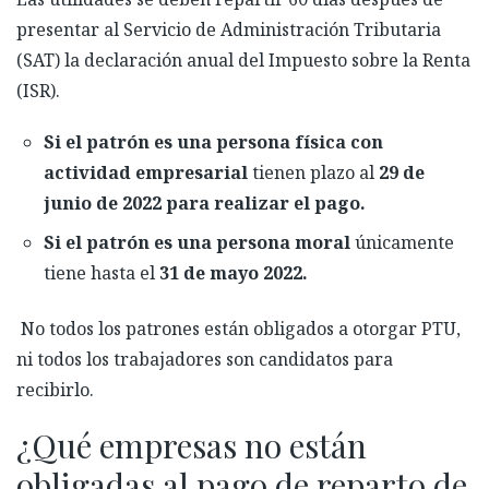
presentar al Servicio de Administración Tributaria
(SAT) la declaración anual del Impuesto sobre la Renta
(ISR).
Si el patrón es una persona física con
actividad empresarial
tienen plazo al
29 de
junio de 2022 para realizar el pago.
Si el patrón es una persona moral
únicamente
tiene hasta el
31 de mayo 2022.
No todos los patrones están obligados a otorgar PTU,
ni todos los trabajadores son candidatos para
recibirlo.
¿Qué empresas no están
obligadas al pago de reparto de