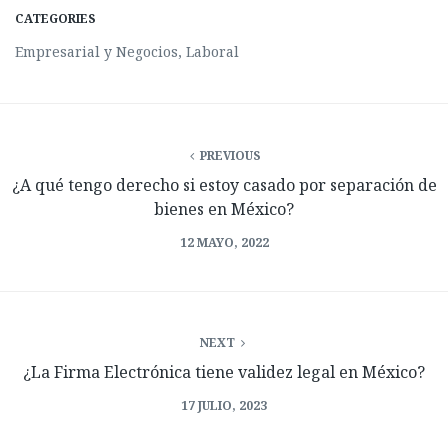
CATEGORIES
Empresarial y Negocios
,
Laboral
PREVIOUS
¿A qué tengo derecho si estoy casado por separación de
bienes en México?
12 MAYO, 2022
NEXT
¿La Firma Electrónica tiene validez legal en México?
17 JULIO, 2023