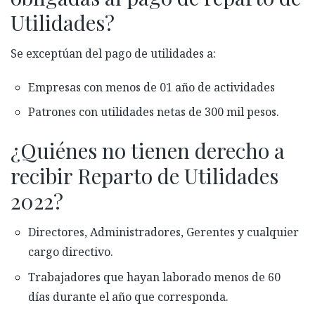
Utilidades?
Se exceptúan del pago de utilidades a:
Empresas con menos de 01 año de actividades
Patrones con utilidades netas de 300 mil pesos.
¿Quiénes no tienen derecho a
recibir Reparto de Utilidades
2022?
Directores, Administradores, Gerentes y cualquier
cargo directivo.
Trabajadores que hayan laborado menos de 60
días durante el año que corresponda.