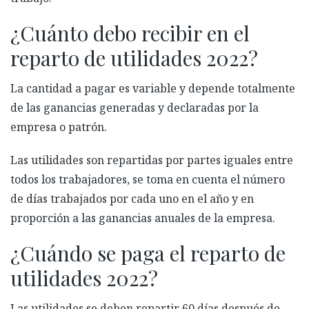
¿Cuánto debo recibir en el
reparto de utilidades 2022?
La cantidad a pagar es variable y depende totalmente
de las ganancias generadas y declaradas por la
empresa o patrón.
Las utilidades son repartidas por partes iguales entre
todos los trabajadores, se toma en cuenta el número
de días trabajados por cada uno en el año y en
proporción a las ganancias anuales de la empresa.
¿Cuándo se paga el reparto de
utilidades 2022?
Las utilidades se deben repartir 60 días después de