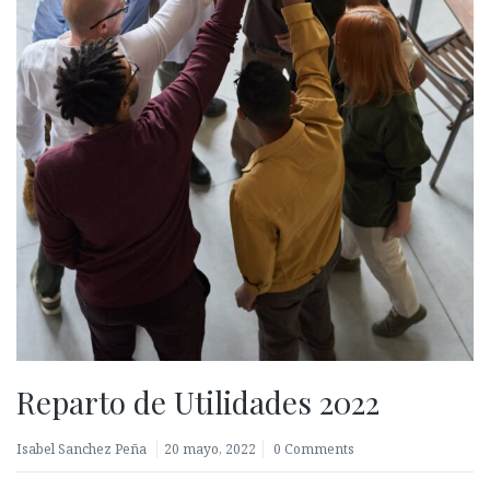
Reparto de Utilidades 2022
Isabel Sanchez Peña
20 mayo, 2022
0 Comments