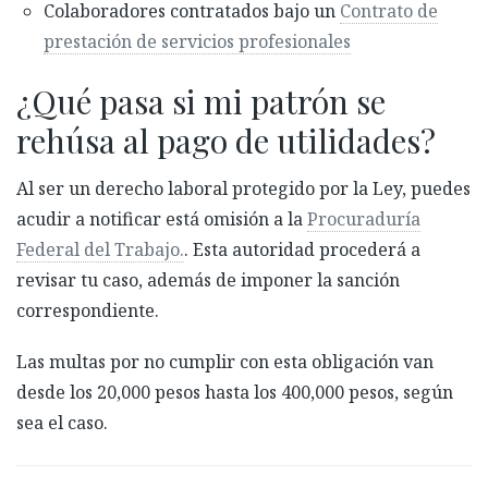
Colaboradores contratados bajo un
Contrato de
prestación de servicios profesionales
¿Qué pasa si mi patrón se
rehúsa al pago de utilidades?
Al ser un derecho laboral protegido por la Ley, puedes
acudir a notificar está omisión a la
Procuraduría
Federal del Trabajo.
. Esta autoridad procederá a
revisar tu caso, además de imponer la sanción
correspondiente.
Las multas por no cumplir con esta obligación van
desde los 20,000 pesos hasta los 400,000 pesos, según
sea el caso.