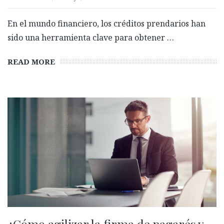
En el mundo financiero, los créditos prendarios han
sido una herramienta clave para obtener …
READ MORE
¿Cómo agilizar la firma de pagarés y