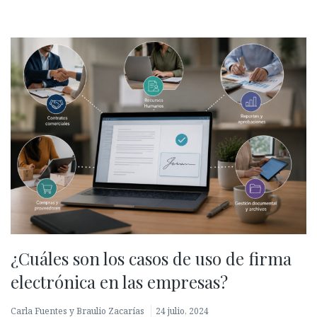
¿Cuáles son los casos de uso de firma
electrónica en las empresas?
Carla Fuentes y Braulio Zacarías
24 julio, 2024