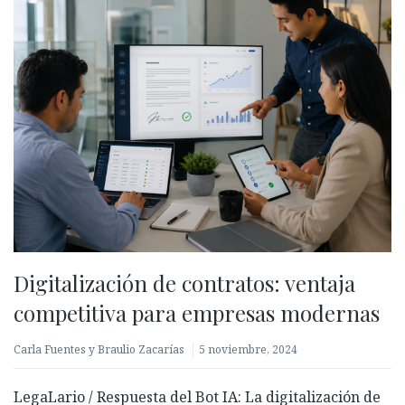
Digitalización de contratos: ventaja
competitiva para empresas modernas
Carla Fuentes y Braulio Zacarías
5 noviembre, 2024
LegaLario / Respuesta del Bot IA: La digitalización de