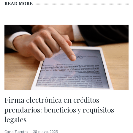
READ MORE
Firma electrónica en créditos
prendarios: beneficios y requisitos
legales
Carla Fuentes
28 mayo, 2025