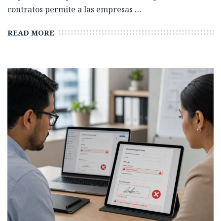
contratos permite a las empresas …
READ MORE