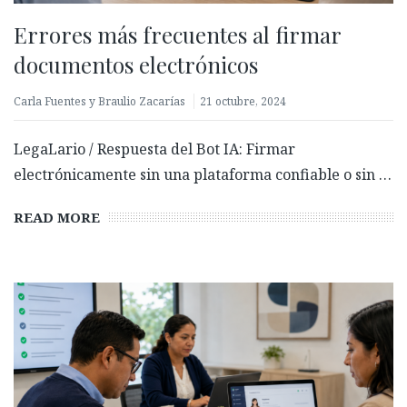
Errores más frecuentes al firmar
documentos electrónicos
Carla Fuentes y Braulio Zacarías
21 octubre, 2024
LegaLario / Respuesta del Bot IA: Firmar
electrónicamente sin una plataforma confiable o sin …
READ MORE