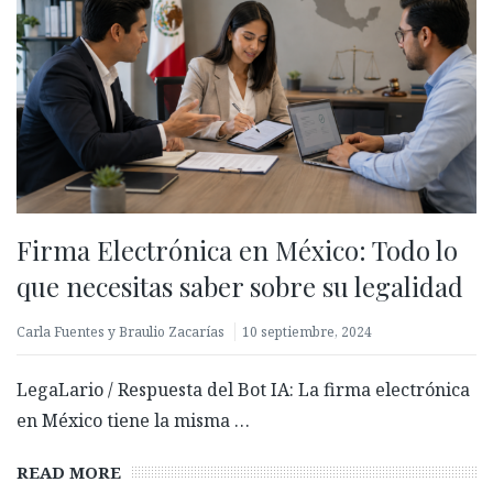
Firma Electrónica en México: Todo lo
que necesitas saber sobre su legalidad
Carla Fuentes y Braulio Zacarías
10 septiembre, 2024
LegaLario / Respuesta del Bot IA: La firma electrónica
en México tiene la misma …
READ MORE