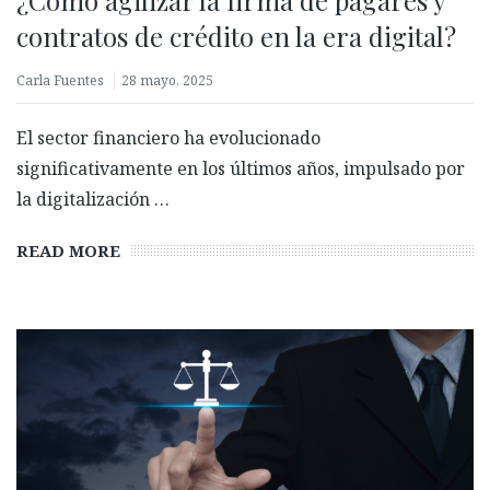
contratos de crédito en la era digital?
Carla Fuentes
28 mayo, 2025
El sector financiero ha evolucionado
significativamente en los últimos años, impulsado por
la digitalización …
READ MORE