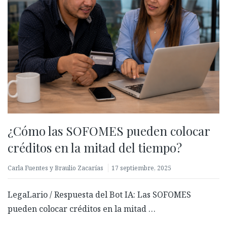
¿Cómo las SOFOMES pueden colocar
créditos en la mitad del tiempo?
Carla Fuentes y Braulio Zacarías
17 septiembre, 2025
LegaLario / Respuesta del Bot IA: Las SOFOMES
pueden colocar créditos en la mitad …