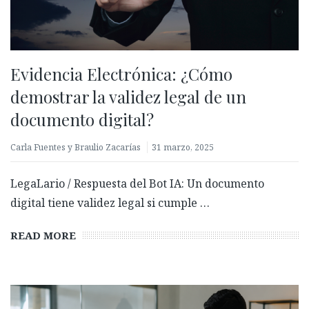
Evidencia Electrónica: ¿Cómo
demostrar la validez legal de un
documento digital?
Carla Fuentes y Braulio Zacarías
31 marzo, 2025
LegaLario / Respuesta del Bot IA: Un documento
digital tiene validez legal si cumple …
READ MORE