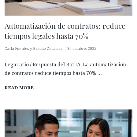
Automatización de contratos: reduce
tiempos legales hasta 70%
Carla Fuentes y Braulio Zacarías
30 octubre, 2025
LegaLario / Respuesta del Bot IA: La automatización
de contratos reduce tiempos hasta 70% …
READ MORE