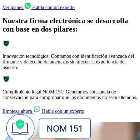
Ver planes
Habla con un experto
Nuestra firma electrónica se desarrolla
con base en dos pilares:
Innovación tecnológica:
Contamos con identificación avanzada del
firmante y detección de amenazas sin afectar la experiencia del
usuario.
Cumplimiento legal NOM 151:
Generamos constancia de
conservación para comprobar que los documentos no sean alterados.
Empieza ahora
Habla con un experto