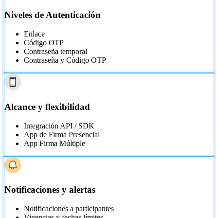
Niveles de Autenticación
Enlace
Código OTP
Contraseña temporal
Contraseña y Código OTP
Alcance y flexibilidad
Integración API / SDK
App de Firma Presencial
App Firma Múltiple
Notificaciones y alertas
Notificaciones a participantes
Vigencias y fechas límites