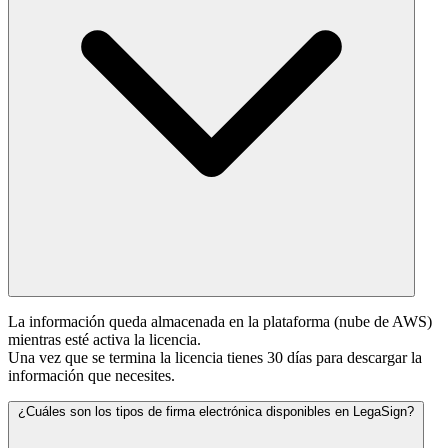
La información queda almacenada en la plataforma (nube de AWS)
mientras esté activa la licencia.
Una vez que se termina la licencia tienes 30 días para descargar la
información que necesites.
¿Cuáles son los tipos de firma electrónica disponibles en LegaSign?