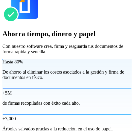
Ahorra tiempo, dinero y papel
Con nuestro software crea, firma y resguarda tus documentos de
forma rápida y sencilla.
Hasta
80%
De ahorro al eliminar los costos asociados a la gestión y firma de
documentos en físico.
+5M
de firmas recopiladas con éxito cada año.
+3,000
Árboles salvados gracias a la reducción en el uso de papel.