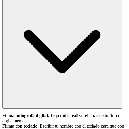
Firma autógrafa digital.
Te permite realizar el trazo de tu firma
digitalmente.
Firma con teclado.
Escribir tu nombre con el teclado para que con