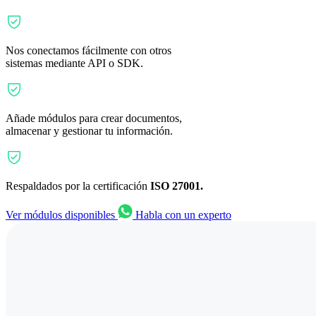
Nos conectamos fácilmente con otros
sistemas mediante API o SDK.
Añade módulos para crear documentos,
almacenar y gestionar tu información.
Respaldados por la certificación
ISO 27001.
Ver módulos disponibles
Habla con un experto