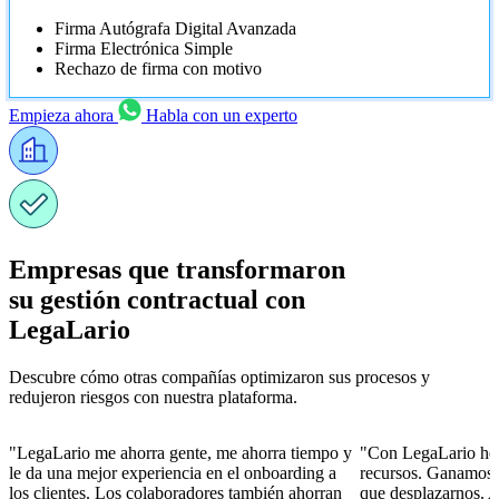
Firma Autógrafa Digital Avanzada
Firma Electrónica Simple
Rechazo de firma con motivo
Empieza ahora
Habla con un experto
Empresas que transformaron
su gestión contractual con
LegaLario
Descubre cómo otras compañías optimizaron sus procesos y
redujeron riesgos con nuestra plataforma.
"LegaLario me ahorra gente, me ahorra tiempo y
"Con LegaLario he
le da una mejor experiencia en el onboarding a
recursos. Ganamos t
los clientes. Los colaboradores también ahorran
que desplazarnos. A