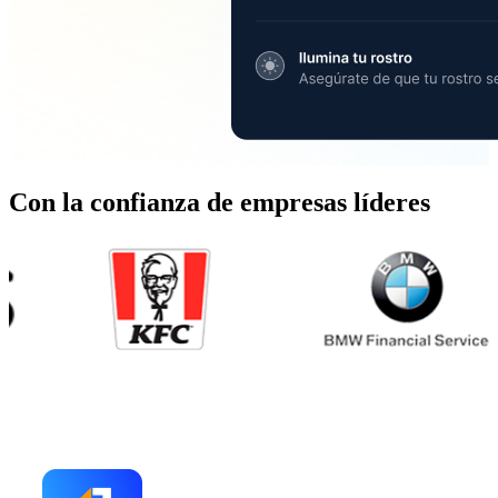
Con la confianza de empresas líderes