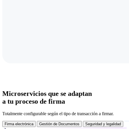
Microservicios que se adaptan
a tu proceso de firma
Totalmente configurable según el tipo de transacción a firmar.
Firma electrónica
Gestión de Documentos
Seguridad y legalidad