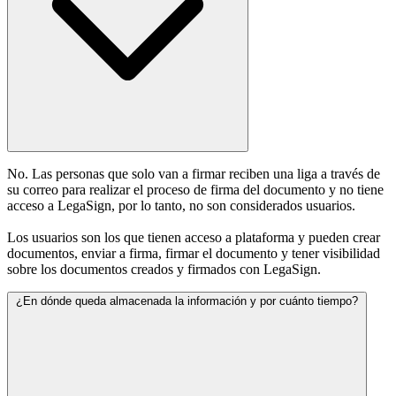
No. Las personas que solo van a firmar reciben una liga a través de
su correo para realizar el proceso de firma del documento y no tiene
acceso a LegaSign, por lo tanto, no son considerados usuarios.
Los usuarios son los que tienen acceso a plataforma y pueden crear
documentos, enviar a firma, firmar el documento y tener visibilidad
sobre los documentos creados y firmados con LegaSign.
¿En dónde queda almacenada la información y por cuánto tiempo?