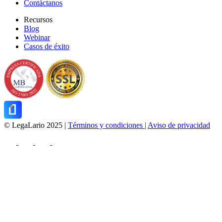
Contáctanos
Recursos
Blog
Webinar
Casos de éxito
© LegaLario 2025 |
Términos y condiciones |
Aviso de privacidad