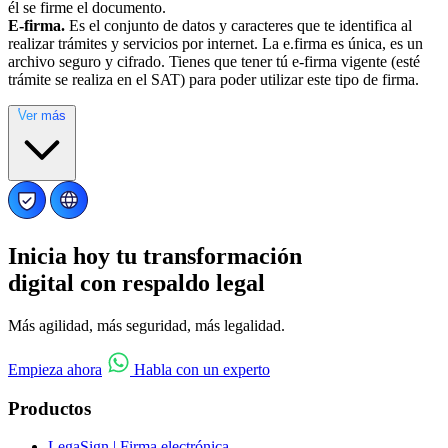
él se firme el documento.
E-firma.
Es el conjunto de datos y caracteres que te identifica al
realizar trámites y servicios por internet. La e.firma es única, es un
archivo seguro y cifrado. Tienes que tener tú e-firma vigente (esté
trámite se realiza en el SAT) para poder utilizar este tipo de firma.
Ver más
Inicia hoy tu transformación
digital con respaldo legal
Más agilidad, más seguridad, más legalidad.
Empieza ahora
Habla con un experto
Productos
LegaSign
| Firma electrónica