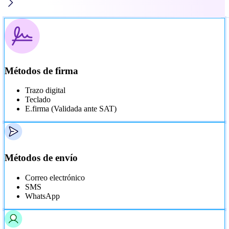
Métodos de firma
Trazo digital
Teclado
E.firma (Validada ante SAT)
Métodos de envío
Correo electrónico
SMS
WhatsApp