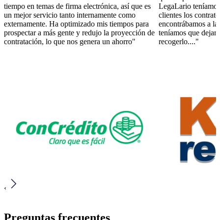
tiempo en temas de firma electrónica, así que es
LegaLario teníamos 
un mejor servicio tanto internamente como
clientes los contrat
externamente. Ha optimizado mis tiempos para
encontrábamos a la 
prospectar a más gente y redujo la proyección de
teníamos que dejar e
contratación, lo que nos genera un ahorro"
recogerlo...."
‹
Preguntas frecuentes