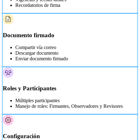
Recordatorios de firma
Documento firmado
Compartir vía correo
Descargar documento
Enviar documento firmado
Roles y Participantes
Múltiples participantes
Manejo de roles: Firmantes, Observadores y Revisores
Configuración