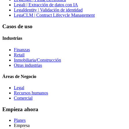
Legali
| Extracción de datos con IA
LegaIdentity
| Validación de identidad
LegaCLM
| Contract Lifecycle Management
Casos de uso
Industrias
Finanzas
Retail
Inmobiliaria/Construcción
Otras industrias
Áreas de Negocio
Legal
Recursos humanos
Comercial
Empieza ahora
Planes
Empresa