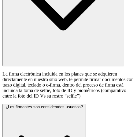
La firma electrónica incluida en los planes que se adquieren
directamente en nuestro sitio web, te permite firmar documentos con
trazo digital, teclado o e-firma, dentro del proceso de firma está
incluida la toma de selfie, foto de ID y biométricos (comparativo
entre la foto del ID Vs su rostro “selfie”).
¿Los firmantes son considerados usuarios?