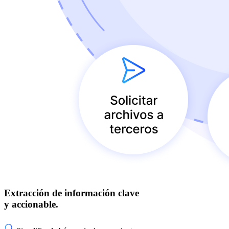
Extracción de información clave
y accionable.