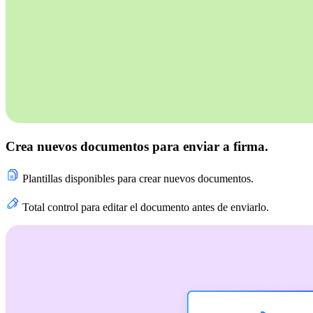
Crea nuevos documentos para enviar a firma.
Plantillas disponibles para crear nuevos documentos.
Total control para editar el documento antes de enviarlo.