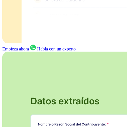
Empieza ahora
Habla con un experto