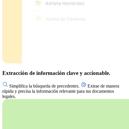
Extracción de información clave y accionable.
Simplifica la búsqueda de precedentes.
Extrae de manera
rápida y precisa la información relevante para tus documentos
legales.