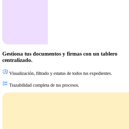
Gestiona tus documentos y firmas con un tablero
centralizado.
Visualización, filtrado y estatus de todos tus expedientes.
Trazabilidad completa de tus procesos.