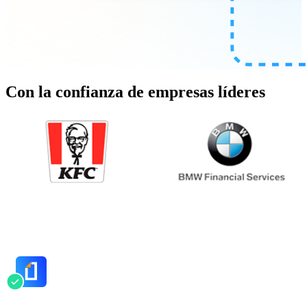
Con la confianza de empresas líderes