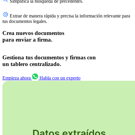
Simplifica la búsqueda de precedentes.
Extrae de manera rápida y precisa la información relevante para
tus documentos legales.
Crea nuevos documentos
para enviar a firma.
Gestiona tus documentos y firmas con
un tablero centralizado.
Empieza ahora
Habla con un experto