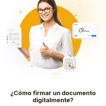
¿Cómo firmar un documento
digitalmente?