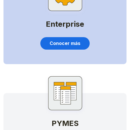
Enterprise
Conocer más
PYMES