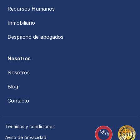
Recursos Humanos
Inmobiliario
Despacho de abogados
Nosotros
Nosotros
Blog
Contacto
Términos y condiciones
Aviso de privacidad