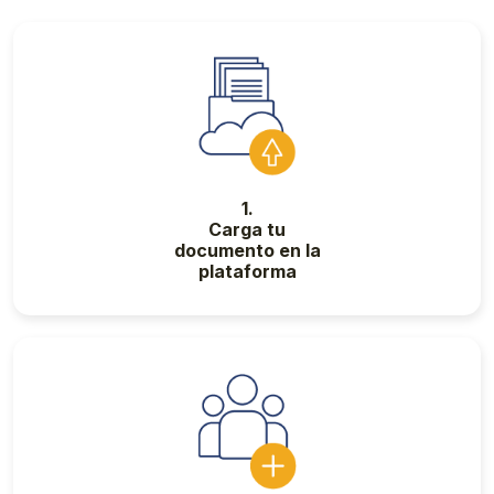
1.
Carga tu
documento en la
plataforma