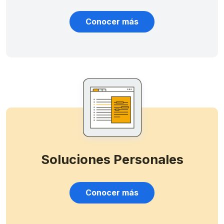
Conocer más
Soluciones Personales
Conocer más