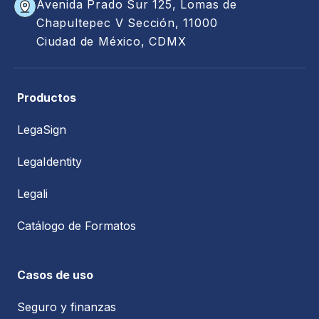
Avenida Prado Sur 125, Lomas de
Chapultepec V Sección, 11000
Ciudad de México, CDMX
Productos
LegaSign
LegaIdentity
Legali
Catálogo de Formatos
Casos de uso
Seguro y finanzas