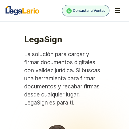
Contactar a Ventas
LegaSign
La solución para cargar y
firmar documentos digitales
con validez jurídica. Si buscas
una herramienta para firmar
documentos y recabar firmas
desde cualquier lugar,
LegaSign es para ti.