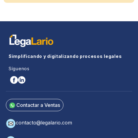
Simplificando y digitalizando procesos legales
Síguenos
Contactar a Ventas
contacto@legalario.com