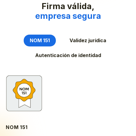
Firma válida,
empresa segura
NOM 151
Validez jurídica
Autenticación de identidad
NOM 151