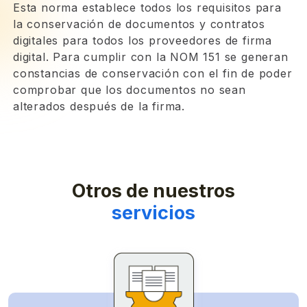
Esta norma establece todos los requisitos para
la conservación de documentos y contratos
digitales para todos los proveedores de firma
digital. Para cumplir con la NOM 151 se generan
constancias de conservación con el fin de poder
comprobar que los documentos no sean
alterados después de la firma.
Otros de nuestros
servicios