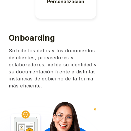
Personalización
Onboarding
Solicita los datos y los documentos
de clientes, proveedores y
colaboradores. Valida su identidad y
su documentación frente a distintas
instancias de gobierno de la forma
más eficiente.