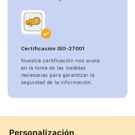
Certificación ISO-27001
Nuestra certificación nos avala
en la toma de las medidas
necesarias para garantizar la
seguridad de la información.
Personalización