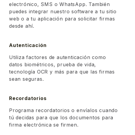
electrónico, SMS o WhatsApp. También
puedes integrar nuestro software a tu sitio
web o a tu aplicación para solicitar firmas
desde ahí.
Autenticación
Utiliza factores de autenticación como
datos biométricos, prueba de vida,
tecnología OCR y más para que las firmas
sean seguras.
Recordatorios
Programa recordatorios o envíalos cuando
tú decidas para que los documentos para
firma electrónica se firmen.