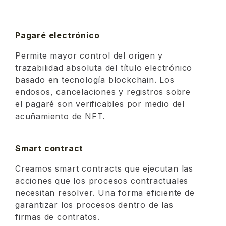
Pagaré electrónico
Permite mayor control del origen y
trazabilidad absoluta del título electrónico
basado en tecnología blockchain. Los
endosos, cancelaciones y registros sobre
el pagaré son verificables por medio del
acuñamiento de NFT.
Smart contract
Creamos smart contracts que ejecutan las
acciones que los procesos contractuales
necesitan resolver. Una forma eficiente de
garantizar los procesos dentro de las
firmas de contratos.