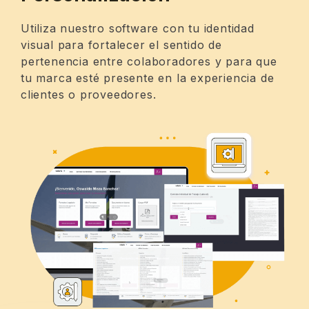
Utiliza nuestro software con tu identidad
visual para fortalecer el sentido de
pertenencia entre colaboradores y para que
tu marca esté presente en la experiencia de
clientes o proveedores.