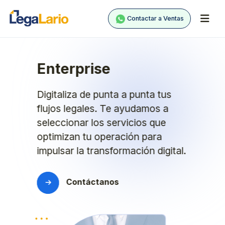
Contactar a Ventas
Enterprise
Digitaliza de punta a punta tus
flujos legales. Te ayudamos a
seleccionar los servicios que
optimizan tu operación para
impulsar la transformación digital.
Contáctanos