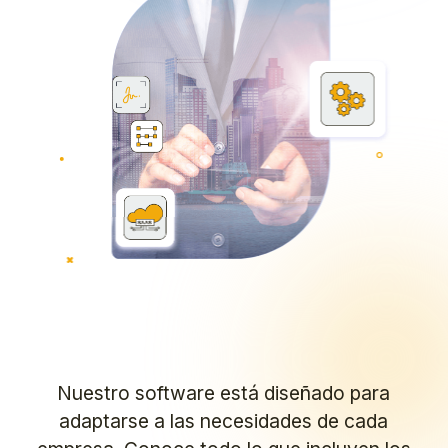
Nuestro software está diseñado para
adaptarse a las necesidades de cada