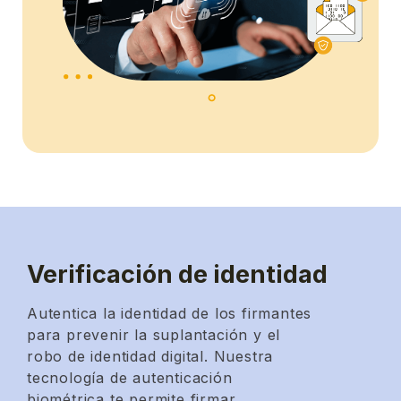
Verificación de identidad
Autentica la identidad de los firmantes
para prevenir la suplantación y el
robo de identidad digital. Nuestra
tecnología de autenticación
biométrica te permite firmar