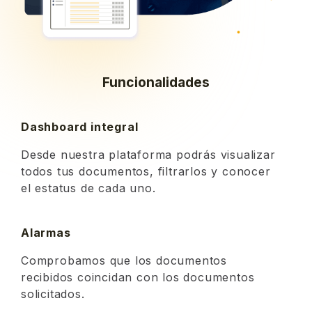
Funcionalidades
Dashboard integral
Desde nuestra plataforma podrás visualizar
todos tus documentos, filtrarlos y conocer
el estatus de cada uno.
Alarmas
Comprobamos que los documentos
recibidos coincidan con los documentos
solicitados.