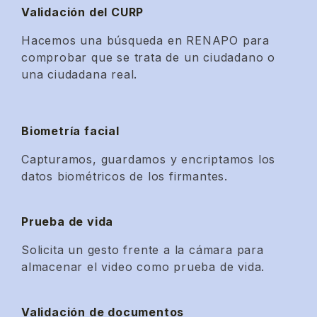
Validación del CURP
Hacemos una búsqueda en RENAPO para
comprobar que se trata de un ciudadano o
una ciudadana real.
Biometría facial
Capturamos, guardamos y encriptamos los
datos biométricos de los firmantes.
Prueba de vida
Solicita un gesto frente a la cámara para
almacenar el video como prueba de vida.
Validación de documentos