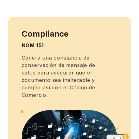
Compliance
NOM 151
Genera una constancia de
conservación de mensaje de
datos para asegurar que el
documento sea inalterable y
cumplir así con el Código de
Comercio.