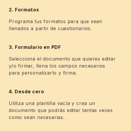
2. Formatos
Programa tus formatos para que sean
llenados a partir de cuestionarios.
3. Formulario en PDF
Selecciona el documento que quieres editar
y/o firmar, llena los campos necesarios
para personalizarlo y firma.
4. Desde cero
Utiliza una plantilla vacía y crea un
documento que podrás editar tantas veces
como sean necesarias.