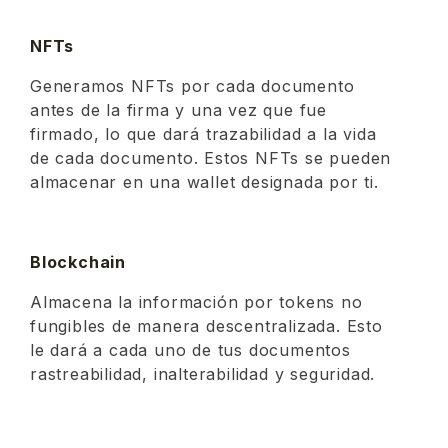
NFTs
Generamos NFTs por cada documento
antes de la firma y una vez que fue
firmado, lo que dará trazabilidad a la vida
de cada documento. Estos NFTs se pueden
almacenar en una wallet designada por ti.
Blockchain
Almacena la información por tokens no
fungibles de manera descentralizada. Esto
le dará a cada uno de tus documentos
rastreabilidad, inalterabilidad y seguridad.