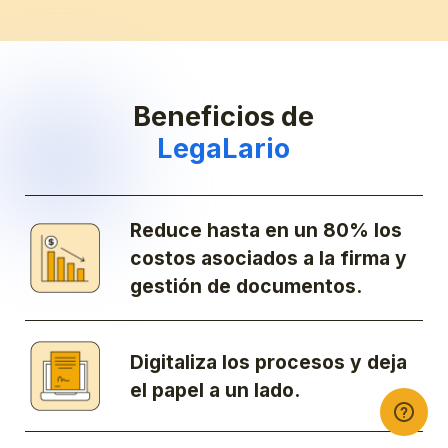
Beneficios de
LegaLario
Reduce hasta en un 80% los
costos asociados a la firma y
gestión de documentos.
Digitaliza los procesos y deja
el papel a un lado.