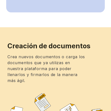
Creación de documentos
Crea nuevos documentos o carga los
documentos que ya utilizas en
nuestra plataforma para poder
llenarlos y firmarlos de la manera
más ágil.