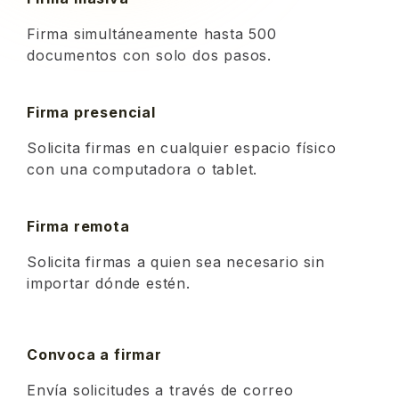
Firma simultáneamente hasta 500
documentos con solo dos pasos.
Firma presencial
Solicita firmas en cualquier espacio físico
con una computadora o tablet.
Firma remota
Solicita firmas a quien sea necesario sin
importar dónde estén.
Convoca a firmar
Envía solicitudes a través de correo