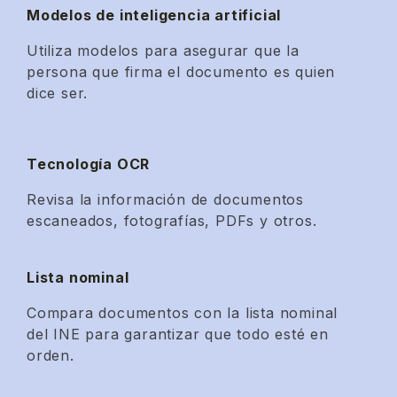
Modelos de inteligencia artificial
Utiliza modelos para asegurar que la
persona que firma el documento es quien
dice ser.
Tecnología OCR
Revisa la información de documentos
escaneados, fotografías, PDFs y otros.
Lista nominal
Compara documentos con la lista nominal
del INE para garantizar que todo esté en
orden.