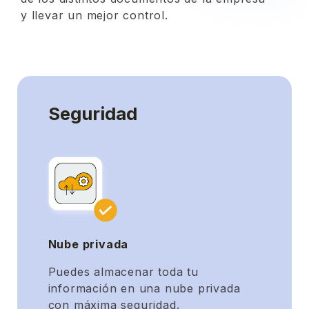
y llevar un mejor control.
Seguridad
Nube privada
Puedes almacenar toda tu
información en una nube privada
con máxima seguridad.