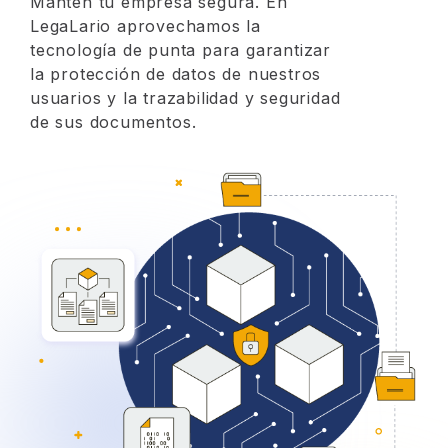
Mantén tu empresa segura. En
LegaLario aprovechamos la
tecnología de punta para garantizar
la protección de datos de nuestros
usuarios y la trazabilidad y seguridad
de sus documentos.