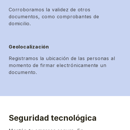
Corroboramos la validez de otros
documentos, como comprobantes de
domicilio.
Geolocalización
Registramos la ubicación de las personas al
momento de firmar electrónicamente un
documento.
Seguridad tecnológica