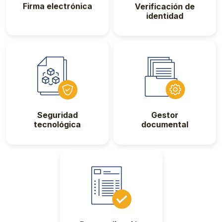
Firma electrónica
Verificación de
identidad
Seguridad
Gestor
tecnológica
documental