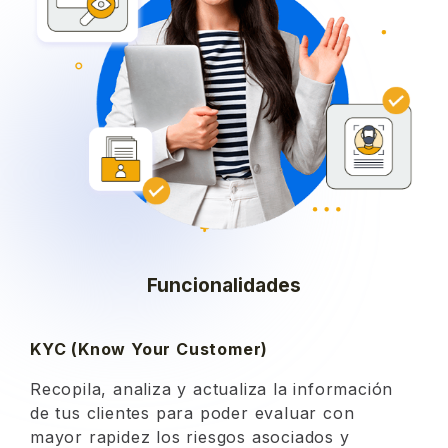
Funcionalidades
KYC (Know Your Customer)
Recopila, analiza y actualiza la información
de tus clientes para poder evaluar con
mayor rapidez los riesgos asociados y