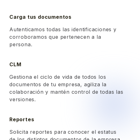
Carga tus documentos
Autenticamos todas las identificaciones y
corroboramos que pertenecen a la
persona.
CLM
Gestiona el ciclo de vida de todos los
documentos de tu empresa, agiliza la
colaboración y mantén control de todas las
versiones.
Reportes
Solicita reportes para conocer el estatus
de los distintos documentos de la empresa