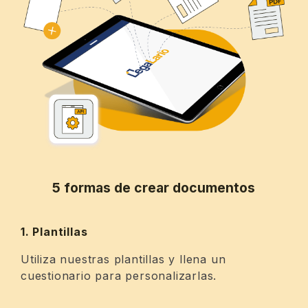
5 formas de crear documentos
1. Plantillas
Utiliza nuestras plantillas y llena un
cuestionario para personalizarlas.