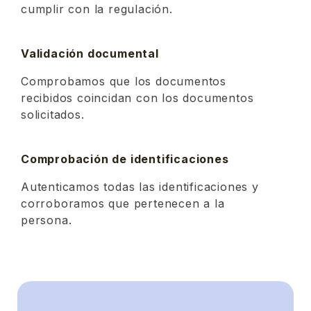
cumplir con la regulación.
Validación documental
Comprobamos que los documentos
recibidos coincidan con los documentos
solicitados.
Comprobación de identificaciones
Autenticamos todas las identificaciones y
corroboramos que pertenecen a la
persona.