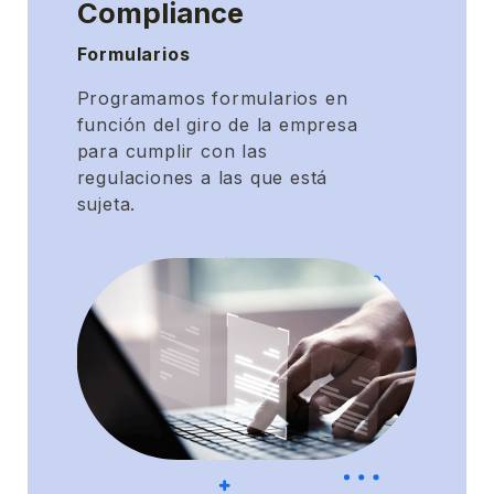
Compliance
Formularios
Programamos formularios en
función del giro de la empresa
para cumplir con las
regulaciones a las que está
sujeta.