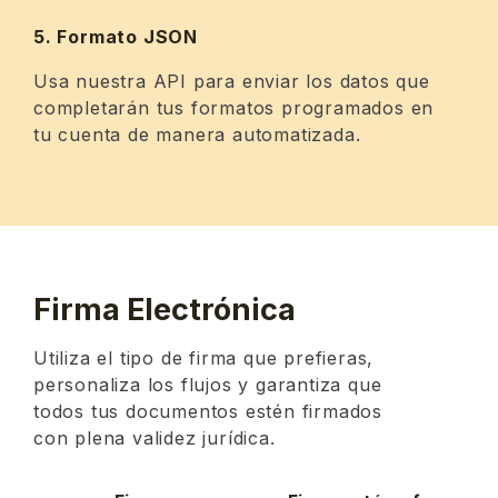
5. Formato JSON
Usa nuestra API para enviar los datos que
completarán tus formatos programados en
tu cuenta de manera automatizada.
Firma Electrónica
Utiliza el tipo de firma que prefieras,
personaliza los flujos y garantiza que
todos tus documentos estén firmados
con plena validez jurídica.