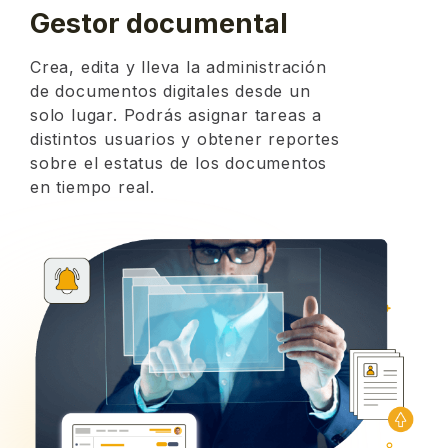
Gestor documental
Crea, edita y lleva la administración
de documentos digitales desde un
solo lugar. Podrás asignar tareas a
distintos usuarios y obtener reportes
sobre el estatus de los documentos
en tiempo real.