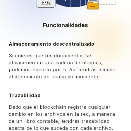
Funcionalidades
Almacenamiento descentralizado
Si quieres que tus documentos se
almacenen en una cadena de bloques,
podemos hacerlo por ti. Así tendrás acceso
al documento en cualquier momento.
Trazabilidad
Dado que el blockchain registra cualquier
cambio en los archivos en la red, a manera
de un libro contable, tendrás trazabilidad
exacta de lo que suceda con cada archivo.