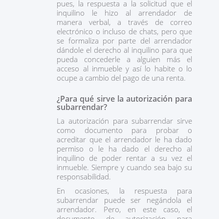
pues, la respuesta a la solicitud que el
inquilino le hizo al arrendador de
manera verbal, a través de correo
electrónico o incluso de chats, pero que
se formaliza por parte del arrendador
dándole el derecho al inquilino para que
pueda concederle a alguien más el
acceso al inmueble y así lo habite o lo
ocupe a cambio del pago de una renta.
¿Para qué sirve la autorización para
subarrendar?
La autorización para subarrendar sirve
como documento para probar o
acreditar que el arrendador le ha dado
permiso o le ha dado el derecho al
inquilino de poder rentar a su vez el
inmueble. Siempre y cuando sea bajo su
responsabilidad.
En ocasiones, la respuesta para
subarrendar puede ser negándola el
arrendador. Pero, en este caso, el
documento de autorización para