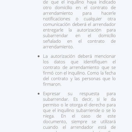
de que el inquilino haya indicado
otro domicilio en el contrato de
arrendamiento para hacerle
notificaciones o cualquier otra
comunicación deberá el arrendador
entregarle la autorización para
subarrendar en el domicilio
señalado en el contrato de
arrendamiento.
La autorización deberá mencionar
los datos que identifiquen el
contrato de arrendamiento que se
firmó con el inquilino. Como la fecha
del contrato y las personas que lo
firmaron.
Expresar su respuesta para
subarrendar. Es decir, si le da
permiso o le otorga el derecho para
que el inquilino subarriende o se lo
niega. En el caso de este
documento, siempre se utilizará
cuando el arrendador está de