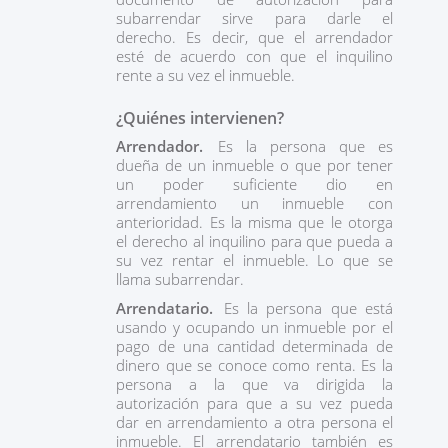
subarrendar sirve para darle el
derecho. Es decir, que el arrendador
esté de acuerdo con que el inquilino
rente a su vez el inmueble.
¿Quiénes intervienen?
Arrendador.
Es la persona que es
dueña de un inmueble o que por tener
un poder suficiente dio en
arrendamiento un inmueble con
anterioridad. Es la misma que le otorga
el derecho al inquilino para que pueda a
su vez rentar el inmueble. Lo que se
llama subarrendar.
Arrendatario.
Es la persona que está
usando y ocupando un inmueble por el
pago de una cantidad determinada de
dinero que se conoce como renta. Es la
persona a la que va dirigida la
autorización para que a su vez pueda
dar en arrendamiento a otra persona el
inmueble. El arrendatario también es