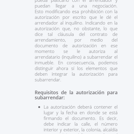
pueda platicarlo con el arrendador y
puedan llegar a una negociación.
Esto modificando esa prohibición con la
autorización por escrito que le dé el
arrendador al inquilino. Indicando en la
autorización que, no obstante, lo que
dice tal cláusula del contrato de
arrendamiento, por medio del
documento de autorización en ese
momento se le autoriza al
arrendatario (inquilino) a subarrendar el
inmueble. En consecuencia, podemos
distinguir ahora sí los elementos que
deben integrar la autorización para
subarrendar.
Requisitos de la autorización para
subarrendar:
La autorización deberá contener el
lugar y la fecha en donde se está
firmando el documento. Es decir,
debe indicar la calle, el número
interior y exterior, la colonia, alcaldía