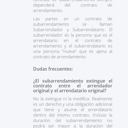
dependerá del contrato de
arrendamiento.
Las partes en un contrato de
subarrendamiento se llaman
Subarrendador y Subarrendatario. El
subarrendador es la persona que es el
arrendatario en el contrato de
arrendamiento y el subarrendatario es
una persona “nueva” que es ajena al
contrato de arrendamiento.
Dudas frecuentes:
¿El subarrendamiento extingue el
contrato entre el arrendador
original y el arrendatario original?
No la extingue ni la modifica. Realmente
es un derecho y una obligación adicional
que tiene y asume el arrendatario
dentro del mismo contrato. Incluso la
duración del subarrendamiento no
podrá ser mayor a la duración del