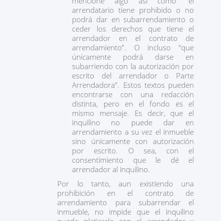
mencione algo así como “el
arrendatario tiene prohibido o no
podrá dar en subarrendamiento o
ceder los derechos que tiene el
arrendador en el contrato de
arrendamiento”. O incluso “que
únicamente podrá darse en
subarriendo con la autorización por
escrito del arrendador o Parte
Arrendadora”. Estos textos pueden
encontrarse con una redacción
distinta, pero en el fondo es el
mismo mensaje. Es decir, que el
inquilino no puede dar en
arrendamiento a su vez el inmueble
sino únicamente con autorización
por escrito. O sea, con el
consentimiento que le dé el
arrendador al inquilino.
Por lo tanto, aun existiendo una
prohibición en el contrato de
arrendamiento para subarrendar el
inmueble, no impide que el inquilino