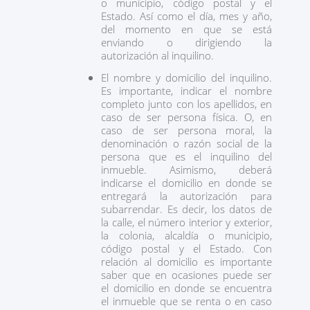
o municipio, código postal y el
Estado. Así como el día, mes y año,
del momento en que se está
enviando o dirigiendo la
autorización al inquilino.
El nombre y domicilio del inquilino.
Es importante, indicar el nombre
completo junto con los apellidos, en
caso de ser persona física. O, en
caso de ser persona moral, la
denominación o razón social de la
persona que es el inquilino del
inmueble. Asimismo, deberá
indicarse el domicilio en donde se
entregará la autorización para
subarrendar. Es decir, los datos de
la calle, el número interior y exterior,
la colonia, alcaldía o municipio,
código postal y el Estado. Con
relación al domicilio es importante
saber que en ocasiones puede ser
el domicilio en donde se encuentra
el inmueble que se renta o en caso