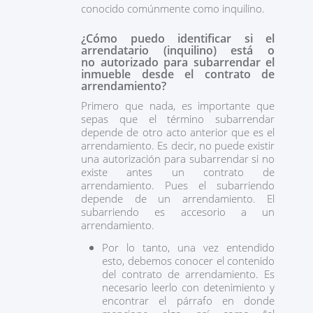
conocido comúnmente como inquilino.
¿Cómo puedo identificar si el
arrendatario (inquilino) está o
no autorizado para subarrendar el
inmueble desde el contrato de
arrendamiento?
Primero que nada, es importante que
sepas que el término subarrendar
depende de otro acto anterior que es el
arrendamiento. Es decir, no puede existir
una autorización para subarrendar si no
existe antes un contrato de
arrendamiento. Pues el subarriendo
depende de un arrendamiento. El
subarriendo es accesorio a un
arrendamiento.
Por lo tanto, una vez entendido
esto, debemos conocer el contenido
del contrato de arrendamiento. Es
necesario leerlo con detenimiento y
encontrar el párrafo en donde