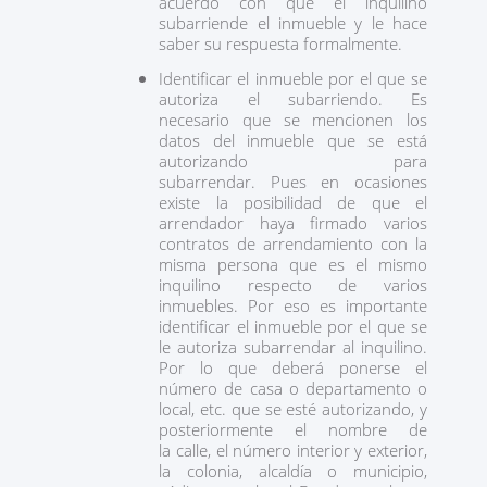
acuerdo con que el inquilino
subarriende el inmueble y le hace
saber su respuesta formalmente.
Identificar el inmueble por el que se
autoriza el subarriendo. Es
necesario que se mencionen los
datos del inmueble que se está
autorizando para
subarrendar. Pues en ocasiones
existe la posibilidad de que el
arrendador haya firmado varios
contratos de arrendamiento con la
misma persona que es el mismo
inquilino respecto de varios
inmuebles. Por eso es importante
identificar el inmueble por el que se
le autoriza subarrendar al inquilino.
Por lo que deberá ponerse el
número de casa o departamento o
local, etc. que se esté autorizando, y
posteriormente el nombre de
la calle, el número interior y exterior,
la colonia, alcaldía o municipio,