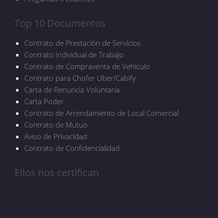
Top 10 Documentos
Contrato de Prestación de Servicios
Contrato Individual de Trabajo
Contrato de Compraventa de Vehículo
Contrato para Chofer Uber/Cabify
Carta de Renuncia Voluntaria
Carta Poder
Contrato de Arrendamiento de Local Comercial
Contrato de Mutuo
Aviso de Privacidad
Contrato de Confidencialidad
Ellos nos certifican