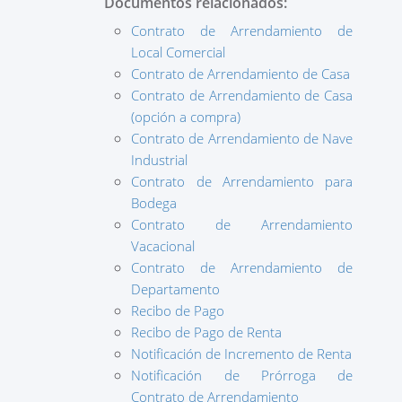
Documentos relacionados:
Contrato de Arrendamiento de
Local Comercial
Contrato de Arrendamiento de Casa
Contrato de Arrendamiento de Casa
(opción a compra)
Contrato de Arrendamiento de Nave
Industrial
Contrato de Arrendamiento para
Bodega
Contrato de Arrendamiento
Vacacional
Contrato de Arrendamiento de
Departamento
Recibo de Pago
Recibo de Pago de Renta
Notificación de Incremento de Renta
Notificación de Prórroga de
Contrato de Arrendamiento