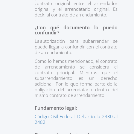
contrato original entre el arrendador
original y el arrendatario original. Es
decir, al contrato de arrendamiento.
¿Con qué documento lo puedo
confundir?
La autorización para subarrendar se
puede llegar a confundir con el contrato
de arrendamiento.
Como lo hemos mencionado, el contrato
de arrendamiento se considera el
contrato principal. Mientras que el
subarrendamiento es un derecho
adicional. Por lo que forma parte de la
obligación del arrendatario dentro del
mismo contrato de arrendamiento.
Fundamento legal:
Código Civil Federal: Del artículo 2480 al
2482