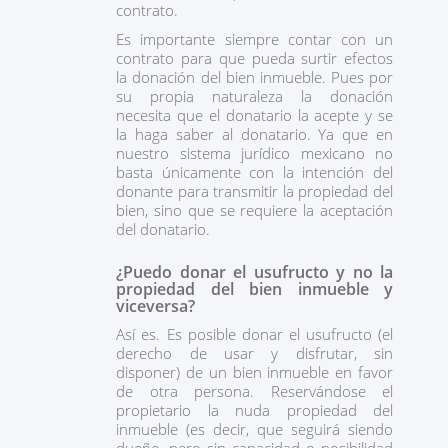
contrato.
Es importante siempre contar con un
contrato para que pueda surtir efectos
la donación del bien inmueble. Pues por
su propia naturaleza la donación
necesita que el donatario la acepte y se
la haga saber al donatario. Ya que en
nuestro sistema jurídico mexicano no
basta únicamente con la intención del
donante para transmitir la propiedad del
bien, sino que se requiere la aceptación
del donatario.
¿Puedo donar el usufructo y no la
propiedad del bien inmueble y
viceversa?
Así es. Es posible donar el
usufructo
(el
derecho de usar y disfrutar, sin
disponer) de un bien inmueble en favor
de otra persona. Reservándose el
propietario la nuda propiedad del
inmueble (es decir, que seguirá siendo