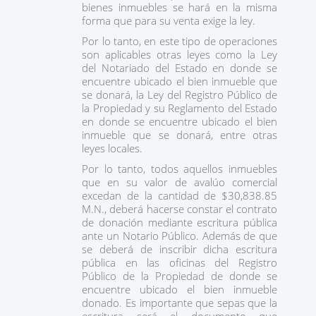
bienes inmuebles se hará en la misma
forma que para su venta exige la ley.
Por lo tanto, en este tipo de operaciones
son aplicables otras leyes como la Ley
del Notariado del Estado en donde se
encuentre ubicado el bien inmueble que
se donará, la Ley del Registro Público de
la Propiedad y su Reglamento del Estado
en donde se encuentre ubicado el bien
inmueble que se donará, entre otras
leyes locales.
Por lo tanto, todos aquellos inmuebles
que en su valor de avalúo comercial
excedan de la cantidad de $30,838.85
M.N., deberá hacerse constar el contrato
de donación mediante escritura pública
ante un Notario Público. Además de que
se deberá de inscribir dicha escritura
pública en las oficinas del Registro
Público de la Propiedad de donde se
encuentre ubicado el bien inmueble
donado. Es importante que sepas que la