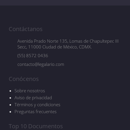
Contáctanos
Avenida Prado Norte 135, Lomas de Chapultepec III
Secc, 11000 Ciudad de México, CDMX.
(55) 8572 0436
contacto@legalario.com
Conócenos
Sobre nosotros
Aviso de privacidad
Términos y condiciones
Preguntas frecuentes
Top 10 Documentos