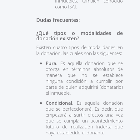
Inmuebles, también conocido
como ISAI.
Dudas frecuentes:
¿Qué tipos o modalidades de
donación existen?
Existen cuatro tipos de modalidades en
la donación, las cuales son las siguientes:
Pura.
Es aquella donación que se
otorga en términos absolutos de
manera que no se establece
ninguna condición a cumplir por
parte de quien adquirirá (donatario)
el inmueble.
Condicional.
Es aquella donación
que se perfeccionará. Es decir, que
empezará a surtir efectos una vez
que se cumpla un acontecimiento
futuro de realización incierta que
haya establecido el donante.