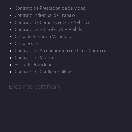
Contrato de Prestación de Servicios
Contrato Individual de Trabajo
Contrato de Compraventa de Vehículo
Contrato para Chofer Uber/Cabify
Carta de Renuncia Voluntaria
Carta Poder
Contrato de Arrendamiento de Local Comercial
Contrato de Mutuo
Aviso de Privacidad
Contrato de Confidencialidad
Ellos nos certifican