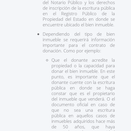
del Notario Público y los derechos
de inscripción de la escritura pública
en el Registro Público de la
Propiedad del Estado en donde se
encuentre ubicado el bien inmueble.
Dependiendo del tipo de bien
inmueble se requerirá información
importante para el contrato de
donación. Como por ejemplo:
Que el donante acredite la
propiedad o la capacidad para
donar el bien inmueble. En este
punto, es importante que el
donante cuente con la escritura
pública en donde se haga
constar que es el propietario
del inmueble que venderá. O el
documento oficial en caso de
que no sea una escritura
pública en aquellos casos de
inmuebles adquiridos hace más
de 50 años, que haya