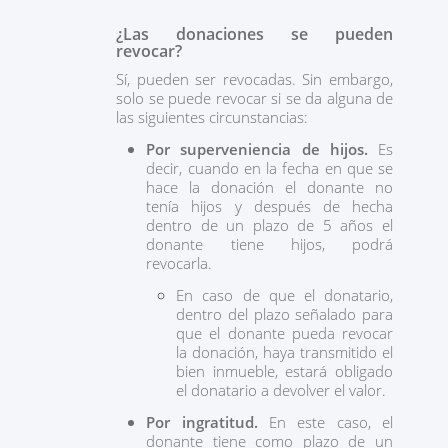
¿Las donaciones se pueden
revocar?
Sí, pueden ser revocadas. Sin embargo,
solo se puede revocar si se da alguna de
las siguientes circunstancias:
Por superveniencia de hijos.
Es
decir, cuando en la fecha en que se
hace la donación el donante no
tenía hijos y después de hecha
dentro de un plazo de 5 años el
donante tiene hijos, podrá
revocarla.
En caso de que el donatario,
dentro del plazo señalado para
que el donante pueda revocar
la donación, haya transmitido el
bien inmueble, estará obligado
el donatario a devolver el valor.
Por ingratitud.
En este caso, el
donante tiene como plazo de un