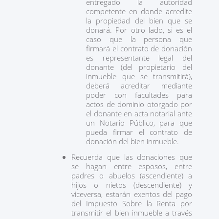
entregado la autoridad
competente en donde acredite
la propiedad del bien que se
donará. Por otro lado, si es el
caso que la persona que
firmará el contrato de donación
es representante legal del
donante (del propietario del
inmueble que se transmitirá),
deberá acreditar mediante
poder con facultades para
actos de dominio otorgado por
el donante en acta notarial ante
un Notario Público, para que
pueda firmar el contrato de
donación del bien inmueble.
Recuerda que las donaciones que
se hagan entre esposos, entre
padres o abuelos (ascendiente) a
hijos o nietos (descendiente) y
viceversa, estarán exentos del pago
del Impuesto Sobre la Renta por
transmitir el bien inmueble a través