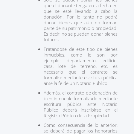
que el donante tenga en la fecha en
que se esté llevando a cabo la
donación. Por lo tanto no podrá
donar bienes que aún no forman
parte de su patrimonio o propiedad.
Es decir, no se pueden donar bienes
futuros.
Tratandose de este tipo de bienes
inmuebles, como lo son por
ejemplo: departamento, edificio,
casa, lote de terreno, etc. es
necesario que el contrato se
formalice mediante escritura pública
ante la fe de un Notario Público.
Además, el contrato de donación de
bien inmueble formalizado mediante
escritura pública ante Notario
Público deberá inscribirse en el
Registro Público de la Propiedad.
Como consecuencia de lo anterior,
se deberá de pagar los honorarios