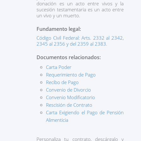
donación es un acto entre vivos y la
sucesión testamentaria es un acto entre
un vivo y un muerto.
Fundamento legal:
Código Civil Federal: Arts. 2332 al 2342,
2345 al 2356 y del 2359 al 2383.
Documentos relacionados:
Carta Poder
Requerimiento de Pago
Recibo de Pago
Convenio de Divorcio
Convenio Modificatorio
Rescisión de Contrato
Carta Exigiendo el Pago de Pensión
Alimenticia
Personaliza tu contrato, descárgalo y