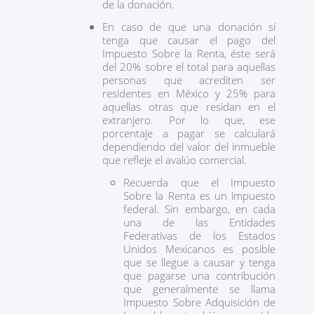
de la donación.
En caso de que una donación sí
tenga que causar el pago del
Impuesto Sobre la Renta, éste será
del 20% sobre el total para aquellas
personas que acrediten ser
residentes en México y 25% para
aquellas otras que residan en el
extranjero. Por lo que, ese
porcentaje a pagar se calculará
dependiendo del valor del inmueble
que refleje el avalúo comercial.
Recuerda que el Impuesto
Sobre la Renta es un impuesto
federal. Sin embargo, en cada
una de las Entidades
Federativas de los Estados
Unidos Mexicanos es posible
que se llegue a causar y tenga
que pagarse una contribución
que generalmente se llama
Impuesto Sobre Adquisición de