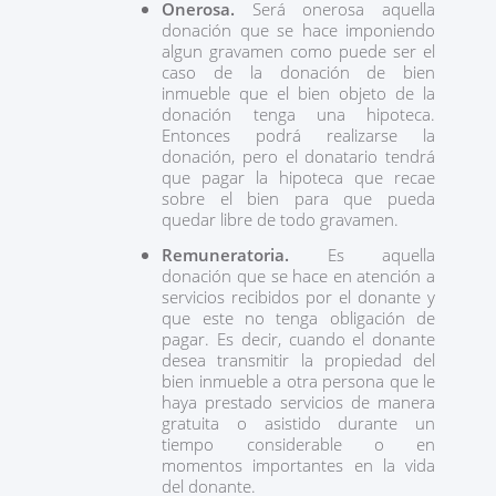
Onerosa.
Será onerosa aquella
donación que se hace imponiendo
algun gravamen como puede ser el
caso de la donación de bien
inmueble que el bien objeto de la
donación tenga una hipoteca.
Entonces podrá realizarse la
donación, pero el donatario tendrá
que pagar la hipoteca que recae
sobre el bien para que pueda
quedar libre de todo gravamen.
Remuneratoria.
Es aquella
donación que se hace en atención a
servicios recibidos por el donante y
que este no tenga obligación de
pagar. Es decir, cuando el donante
desea transmitir la propiedad del
bien inmueble a otra persona que le
haya prestado servicios de manera
gratuita o asistido durante un
tiempo considerable o en
momentos importantes en la vida
del donante.