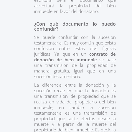
escritura será el documento que
acreditará la propiedad del bien
inmueble en favor del donatario.
¿Con qué documento lo puedo
confundir?
Se puede confundir con la sucesión
testamentaria. Es muy común que exista
confusión entre estas dos figuras
jurídicas. Ya que en un
contrato de
donación de bien inmueble
se hace
una transmisión de la propiedad de
manera gratuita, igual que en una
sucesión testamentaria.
La diferencia entre la donación y la
sucesión recae en que la donación es
una transmisión de propiedad que se
realiza en vida del propietario del bien
inmueble, en cambio la sucesión
testamentaria es una transmisión de
propiedad que surte efectos desde la
muerte y a partir de la muerte del
propietario del bien inmueble. Es decir, la