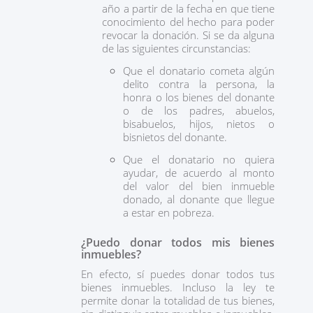
año a partir de la fecha en que tiene
conocimiento del hecho para poder
revocar la donación. Si se da alguna
de las siguientes circunstancias:
Que el donatario cometa algún
delito contra la persona, la
honra o los bienes del donante
o de los padres, abuelos,
bisabuelos, hijos, nietos o
bisnietos del donante.
Que el donatario no quiera
ayudar, de acuerdo al monto
del valor del bien inmueble
donado, al donante que llegue
a estar en pobreza.
¿Puedo donar todos mis bienes
inmuebles?
En efecto, sí puedes donar todos tus
bienes inmuebles. Incluso la ley te
permite donar la totalidad de tus bienes,