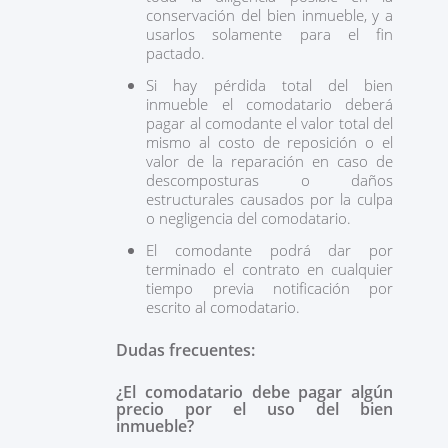
conservación del bien inmueble, y a
usarlos solamente para el fin
pactado.
Si hay pérdida total del bien
inmueble el comodatario deberá
pagar al comodante el valor total del
mismo al costo de reposición o el
valor de la reparación en caso de
descomposturas o daños
estructurales causados por la culpa
o negligencia del comodatario.
El comodante podrá dar por
terminado el contrato en cualquier
tiempo previa notificación por
escrito al comodatario.
Dudas frecuentes:
¿El comodatario debe pagar algún
precio por el uso del bien
inmueble?