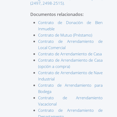
(2497, 2498-2515).
Documentos relacionados:
Contrato de Donación de Bien
Inmueble
Contrato de Mutuo (Préstamo)
Contrato de Arrendamiento de
Local Comercial
Contrato de Arrendamiento de Casa
Contrato de Arrendamiento de Casa
(opción a compra)
Contrato de Arrendamiento de Nave
Industrial
Contrato de Arrendamiento para
Bodega
Contrato de Arrendamiento
Vacacional
Contrato de Arrendamiento de
Departamento