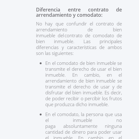
Diferencia entre contrato de
arrendamiento y comodato:
No hay que confundir el contrato de
arrendamiento de bien
inmueble del contrato de comodato de
bien inmueble. Las principales
diferencias y características de ambos
son las siguientes:
En el comodato de bien inmueble se
transmite el derecho de usar el bien
inmueble. En cambio, en el
arrendamiento de bien inmueble se
transmite el derecho de usar y de
disfrutar del bien inmueble. Es decir,
de poder recibir o percibir los frutos
que produzca dicho inmueble.
En el comodato, la persona que usa
el inmueble no
paga absoluntamente ninguna
cantidad de dinero para poder usar
el inmueble. En cambio, en el