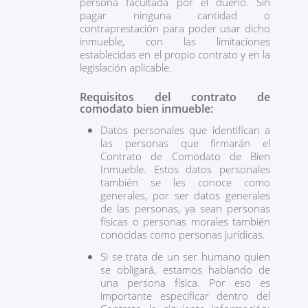
persona facultada por el dueño. Sin
pagar ninguna cantidad o
contraprestación para poder usar dicho
inmueble, con las limitaciones
establecidas en el propio contrato y en la
legislación aplicable.
Requisitos del contrato de
comodato bien inmueble:
Datos personales que identifican a
las personas que firmarán el
Contrato de Comodato de Bien
Inmueble. Estos datos personales
también se les conoce como
generales, por ser datos generales
de las personas, ya sean personas
físicas o personas morales también
conocidas como personas jurídicas.
Si se trata de un ser humano quien
se obligará, estamos hablando de
una persona física. Por eso es
importante especificar dentro del