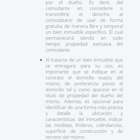
por el dueño. Es decir, del
comodante en concederle o
transmitirle el derecho al
comodatario de usar de forma
gratuita, de manera libre y temporal
un bien inmueble específico. El cual
permanecerá siendo en todo
tiempo propiedad exclusiva del
comodante.
Al tratarse de un bien inmueble que
se entregará para su uso, es
importante que se indique en el
contrato el domicilio exacto del
mismo, de preferencia poner el
domicilio tal y como aparece en el
título de propiedad del dueño del
mismo. Además, es opcional para
identificar de una forma más precisa
y detalle la ubicación y
características del inmueble, indicar
las medidas, linderos, colindancias,
superficie de construcción y de
terreno del mismo.