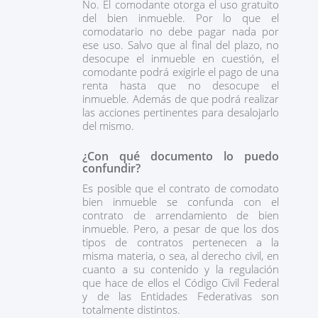
No. El comodante otorga el uso gratuito
del bien inmueble. Por lo que el
comodatario no debe pagar nada por
ese uso. Salvo que al final del plazo, no
desocupe el inmueble en cuestión, el
comodante podrá exigirle el pago de una
renta hasta que no desocupe el
inmueble. Además de que podrá realizar
las acciones pertinentes para desalojarlo
del mismo.
¿Con qué documento lo puedo
confundir?
Es posible que el contrato de comodato
bien inmueble se confunda con el
contrato de arrendamiento de bien
inmueble. Pero, a pesar de que los dos
tipos de contratos pertenecen a la
misma materia, o sea, al derecho civil, en
cuanto a su contenido y la regulación
que hace de ellos el Código Civil Federal
y de las Entidades Federativas son
totalmente distintos.