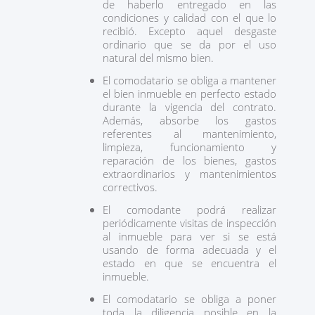
de haberlo entregado en las
condiciones y calidad con el que lo
recibió. Excepto aquel desgaste
ordinario que se da por el uso
natural del mismo bien.
El comodatario se obliga a mantener
el bien inmueble en perfecto estado
durante la vigencia del contrato.
Además, absorbe los gastos
referentes al mantenimiento,
limpieza, funcionamiento y
reparación de los bienes, gastos
extraordinarios y mantenimientos
correctivos.
El comodante podrá realizar
periódicamente visitas de inspección
al inmueble para ver si se está
usando de forma adecuada y el
estado en que se encuentra el
inmueble.
El comodatario se obliga a poner
toda la diligencia posible en la