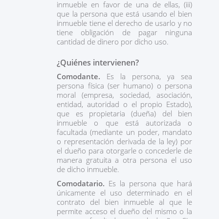
inmueble en favor de una de ellas, (iii)
que la persona que está usando el bien
inmueble tiene el derecho de usarlo y no
tiene obligación de pagar ninguna
cantidad de dinero por dicho uso.
¿Quiénes intervienen?
Comodante.
Es la persona, ya sea
persona física (ser humano) o persona
moral (empresa, sociedad, asociación,
entidad, autoridad o el propio Estado),
que es propietaria (dueña) del bien
inmueble o que está autorizada o
facultada (mediante un poder, mandato
o representación derivada de la ley) por
el dueño para otorgarle o concederle de
manera gratuita a otra persona el uso
de dicho inmueble.
Comodatario.
Es la persona que hará
únicamente el uso determinado en el
contrato del bien inmueble al que le
permite acceso el dueño del mismo o la