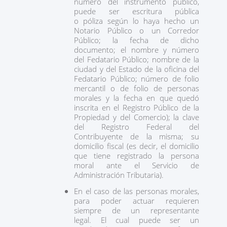
número del instrumento público,
puede ser escritura pública
o póliza según lo haya hecho un
Notario Público o un Corredor
Público; la fecha de dicho
documento; el nombre y número
del Fedatario Público; nombre de la
ciudad y del Estado de la oficina del
Fedatario Público; número de folio
mercantil o de folio de personas
morales y la fecha en que quedó
inscrita en el Registro Público de la
Propiedad y del Comercio); la clave
del Registro Federal del
Contribuyente de la misma; su
domicilio fiscal (es decir, el domicilio
que tiene registrado la persona
moral ante el Servicio de
Administración Tributaria).
En el caso de las personas morales,
para poder actuar requieren
siempre de un representante
legal. El cual puede ser un