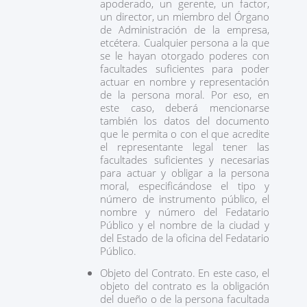
apoderado, un gerente, un factor,
un director, un miembro del Órgano
de Administración de la empresa,
etcétera. Cualquier persona a la que
se le hayan otorgado poderes con
facultades suficientes para poder
actuar en nombre y representación
de la persona moral. Por eso, en
este caso, deberá mencionarse
también los datos del documento
que le permita o con el que acredite
el representante legal tener las
facultades suficientes y necesarias
para actuar y obligar a la persona
moral, especificándose el tipo y
número de instrumento público, el
nombre y número del Fedatario
Público y el nombre de la ciudad y
del Estado de la oficina del Fedatario
Público.
Objeto del Contrato. En este caso, el
objeto del contrato es la obligación
del dueño o de la persona facultada