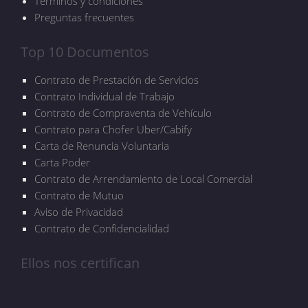
Términos y condiciones
Preguntas frecuentes
Top 10 Documentos
Contrato de Prestación de Servicios
Contrato Individual de Trabajo
Contrato de Compraventa de Vehículo
Contrato para Chofer Uber/Cabify
Carta de Renuncia Voluntaria
Carta Poder
Contrato de Arrendamiento de Local Comercial
Contrato de Mutuo
Aviso de Privacidad
Contrato de Confidencialidad
Ellos nos certifican