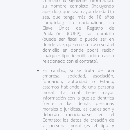
Contrato la siguiente información:
su nombre completo (incluyendo
apellidos), que sea mayor de edad (o
sea, que tenga más de 18 años
cumplidos), su nacionalidad, su
Clave Única de Registro de
Población (CURP), su domicilio
(puede ser fiscal o puede ser en
donde vive, que en este caso será el
domicilio en donde podrá recibir
cualquier tipo de notificación o aviso
relacionado con el contrato).
En cambio, si se trata de una
empresa, sociedad, asociación,
fundación, autoridad o Estado,
estamos hablando de una persona
moral. La cual tiene mayor
información con la que se identifica
frente a las demás personas
morales o jurídicas, las cuales son y
deberán mencionarse en el
Contrato: los datos de creación de
la persona moral (es el tipo y