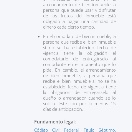
arrendamiento de bien inmueble la
persona que puede usar y disfrutar
de los frutos del inmueble está
obligado a pagar una cantidad de
dinero cada cierto tiempo.
En el comodato de bien inmueble, la
persona que recibe el bien inmueble
si no se ha establecido fecha de
vigencia tiene la obligación el
comodatario de entregárselo al
comodante en el momento que lo
pida. En cambio, el arrendamiento
de bien inmueble, la persona que
recibe el bien inmueble si no se ha
establecido fecha de vigencia tiene
la obligación de entregárselo al
dueño o arrendador cuando se lo
solicite éste con por lo menos 15
días de anticipación.
Fundamento legal:
Código Civil Federal, Título Séptimo,