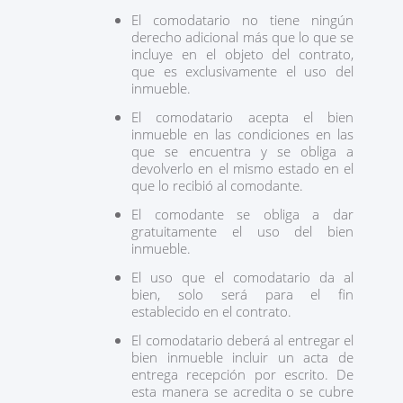
El comodatario no tiene ningún
derecho adicional más que lo que se
incluye en el objeto del contrato,
que es exclusivamente el uso del
inmueble.
El comodatario acepta el bien
inmueble en las condiciones en las
que se encuentra y se obliga a
devolverlo en el mismo estado en el
que lo recibió al comodante.
El comodante se obliga a dar
gratuitamente el uso del bien
inmueble.
El uso que el comodatario da al
bien, solo será para el fin
establecido en el contrato.
El comodatario deberá al entregar el
bien inmueble incluir un acta de
entrega recepción por escrito. De
esta manera se acredita o se cubre