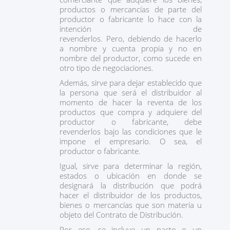
productos o mercancías de parte del
productor o fabricante lo hace con la
intención de
revenderlos. Pero, debiendo de hacerlo
a nombre y cuenta propia y no en
nombre del productor, como sucede en
otro tipo de negociaciones.
Además, sirve para dejar establecido que
la persona que será el distribuidor al
momento de hacer la reventa de los
productos que compra y adquiere del
productor o fabricante, debe
revenderlos bajo las condiciones que le
impone el empresario. O sea, el
productor o fabricante.
Igual, sirve para determinar la región,
estados o ubicación en donde se
designará la distribución que podrá
hacer el distribuidor de los productos,
bienes o mercancías que son materia u
objeto del Contrato de Distribución.
Por eso, se incluye un pacto o un