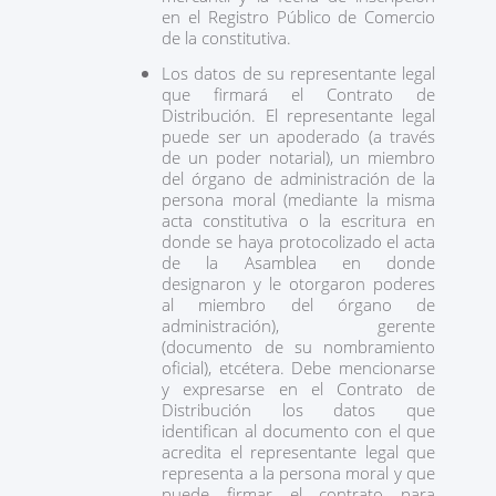
en el Registro Público de Comercio
de la constitutiva.
Los datos de su representante legal
que firmará el Contrato de
Distribución. El representante legal
puede ser un apoderado (a través
de un poder notarial), un miembro
del órgano de administración de la
persona moral (mediante la misma
acta constitutiva o la escritura en
donde se haya protocolizado el acta
de la Asamblea en donde
designaron y le otorgaron poderes
al miembro del órgano de
administración), gerente
(documento de su nombramiento
oficial), etcétera. Debe mencionarse
y expresarse en el Contrato de
Distribución los datos que
identifican al documento con el que
acredita el representante legal que
representa a la persona moral y que
puede firmar el contrato para