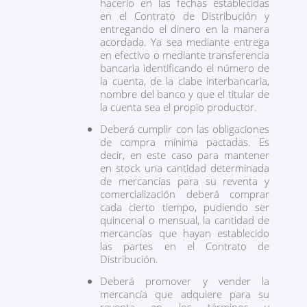
hacerlo en las fechas establecidas
en el Contrato de Distribución y
entregando el dinero en la manera
acordada. Ya sea mediante entrega
en efectivo o mediante transferencia
bancaria identificando el número de
la cuenta, de la clabe interbancaria,
nombre del banco y que el titular de
la cuenta sea el propio productor.
Deberá cumplir con las obligaciones
de compra mínima pactadas. Es
decir, en este caso para mantener
en stock una cantidad determinada
de mercancías para su reventa y
comercialización deberá comprar
cada cierto tiempo, pudiendo ser
quincenal o mensual, la cantidad de
mercancías que hayan establecido
las partes en el Contrato de
Distribución.
Deberá promover y vender la
mercancía que adquiere para su