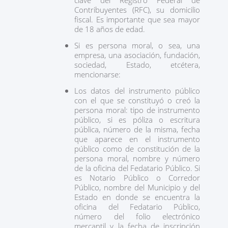
clave del Registro Federal de
Contribuyentes (RFC), su domicilio
fiscal. Es importante que sea mayor
de 18 años de edad.
Si es persona moral, o sea, una
empresa, una asociación, fundación,
sociedad, Estado, etcétera,
mencionarse:
Los datos del instrumento público
con el que se constituyó o creó la
persona moral: tipo de instrumento
público, si es póliza o escritura
pública, número de la misma, fecha
que aparece en el instrumento
público como de constitución de la
persona moral, nombre y número
de la oficina del Fedatario Público. Si
es Notario Público o Corredor
Público, nombre del Municipio y del
Estado en donde se encuentra la
oficina del Fedatario Público,
número del folio electrónico
mercantil y la fecha de inscripción