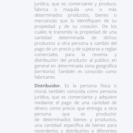
jurídica, que es comerciante y produce,
fabrica o maquila uno o más
determinados productos, bienes o
mercancías que lo identifiquen de su
propiedad y de su creación. De los
cuales le transmite la propiedad de una
cantidad determinada de dichos
productos a otra persona a cambio del
pago de un precio y de sujetarse a reglas
comerciales para la reventa y
distribución del producto al público en
general en determinada zona geográfica
(territorio). También es conocido como
fabricante.
Distribuidor.
Es la persona física o
moral, también conocida como persona
jurídica, que es comerciante y adquiere
mediante el pago de una cantidad de
dinero como precio que entrega a otra
persona que es productor
de determinados bienes y productos,
una cantidad específica de bienes para
revenderlos y distribuirlos a diferentes