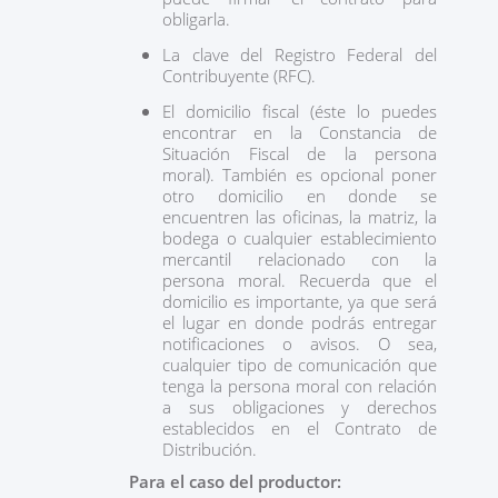
obligarla.
La clave del Registro Federal del
Contribuyente (RFC).
El domicilio fiscal (éste lo puedes
encontrar en la Constancia de
Situación Fiscal de la persona
moral). También es opcional poner
otro domicilio en donde se
encuentren las oficinas, la matriz, la
bodega o cualquier establecimiento
mercantil relacionado con la
persona moral. Recuerda que el
domicilio es importante, ya que será
el lugar en donde podrás entregar
notificaciones o avisos. O sea,
cualquier tipo de comunicación que
tenga la persona moral con relación
a sus obligaciones y derechos
establecidos en el Contrato de
Distribución.
Para el caso del productor: