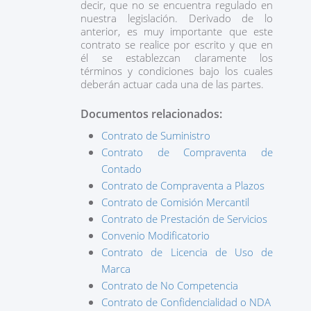
decir, que no se encuentra regulado en
nuestra legislación. Derivado de lo
anterior, es muy importante que este
contrato se realice por escrito y que en
él se establezcan claramente los
términos y condiciones bajo los cuales
deberán actuar cada una de las partes.
Documentos relacionados:
Contrato de Suministro
Contrato de Compraventa de
Contado
Contrato de Compraventa a Plazos
Contrato de Comisión Mercantil
Contrato de Prestación de Servicios
Convenio Modificatorio
Contrato de Licencia de Uso de
Marca
Contrato de No Competencia
Contrato de Confidencialidad o NDA