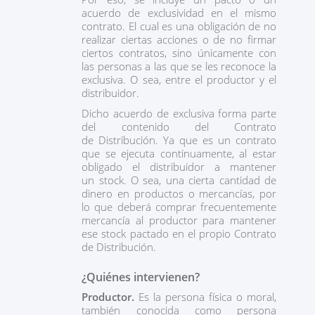
acuerdo de exclusividad en el mismo
contrato. El cual es una obligación de no
realizar ciertas acciones o de no firmar
ciertos contratos, sino únicamente con
las personas a las que se les reconoce la
exclusiva. O sea, entre el productor y el
distribuidor.
Dicho acuerdo de exclusiva forma parte
del contenido del Contrato
de Distribución. Ya que es un contrato
que se ejecuta continuamente, al estar
obligado el distribuidor a mantener
un stock. O sea, una cierta cantidad de
dinero en productos o mercancías, por
lo que deberá comprar frecuentemente
mercancía al productor para mantener
ese stock pactado en el propio Contrato
de Distribución.
¿Quiénes intervienen?
Productor.
Es la persona física o moral,
también conocida como persona