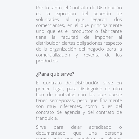
Por lo tanto, el Contrato de Distribución
es la expresión del acuerdo de
voluntades al que llegaron dos
comerciantes, en el que principalmente
uno que es el productor o fabricante
tiene la facultad de imponer al
distribuidor ciertas obligaciones respecto
de la organización del negocio para la
comercialización y reventa de los
productos.
¿Para qué sirve?
El Contrato de Distribución sirve en
primer lugar, para distinguirlo de otro
tipo de contratos con los que puede
tener semejanzas, pero que finalmente
son muy diferentes, como lo es del
contrato de agencia y del contrato de
franquicia.
Sirve para dejar acreditado o
documentado que una persona
comerciante que adquiere los bienes,