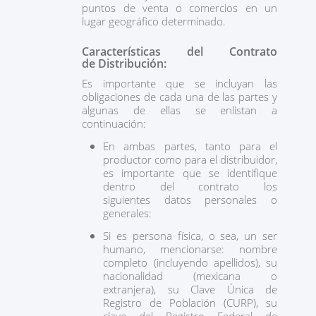
puntos de venta o comercios en un
lugar geográfico determinado.
Características del Contrato
de Distribución:
Es importante que se incluyan las
obligaciones de cada una de las partes y
algunas de ellas se enlistan a
continuación:
En ambas partes, tanto para el
productor como para el distribuidor,
es importante que se identifique
dentro del contrato los
siguientes datos personales o
generales:
Si es persona física, o sea, un ser
humano, mencionarse: nombre
completo (incluyendo apellidos), su
nacionalidad (mexicana o
extranjera), su Clave Única de
Registro de Población (CURP), su