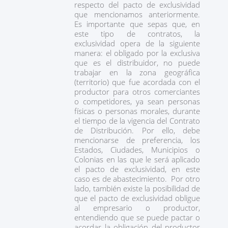
respecto del pacto de exclusividad
que mencionamos anteriormente.
Es importante que sepas que, en
este tipo de contratos, la
exclusividad opera de la siguiente
manera: el obligado por la exclusiva
que es el distribuidor, no puede
trabajar en la zona geográfica
(territorio) que fue acordada con el
productor para otros comerciantes
o competidores, ya sean personas
físicas o personas morales, durante
el tiempo de la vigencia del Contrato
de Distribución. Por ello, debe
mencionarse de preferencia, los
Estados, Ciudades, Municipios o
Colonias en las que le será aplicado
el pacto de exclusividad, en este
caso es de abastecimiento. Por otro
lado, también existe la posibilidad de
que el pacto de exclusividad obligue
al empresario o productor,
entendiendo que se puede pactar o
acordar la obligación del productor