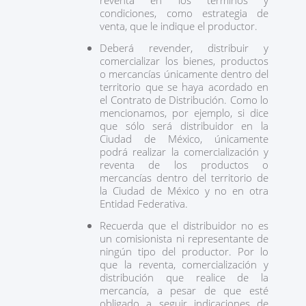
reventa en los términos y
condiciones, como estrategia de
venta, que le indique el productor.
Deberá revender, distribuir y
comercializar los bienes, productos
o mercancías únicamente dentro del
territorio que se haya acordado en
el Contrato de Distribución. Como lo
mencionamos, por ejemplo, si dice
que sólo será distribuidor en la
Ciudad de México, únicamente
podrá realizar la comercialización y
reventa de los productos o
mercancías dentro del territorio de
la Ciudad de México y no en otra
Entidad Federativa.
Recuerda que el distribuidor no es
un comisionista ni representante de
ningún tipo del productor. Por lo
que la reventa, comercialización y
distribución que realice de la
mercancía, a pesar de que esté
obligado a seguir indicaciones de