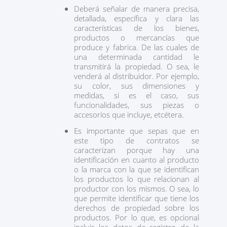
Deberá señalar de manera precisa,
detallada, específica y clara las
características de los bienes,
productos o mercancías que
produce y fabrica. De las cuales de
una determinada cantidad le
transmitirá la propiedad. O sea, le
venderá al distribuidor. Por ejemplo,
su color, sus dimensiones y
medidas, si es el caso, sus
funcionalidades, sus piezas o
accesorios que incluye, etcétera.
Es importante que sepas que en
este tipo de contratos se
caracterizan porque hay una
identificación en cuanto al producto
o la marca con la que se identifican
los productos lo que relacionan al
productor con los mismos. O sea, lo
que permite identificar que tiene los
derechos de propiedad sobre los
productos. Por lo que, es opcional