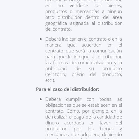
en no venderle los bienes,
productos o mercancías a ningún
otro distribuidor dentro del área
geográfica asignada al distribuidor
del contrato.
Deberá indicar en el contrato o en la
manera que acuerden en el
contrato que será la comunicación
para que le indique al distribuidor
las formas de comercialización y la
publicidad de su producto
(territorio, precio del producto,
etc.).
Para el caso del distribuidor:
Deberá cumplir con todas las
obligaciones que se establecen en el
contrato. Como, por ejemplo, en la
de realizar el pago de la cantidad de
dinero acordada en favor del
productor, por los bienes y
mercancías que adquiera, debiendo