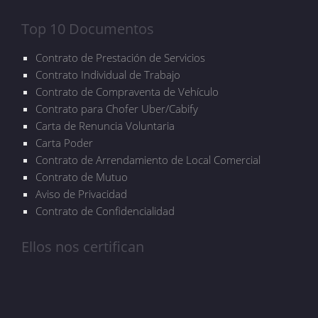
Top 10 Documentos
Contrato de Prestación de Servicios
Contrato Individual de Trabajo
Contrato de Compraventa de Vehículo
Contrato para Chofer Uber/Cabify
Carta de Renuncia Voluntaria
Carta Poder
Contrato de Arrendamiento de Local Comercial
Contrato de Mutuo
Aviso de Privacidad
Contrato de Confidencialidad
Ellos nos certifican