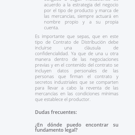
acuerdo a la estrategia del negocio
por el tipo de producto y marca de
las mercancías, siempre actuará en
nombre propio y a su propia
cuenta.
Es importante que sepas, que en este
tipo de Contrato de Distribución debe
incluirse una cláusula de
confidencialidad. Ya que de una u otra
manera dentro de las negociaciones
previas y en el contenido del contrato se
incluyen datos personales de las
personas que firman el contrato y
secretos industriales que se comparten
para llevar a cabo la reventa de las
mercancías en las condiciones mínimas
que establece el productor.
Dudas frecuentes:
¿En dónde puedo encontrar su
fundamento legal?