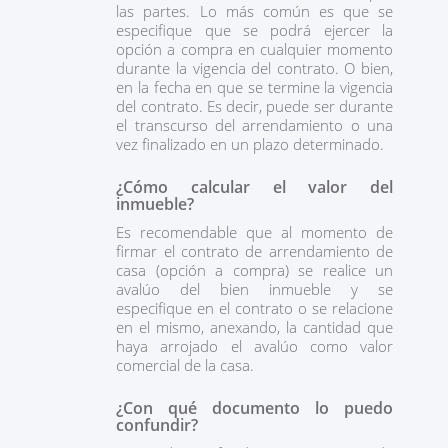
las partes. Lo más común es que se
especifique que se podrá ejercer la
opción a compra en cualquier momento
durante la vigencia del contrato. O bien,
en la fecha en que se termine la vigencia
del contrato. Es decir, puede ser durante
el transcurso del arrendamiento o una
vez finalizado en un plazo determinado.
¿Cómo calcular el valor del
inmueble?
Es recomendable que al momento de
firmar el contrato de arrendamiento de
casa (opción a compra) se realice un
avalúo del bien inmueble y se
especifique en el contrato o se relacione
en el mismo, anexando, la cantidad que
haya arrojado el avalúo como valor
comercial de la casa.
¿Con qué documento lo puedo
confundir?