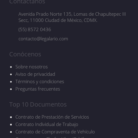
Contáctanos
Avenida Prado Norte 135, Lomas de Chapultepec III
Secc, 11000 Ciudad de México, CDMX.
(55) 8572 0436
contacto@legalario.com
Conócenos
Sobre nosotros
Aviso de privacidad
Términos y condiciones
Preguntas frecuentes
Top 10 Documentos
Contrato de Prestación de Servicios
Contrato Individual de Trabajo
Contrato de Compraventa de Vehículo