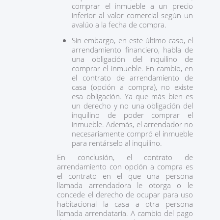
comprar el inmueble a un precio
inferior al valor comercial según un
avalúo a la fecha de compra.
Sin embargo, en este último caso, el
arrendamiento financiero, habla de
una obligación del inquilino de
comprar el inmueble. En cambio, en
el contrato de arrendamiento de
casa (opción a compra), no existe
esa obligación. Ya que más bien es
un derecho y no una obligación del
inquilino de poder comprar el
inmueble. Además, el arrendador no
necesariamente compró el inmueble
para rentárselo al inquilino.
En conclusión, el contrato de
arrendamiento con opción a compra es
el contrato en el que una persona
llamada arrendadora le otorga o le
concede el derecho de ocupar para uso
habitacional la casa a otra persona
llamada arrendataria. A cambio del pago