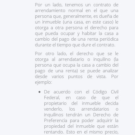
Por un lado, tenemos un contrato de
arrendamiento normal en el que una
persona que, generalmente, es dueña de
un inmueble (una casa, en este caso) le
otorga a otra persona el derecho para
que pueda ocupar y habitar la casa a
cambio del pago de una renta periódica
durante el tiempo que dure el contrato.
Por otro lado, el derecho que se le
otorga al arrendatario o inquilino (la
persona que ocupa la casa a cambio del
pago de una renta) se puede analizar
desde varios puntos de vista. Por
ejemplo:
De acuerdo con el Código Civil
Federal, en caso de que el
propietario del inmueble decida
venderlo, los arrendatarios o
inquilinos tendrán un Derecho de
Preferencia para poder adquirir la
propiedad del inmueble que están
rentando. Esto en el mismo precio,