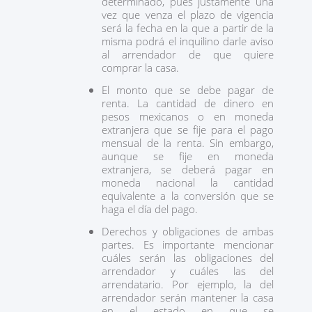
determinado, pues justamente una
vez que venza el plazo de vigencia
será la fecha en la que a partir de la
misma podrá el inquilino darle aviso
al arrendador de que quiere
comprar la casa.
El monto que se debe pagar de
renta. La cantidad de dinero en
pesos mexicanos o en moneda
extranjera que se fije para el pago
mensual de la renta. Sin embargo,
aunque se fije en moneda
extranjera, se deberá pagar en
moneda nacional la cantidad
equivalente a la conversión que se
haga el día del pago.
Derechos y obligaciones de ambas
partes. Es importante mencionar
cuáles serán las obligaciones del
arrendador y cuáles las del
arrendatario. Por ejemplo, la del
arrendador serán mantener la casa
en el estado en que se