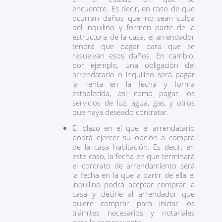
encuentre. Es decir, en caso de que
ocurran daños que no sean culpa
del inquilino y formen parte de la
estructura de la casa, el arrendador
tendrá que pagar para que se
resuelvan esos daños. En cambio,
por ejemplo, una obligación del
arrendatario o inquilino será pagar
la renta en la fecha y forma
establecida, así como pagar los
servicios de luz, agua, gas, y otros
que haya deseado contratar.
El plazo en el que el arrendatario
podrá ejercer su opción a compra
de la casa habitación. Es decir, en
este caso, la fecha en que terminará
el contrato de arrendamiento será
la fecha en la que a partir de ella el
inquilino podrá aceptar comprar la
casa y decirle al arrendador que
quiere comprar para iniciar los
trámites necesarios y notariales