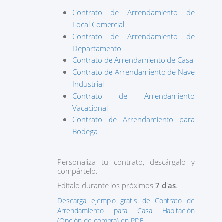
Contrato de Arrendamiento de
Local Comercial
Contrato de Arrendamiento de
Departamento
Contrato de Arrendamiento de Casa
Contrato de Arrendamiento de Nave
Industrial
Contrato de Arrendamiento
Vacacional
Contrato de Arrendamiento para
Bodega
Personaliza tu contrato, descárgalo y
compártelo.
Edítalo durante los próximos
7 días
.
Descarga ejemplo gratis de Contrato de
Arrendamiento para Casa Habitación
(Opción de compra) en PDF