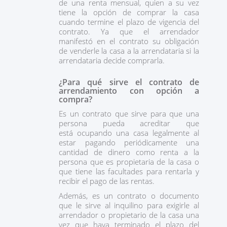
de una renta mensual, quien a su vez
tiene la opción de comprar la casa
cuando termine el plazo de vigencia del
contrato. Ya que el arrendador
manifestó en el contrato su obligación
de venderle la casa a la arrendataria si la
arrendataria decide comprarla.
¿Para qué sirve el contrato de
arrendamiento con opción a
compra?
Es un contrato que sirve para que una
persona pueda acreditar que
está ocupando una casa legalmente al
estar pagando periódicamente una
cantidad de dinero como renta a la
persona que es propietaria de la casa o
que tiene las facultades para rentarla y
recibir el pago de las rentas.
Además, es un contrato o documento
que le sirve al inquilino para exigirle al
arrendador o propietario de la casa una
vez que haya terminado el plazo del