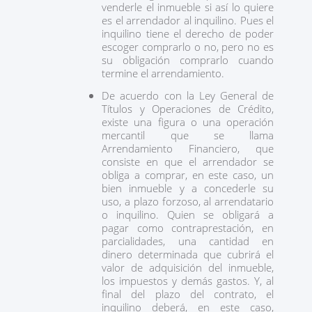
venderle el inmueble si así lo quiere
es el arrendador al inquilino. Pues el
inquilino tiene el derecho de poder
escoger comprarlo o no, pero no es
su obligación comprarlo cuando
termine el arrendamiento.
De acuerdo con la Ley General de
Títulos y Operaciones de Crédito,
existe una figura o una operación
mercantil que se llama
Arrendamiento Financiero, que
consiste en que el arrendador se
obliga a comprar, en este caso, un
bien inmueble y a concederle su
uso, a plazo forzoso, al arrendatario
o inquilino. Quien se obligará a
pagar como contraprestación, en
parcialidades, una cantidad en
dinero determinada que cubrirá el
valor de adquisición del inmueble,
los impuestos y demás gastos. Y, al
final del plazo del contrato, el
inquilino deberá, en este caso,