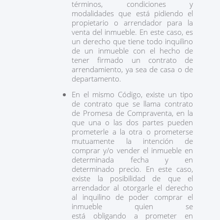
términos, condiciones y
modalidades que está pidiendo el
propietario o arrendador para la
venta del inmueble. En este caso, es
un derecho que tiene todo inquilino
de un inmueble con el hecho de
tener firmado un contrato de
arrendamiento, ya sea de casa o de
departamento.
En el mismo Código, existe un tipo
de contrato que se llama contrato
de Promesa de Compraventa, en la
que una o las dos partes pueden
prometerle a la otra o prometerse
mutuamente la intención de
comprar y/o vender el inmueble en
determinada fecha y en
determinado precio. En este caso,
existe la posibilidad de que el
arrendador al otorgarle el derecho
al inquilino de poder comprar el
inmueble quien se
está obligando a prometer en