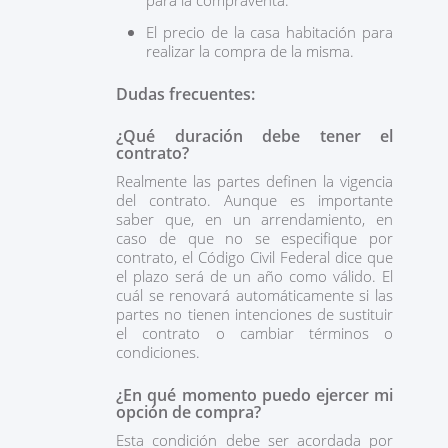
para la compraventa.
El precio de la casa habitación para
realizar la compra de la misma.
Dudas frecuentes:
¿Qué duración debe tener el
contrato?
Realmente las partes definen la vigencia
del contrato. Aunque es importante
saber que, en un arrendamiento, en
caso de que no se especifique por
contrato, el Código Civil Federal dice que
el plazo será de un año como válido. El
cuál se renovará automáticamente si las
partes no tienen intenciones de sustituir
el contrato o cambiar términos o
condiciones.
¿En qué momento puedo ejercer mi
opción de compra?
Esta condición debe ser acordada por