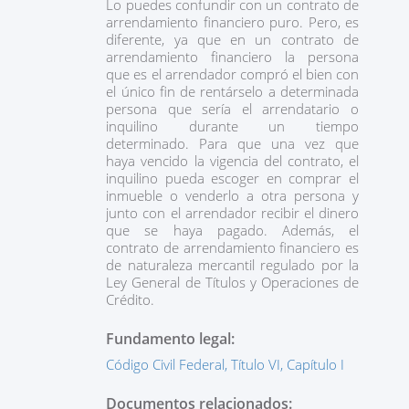
Lo puedes confundir con un contrato de
arrendamiento financiero puro. Pero, es
diferente, ya que en un contrato de
arrendamiento financiero la persona
que es el arrendador compró el bien con
el único fin de rentárselo a determinada
persona que sería el arrendatario o
inquilino durante un tiempo
determinado. Para que una vez que
haya vencido la vigencia del contrato, el
inquilino pueda escoger en comprar el
inmueble o venderlo a otra persona y
junto con el arrendador recibir el dinero
que se haya pagado. Además, el
contrato de arrendamiento financiero es
de naturaleza mercantil regulado por la
Ley General de Títulos y Operaciones de
Crédito.
Fundamento legal
:
Código Civil Federal, Título VI, Capítulo I
Documentos relacionados: