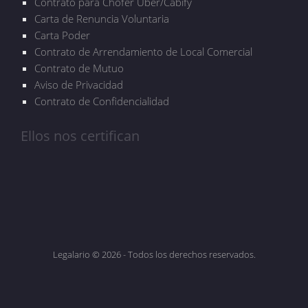
Contrato para Chofer Uber/Cabify
Carta de Renuncia Voluntaria
Carta Poder
Contrato de Arrendamiento de Local Comercial
Contrato de Mutuo
Aviso de Privacidad
Contrato de Confidencialidad
Ellos nos certifican
Legalario © 2026 - Todos los derechos reservados.