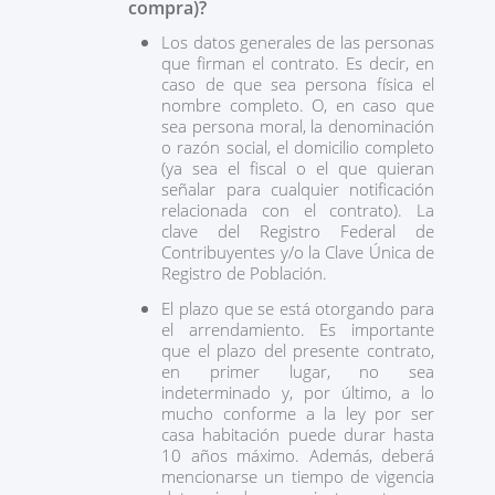
compra)?
Los datos generales de las personas
que firman el contrato. Es decir, en
caso de que sea persona física el
nombre completo. O, en caso que
sea persona moral, la denominación
o razón social, el domicilio completo
(ya sea el fiscal o el que quieran
señalar para cualquier notificación
relacionada con el contrato). La
clave del Registro Federal de
Contribuyentes y/o la Clave Única de
Registro de Población.
El plazo que se está otorgando para
el arrendamiento. Es importante
que el plazo del presente contrato,
en primer lugar, no sea
indeterminado y, por último, a lo
mucho conforme a la ley por ser
casa habitación puede durar hasta
10 años máximo. Además, deberá
mencionarse un tiempo de vigencia