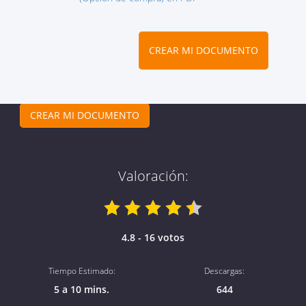
CREAR MI DOCUMENTO
CREAR MI DOCUMENTO
Valoración:
4.8 - 16 votos
Tiempo Estimado:
Descargas:
5 a 10 mins.
644