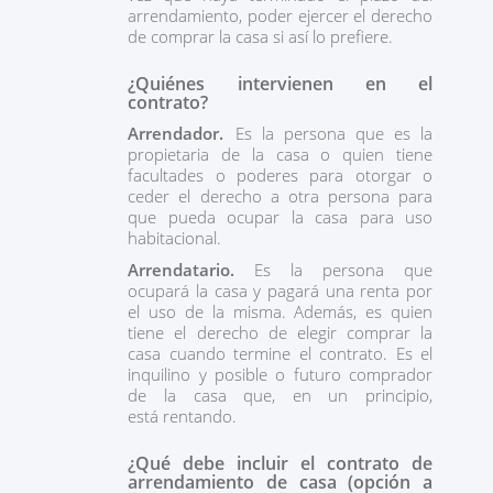
arrendamiento, poder ejercer el derecho
de comprar la casa si así lo prefiere.
¿Quiénes intervienen en el
contrato?
Arrendador.
Es la persona que es la
propietaria de la casa o quien tiene
facultades o poderes para otorgar o
ceder el derecho a otra persona para
que pueda ocupar la casa para uso
habitacional.
Arrendatario.
Es la persona que
ocupará la casa y pagará una renta por
el uso de la misma. Además, es quien
tiene el derecho de elegir comprar la
casa cuando termine el contrato. Es el
inquilino y posible o futuro comprador
de la casa que, en un principio,
está rentando.
¿Qué debe incluir el contrato de
arrendamiento de casa (opción a