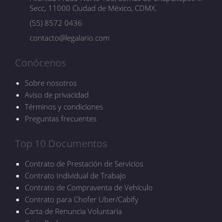
Secc, 11000 Ciudad de México, CDMX.
(55) 8572 0436
contacto@legalario.com
Conócenos
Sobre nosotros
Aviso de privacidad
Términos y condiciones
Preguntas frecuentes
Top 10 Documentos
Contrato de Prestación de Servicios
Contrato Individual de Trabajo
Contrato de Compraventa de Vehículo
Contrato para Chofer Uber/Cabify
Carta de Renuncia Voluntaria